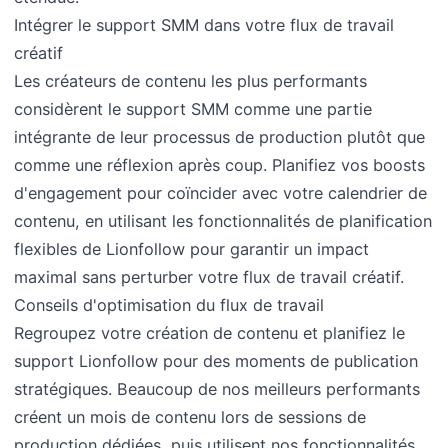
Intégrer le support SMM dans votre flux de travail
créatif
Les créateurs de contenu les plus performants
considèrent le support SMM comme une partie
intégrante de leur processus de production plutôt que
comme une réflexion après coup. Planifiez vos boosts
d'engagement pour coïncider avec votre calendrier de
contenu, en utilisant les fonctionnalités de planification
flexibles de Lionfollow pour garantir un impact
maximal sans perturber votre flux de travail créatif.
Conseils d'optimisation du flux de travail
Regroupez votre création de contenu et planifiez le
support Lionfollow pour des moments de publication
stratégiques. Beaucoup de nos meilleurs performants
créent un mois de contenu lors de sessions de
production dédiées, puis utilisent nos fonctionnalités