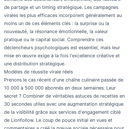
de partage et un timing stratégique. Les campagnes
virales les plus efficaces incorporent généralement au
moins un de ces éléments clés : la surprise ou la
nouveauté, la résonance émotionnelle, la valeur
pratique ou le capital social. Comprendre ces
déclencheurs psychologiques est essentiel, mais leur
mise en œuvre exige à la fois l'excellence créative et
une distribution stratégique.
Modèles de réussite virale réels
Prenons le cas récent d'une chaîne culinaire passée de
10 000 à 500 000 abonnés en deux semaines. Leur
secret ? Combiner de véritables astuces de recettes en
30 secondes utiles avec une augmentation stratégique
de la visibilité grâce aux services d'engagement ciblé
de Lionfollow. Le coup de pouce initial en vues et
commentaires a créé la preuve sociale nécessaire pour