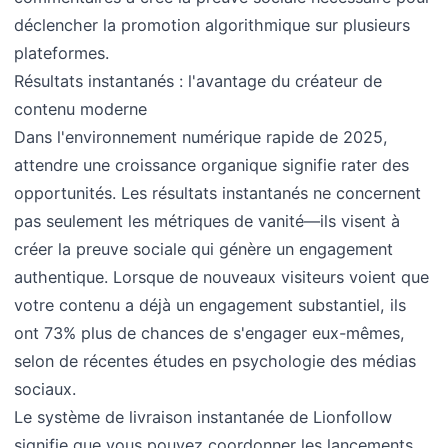
déclencher la promotion algorithmique sur plusieurs
plateformes.
Résultats instantanés : l'avantage du créateur de
contenu moderne
Dans l'environnement numérique rapide de 2025,
attendre une croissance organique signifie rater des
opportunités. Les résultats instantanés ne concernent
pas seulement les métriques de vanité—ils visent à
créer la preuve sociale qui génère un engagement
authentique. Lorsque de nouveaux visiteurs voient que
votre contenu a déjà un engagement substantiel, ils
ont 73% plus de chances de s'engager eux-mêmes,
selon de récentes études en psychologie des médias
sociaux.
Le système de livraison instantanée de Lionfollow
signifie que vous pouvez coordonner les lancements