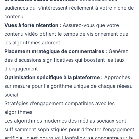
audiences qui s'intéressent réellement à votre niche de
contenu
Vues à forte rétention :
Assurez-vous que votre
contenu vidéo obtient le temps de visionnement que
les algorithmes adorent
Placement stratégique de commentaires :
Générez
des discussions significatives qui boostent les taux
d'engagement
Optimisation spécifique à la plateforme :
Approches
sur mesure pour l'algorithme unique de chaque réseau
social
Stratégies d'engagement compatibles avec les
algorithmes
Les algorithmes modernes des médias sociaux sont
suffisamment sophistiqués pour détecter l'engagement
artificiel, c'est pourquoi Lionfollow se concentre sur la