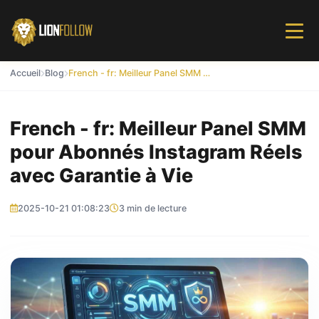
Accueil
Blog
French - fr: Meilleur Panel SMM pour Abonnés Instagram Réels avec Garantie à Vie
French - fr: Meilleur Panel SMM
pour Abonnés Instagram Réels
avec Garantie à Vie
2025-10-21 01:08:23
3 min de lecture