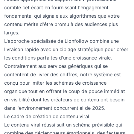
comble cet écart en fournissant l'engagement
fondamental qui signale aux algorithmes que votre
contenu mérite d'être promu à des audiences plus
larges.
L'approche spécialisée de Lionfollow combine une
livraison rapide avec un ciblage stratégique pour créer
les conditions parfaites d'une croissance virale.
Contrairement aux services génériques qui se
contentent de livrer des chiffres, notre système est
conçu pour imiter les schémas de croissance
organique tout en offrant le coup de pouce immédiat
en visibilité dont les créateurs de contenu ont besoin
dans l'environnement concurrentiel de 2025.
Le cadre de création de contenu viral
Le contenu viral réussi suit un schéma prévisible qui
combine des déclencheurs émotionnels, des facteurs