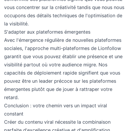
vous concentrer sur la créativité tandis que nous nous
occupons des détails techniques de l'optimisation de
la visibilité.
S'adapter aux plateformes émergentes
Avec l'émergence régulière de nouvelles plateformes
sociales, l'approche multi-plateformes de Lionfollow
garantit que vous pouvez établir une présence et une
visibilité partout où votre audience migre. Nos
capacités de déploiement rapide signifient que vous
pouvez être un leader précoce sur les plateformes
émergentes plutôt que de jouer à rattraper votre
retard.
Conclusion : votre chemin vers un impact viral
constant
Créer du contenu viral nécessite la combinaison
parfaite d'excellence créative et d'amplification