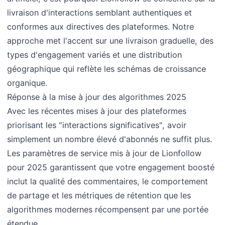
livraison d'interactions semblant authentiques et
conformes aux directives des plateformes. Notre
approche met l'accent sur une livraison graduelle, des
types d'engagement variés et une distribution
géographique qui reflète les schémas de croissance
organique.
Réponse à la mise à jour des algorithmes 2025
Avec les récentes mises à jour des plateformes
priorisant les "interactions significatives", avoir
simplement un nombre élevé d'abonnés ne suffit plus.
Les paramètres de service mis à jour de Lionfollow
pour 2025 garantissent que votre engagement boosté
inclut la qualité des commentaires, le comportement
de partage et les métriques de rétention que les
algorithmes modernes récompensent par une portée
étendue.