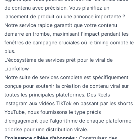
de contenu avec précision. Vous planifiez un
lancement de produit ou une annonce importante ?
Notre service rapide garantit que votre contenu
démarre en trombe, maximisant l'impact pendant les
fenêtres de campagne cruciales où le timing compte le
plus.
L'écosystème de services prêt pour le viral de
Lionfollow
Notre suite de services complète est spécifiquement
conçue pour soutenir la création de contenu viral sur
toutes les principales plateformes. Des Reels
Instagram aux vidéos TikTok en passant par les shorts
YouTube, nous fournissons le type précis
d'engagement que l'algorithme de chaque plateforme
priorise pour une distribution virale.
Croissance ciblée d'abonnés :
Construisez des