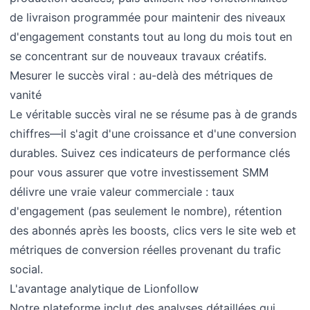
de livraison programmée pour maintenir des niveaux
d'engagement constants tout au long du mois tout en
se concentrant sur de nouveaux travaux créatifs.
Mesurer le succès viral : au-delà des métriques de
vanité
Le véritable succès viral ne se résume pas à de grands
chiffres—il s'agit d'une croissance et d'une conversion
durables. Suivez ces indicateurs de performance clés
pour vous assurer que votre investissement SMM
délivre une vraie valeur commerciale : taux
d'engagement (pas seulement le nombre), rétention
des abonnés après les boosts, clics vers le site web et
métriques de conversion réelles provenant du trafic
social.
L'avantage analytique de Lionfollow
Notre plateforme inclut des analyses détaillées qui