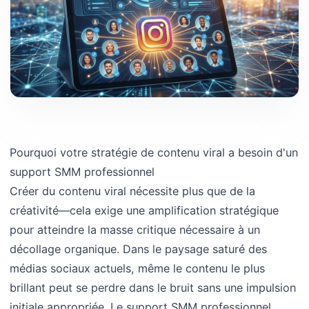
Pourquoi votre stratégie de contenu viral a besoin d'un
support SMM professionnel
Créer du contenu viral nécessite plus que de la
créativité—cela exige une amplification stratégique
pour atteindre la masse critique nécessaire à un
décollage organique. Dans le paysage saturé des
médias sociaux actuels, même le contenu le plus
brillant peut se perdre dans le bruit sans une impulsion
initiale appropriée. Le support SMM professionnel