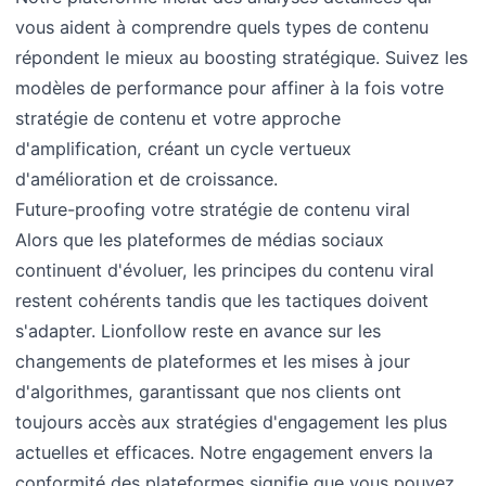
vous aident à comprendre quels types de contenu
répondent le mieux au boosting stratégique. Suivez les
modèles de performance pour affiner à la fois votre
stratégie de contenu et votre approche
d'amplification, créant un cycle vertueux
d'amélioration et de croissance.
Future-proofing votre stratégie de contenu viral
Alors que les plateformes de médias sociaux
continuent d'évoluer, les principes du contenu viral
restent cohérents tandis que les tactiques doivent
s'adapter. Lionfollow reste en avance sur les
changements de plateformes et les mises à jour
d'algorithmes, garantissant que nos clients ont
toujours accès aux stratégies d'engagement les plus
actuelles et efficaces. Notre engagement envers la
conformité des plateformes signifie que vous pouvez