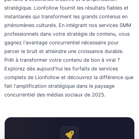
stratégique. Lionfollow fournit les résultats fiables et
instantanés qui transforment les grands contenus en
phénomènes culturels. En intégrant nos services SMM
professionnels dans votre stratégie de contenu, vous
gagnez l'avantage concurrentiel nécessaire pour
percer le bruit et atteindre une croissance durable.
Prêt à transformer votre contenu de bon à viral ?
Explorez dès aujourd'hui les forfaits de services
complets de Lionfollow et découvrez la différence que
fait l'amplification stratégique dans le paysage
concurrentiel des médias sociaux de 2025.