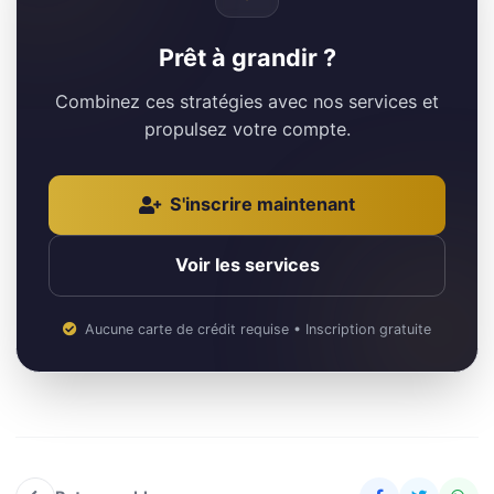
Prêt à grandir ?
Combinez ces stratégies avec nos services et
propulsez votre compte.
S'inscrire maintenant
Voir les services
Aucune carte de crédit requise • Inscription gratuite