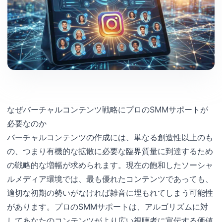
なぜバーチャルコンテンツ戦略にプロのSMMサポートが
必要なのか
バーチャルコンテンツの作成には、単なる創造性以上のも
の、つまり有機的な拡散に必要な臨界質量に到達するため
の戦略的な増幅が求められます。現在の飽和したソーシャ
ルメディア環境では、最も優れたコンテンツであっても、
適切な初期の勢いがなければ雑音に埋もれてしまう可能性
があります。プロのSMMサポートは、アルゴリズムに対
してあなたのコンテンツがより広い視聴者に宣伝する価値