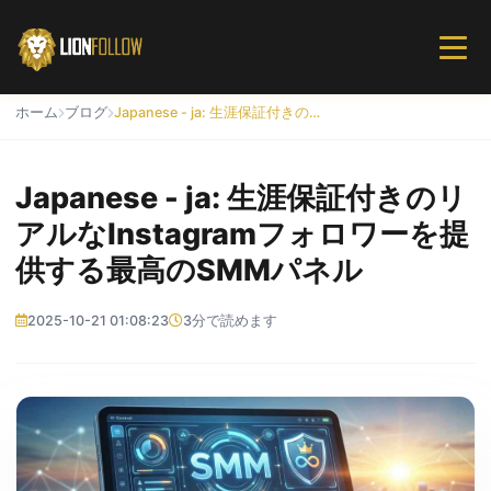
ホーム
ブログ
Japanese - ja: 生涯保証付きのリアルなInstagramフォロワーを提供する最高のSMMパネル
Japanese - ja: 生涯保証付きのリ
アルなInstagramフォロワーを提
供する最高のSMMパネル
2025-10-21 01:08:23
3分で読めます