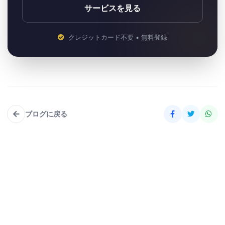
サービスを見る
クレジットカード不要 • 無料登録
ブログに戻る