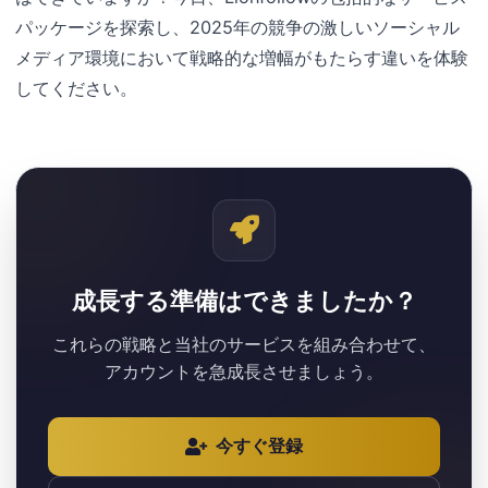
パッケージを探索し、2025年の競争の激しいソーシャル
メディア環境において戦略的な増幅がもたらす違いを体験
してください。
成長する準備はできましたか？
これらの戦略と当社のサービスを組み合わせて、
アカウントを急成長させましょう。
今すぐ登録