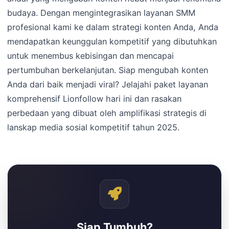
budaya. Dengan mengintegrasikan layanan SMM
profesional kami ke dalam strategi konten Anda, Anda
mendapatkan keunggulan kompetitif yang dibutuhkan
untuk menembus kebisingan dan mencapai
pertumbuhan berkelanjutan. Siap mengubah konten
Anda dari baik menjadi viral? Jelajahi paket layanan
komprehensif Lionfollow hari ini dan rasakan
perbedaan yang dibuat oleh amplifikasi strategis di
lanskap media sosial kompetitif tahun 2025.
Siap Tumbuh?