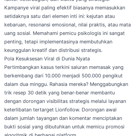
Kampanye viral paling efektif biasanya memasukkan
setidaknya satu dari elemen inti ini: kejutan atau
kebaruan, resonansi emosional, nilai praktis, atau mata
uang sosial. Memahami pemicu psikologis ini sangat
penting, tetapi implementasinya membutuhkan
keunggulan kreatif dan distribusi strategis.
Pola Kesuksesan Viral di Dunia Nyata
Pertimbangkan kasus terkini saluran memasak yang
berkembang dari 10.000 menjadi 500.000 pengikut
dalam dua minggu. Rahasia mereka? Menggabungkan
trik resep 30 detik yang benar-benar membantu
dengan dorongan visibilitas strategis melalui layanan
keterlibatan tertarget Lionfollow. Dorongan awal
dalam jumlah tayangan dan komentar menciptakan
bukti sosial yang dibutuhkan untuk memicu promosi
algoritmik di berbagai platform.