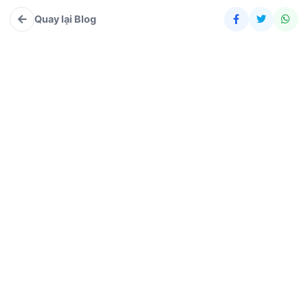
Quay lại Blog