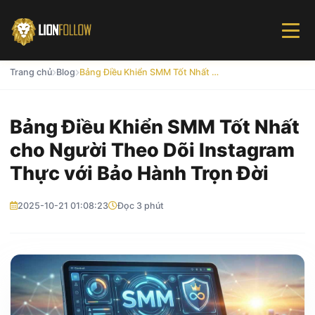
Trang chủ
Blog
Bảng Điều Khiển SMM Tốt Nhất cho Người Theo Dõi Instagram Thực với Bảo Hành Trọn Đời
Bảng Điều Khiển SMM Tốt Nhất
cho Người Theo Dõi Instagram
Thực với Bảo Hành Trọn Đời
2025-10-21 01:08:23
Đọc 3 phút