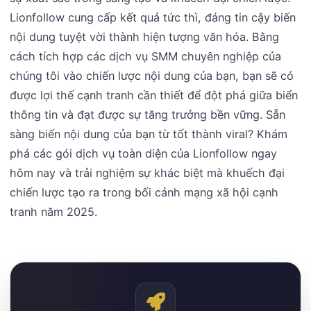
Lionfollow cung cấp kết quả tức thì, đáng tin cậy biến
nội dung tuyệt vời thành hiện tượng văn hóa. Bằng
cách tích hợp các dịch vụ SMM chuyên nghiệp của
chúng tôi vào chiến lược nội dung của bạn, bạn sẽ có
được lợi thế cạnh tranh cần thiết để đột phá giữa biển
thông tin và đạt được sự tăng trưởng bền vững. Sẵn
sàng biến nội dung của bạn từ tốt thành viral? Khám
phá các gói dịch vụ toàn diện của Lionfollow ngay
hôm nay và trải nghiệm sự khác biệt mà khuếch đại
chiến lược tạo ra trong bối cảnh mạng xã hội cạnh
tranh năm 2025.