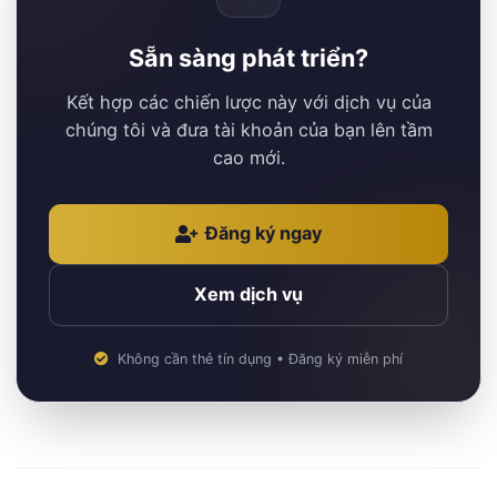
Sẵn sàng phát triển?
Kết hợp các chiến lược này với dịch vụ của
chúng tôi và đưa tài khoản của bạn lên tầm
cao mới.
Đăng ký ngay
Xem dịch vụ
Không cần thẻ tín dụng • Đăng ký miễn phí