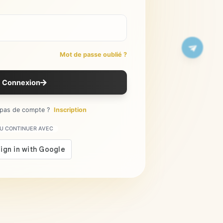
Mot de passe oublié ?
Connexion
 pas de compte ?
Inscription
U CONTINUER AVEC