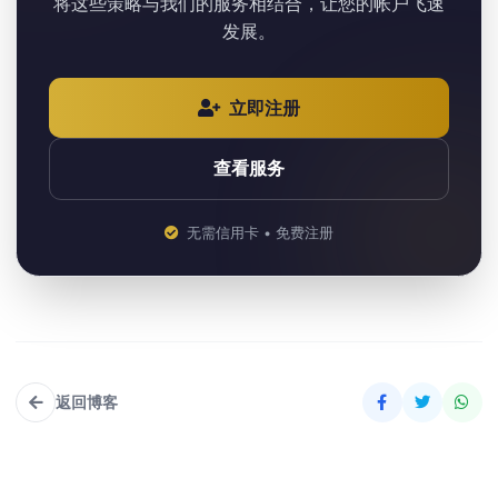
将这些策略与我们的服务相结合，让您的帐户飞速
发展。
立即注册
查看服务
无需信用卡 • 免费注册
返回博客