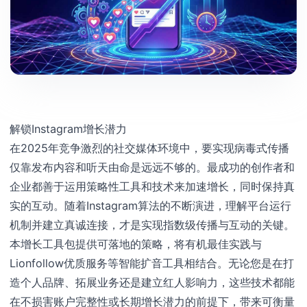
解锁Instagram增长潜力
在2025年竞争激烈的社交媒体环境中，要实现病毒式传播
仅靠发布内容和听天由命是远远不够的。最成功的创作者和
企业都善于运用策略性工具和技术来加速增长，同时保持真
实的互动。随着Instagram算法的不断演进，理解平台运行
机制并建立真诚连接，才是实现指数级传播与互动的关键。
本增长工具包提供可落地的策略，将有机最佳实践与
Lionfollow优质服务等智能扩音工具相结合。无论您是在打
造个人品牌、拓展业务还是建立红人影响力，这些技术都能
在不损害账户完整性或长期增长潜力的前提下，带来可衡量