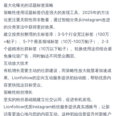
最大化曝光的话题标签策略
策略性使用话题标签仍是强大的发现工具。2025年的方法
论更注重关联性而非数量，通过智能分类从Instagram改进
的分类算法中获得更好效果。
建立按类别整理的主标签库：3-5个行业宽泛标签（100万
+帖子）、5-7个垂直领域标签（10万-100万帖子）、2-3
个超精准社群标签（10万以下帖子）。轮换使用这些组合避
免像垃圾广告，同时触达不同受众圈层。
互动放大技术
有机增长需要主动的社群建设，而策略性放大能显著加速成
果。Lionfollow的定向互动服务提供初始动能，帮助优质内
容更快抵达目标受众。
策略性粉丝增长
坚实的粉丝基础能建立社交认同，促进有机发现。
Lionfollow优质Instagram粉丝服务提供真实感账号，让新
访客更放心地与您的内容互动。这种初始信誉提升对新账户