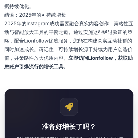
据持续优化。
结语：2025年的可持续增长
2025年的Instagram成功需要融合真实内容创作、策略性互
动与智能放大工具的平衡之道。通过实施这些经过验证的策
略，配合Lionfollow优质服务，您能在构建真实互动社群的
同时加速成长。请记住：可持续增长源于持续为用户创造价
值，并策略性放大优质内容。
立即访问Lionfollow，获取助
您账户引爆流行的增长工具。
准备好增长了吗？