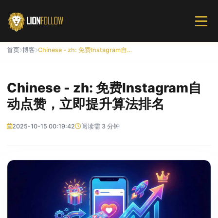
首页
博客
Chinese - zh: 免费Instagram自动点赞，立即提升算法排名
Chinese - zh: 免费Instagram自
动点赞，立即提升算法排名
2025-10-15 00:19:42
阅读需 3 分钟