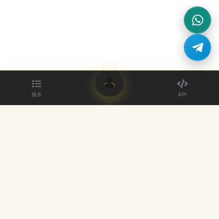
登录
服务
API
最佳 SMM 面板提供商。提升您的社交媒体影响力。