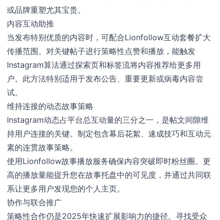
或品牌重塑尤其宝贵。
内容互动助推
当发布特别优质的内容时，可配合Lionfollow互动套餐扩大
传播范围。对关键帖子进行策略性点赞和播放，能触发
Instagram算法通过探索页和标签流将内容推荐给更多用
户。此方法特别适用于发布公告、重要更新或病毒内容尝
试。
维持连接的动态故事策略
Instagram动态占平台总互动量的三分之一，是帖文间隙维
持用户连接的关键。制定包含幕后花絮、速成技巧和互动元
素的连贯故事策略。
使用Lionfollow故事播放服务确保内容突破即时粉丝圈。更
高的播放量能提升您在故事托盘中的可见度，并通过共同联
系让更多用户发现您的个人主页。
协作与联合推广
策略性合作仍是2025年快速扩展影响力的捷径。寻找受众