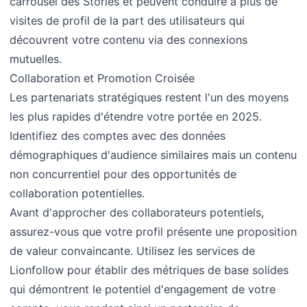
carrousel des Stories et peuvent conduire à plus de
visites de profil de la part des utilisateurs qui
découvrent votre contenu via des connexions
mutuelles.
Collaboration et Promotion Croisée
Les partenariats stratégiques restent l'un des moyens
les plus rapides d'étendre votre portée en 2025.
Identifiez des comptes avec des données
démographiques d'audience similaires mais un contenu
non concurrentiel pour des opportunités de
collaboration potentielles.
Avant d'approcher des collaborateurs potentiels,
assurez-vous que votre profil présente une proposition
de valeur convaincante. Utilisez les services de
Lionfollow pour établir des métriques de base solides
qui démontrent le potentiel d'engagement de votre