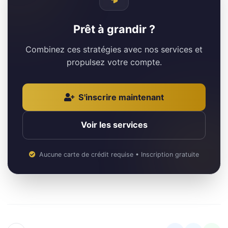
Prêt à grandir ?
Combinez ces stratégies avec nos services et
propulsez votre compte.
S'inscrire maintenant
Voir les services
Aucune carte de crédit requise • Inscription gratuite