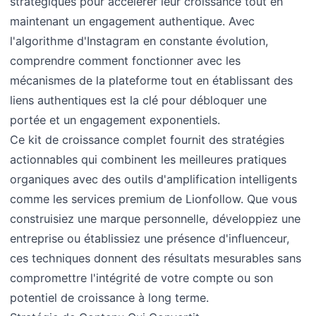
stratégiques pour accélérer leur croissance tout en
maintenant un engagement authentique. Avec
l'algorithme d'Instagram en constante évolution,
comprendre comment fonctionner avec les
mécanismes de la plateforme tout en établissant des
liens authentiques est la clé pour débloquer une
portée et un engagement exponentiels.
Ce kit de croissance complet fournit des stratégies
actionnables qui combinent les meilleures pratiques
organiques avec des outils d'amplification intelligents
comme les services premium de Lionfollow. Que vous
construisiez une marque personnelle, développiez une
entreprise ou établissiez une présence d'influenceur,
ces techniques donnent des résultats mesurables sans
compromettre l'intégrité de votre compte ou son
potentiel de croissance à long terme.