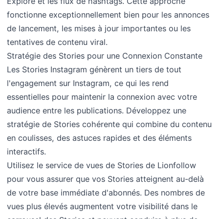
Explore et les flux de hashtags. Cette approche
fonctionne exceptionnellement bien pour les annonces
de lancement, les mises à jour importantes ou les
tentatives de contenu viral.
Stratégie des Stories pour une Connexion Constante
Les Stories Instagram génèrent un tiers de tout
l'engagement sur Instagram, ce qui les rend
essentielles pour maintenir la connexion avec votre
audience entre les publications. Développez une
stratégie de Stories cohérente qui combine du contenu
en coulisses, des astuces rapides et des éléments
interactifs.
Utilisez le service de vues de Stories de Lionfollow
pour vous assurer que vos Stories atteignent au-delà
de votre base immédiate d'abonnés. Des nombres de
vues plus élevés augmentent votre visibilité dans le