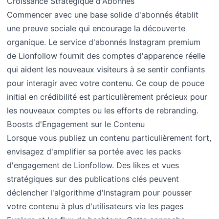
Croissance Stratégique d'Abonnés
Commencer avec une base solide d'abonnés établit
une preuve sociale qui encourage la découverte
organique. Le service d'abonnés Instagram premium
de Lionfollow fournit des comptes d'apparence réelle
qui aident les nouveaux visiteurs à se sentir confiants
pour interagir avec votre contenu. Ce coup de pouce
initial en crédibilité est particulièrement précieux pour
les nouveaux comptes ou les efforts de rebranding.
Boosts d'Engagement sur le Contenu
Lorsque vous publiez un contenu particulièrement fort,
envisagez d'amplifier sa portée avec les packs
d'engagement de Lionfollow. Des likes et vues
stratégiques sur des publications clés peuvent
déclencher l'algorithme d'Instagram pour pousser
votre contenu à plus d'utilisateurs via les pages