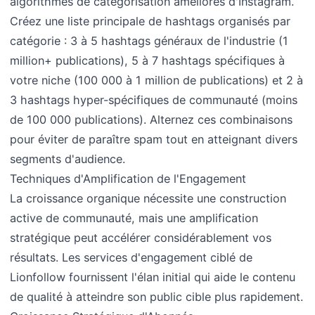
algorithmes de catégorisation améliorés d'Instagram.
Créez une liste principale de hashtags organisés par
catégorie : 3 à 5 hashtags généraux de l'industrie (1
million+ publications), 5 à 7 hashtags spécifiques à
votre niche (100 000 à 1 million de publications) et 2 à
3 hashtags hyper-spécifiques de communauté (moins
de 100 000 publications). Alternez ces combinaisons
pour éviter de paraître spam tout en atteignant divers
segments d'audience.
Techniques d'Amplification de l'Engagement
La croissance organique nécessite une construction
active de communauté, mais une amplification
stratégique peut accélérer considérablement vos
résultats. Les services d'engagement ciblé de
Lionfollow fournissent l'élan initial qui aide le contenu
de qualité à atteindre son public cible plus rapidement.