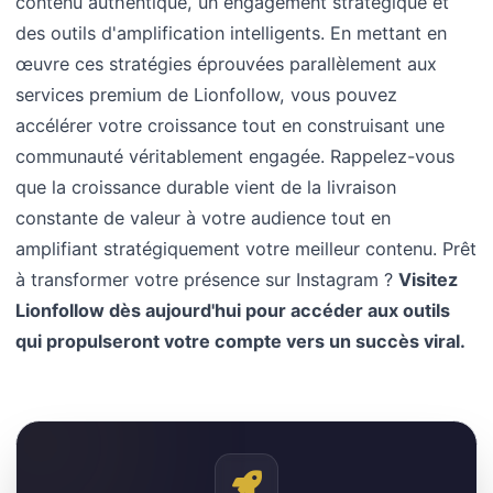
contenu authentique, un engagement stratégique et
des outils d'amplification intelligents. En mettant en
œuvre ces stratégies éprouvées parallèlement aux
services premium de Lionfollow, vous pouvez
accélérer votre croissance tout en construisant une
communauté véritablement engagée. Rappelez-vous
que la croissance durable vient de la livraison
constante de valeur à votre audience tout en
amplifiant stratégiquement votre meilleur contenu. Prêt
à transformer votre présence sur Instagram ?
Visitez
Lionfollow dès aujourd'hui pour accéder aux outils
qui propulseront votre compte vers un succès viral.