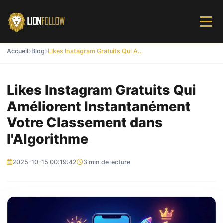
Accueil
Blog
Likes Instagram Gratuits Qui Améliorent Instantanément Votre Classement dans l'Algorithme
Likes Instagram Gratuits Qui
Améliorent Instantanément
Votre Classement dans
l'Algorithme
2025-10-15 00:19:42
3 min de lecture