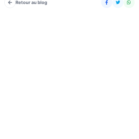
Retour au blog