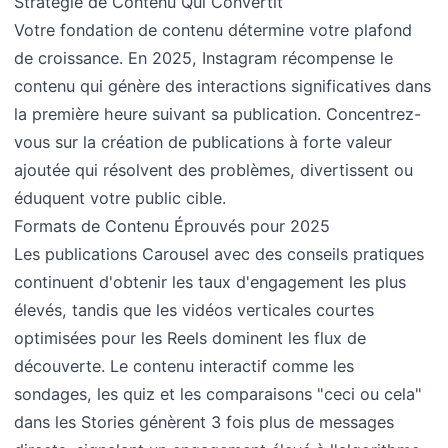
Stratégie de Contenu Qui Convertit
Votre fondation de contenu détermine votre plafond
de croissance. En 2025, Instagram récompense le
contenu qui génère des interactions significatives dans
la première heure suivant sa publication. Concentrez-
vous sur la création de publications à forte valeur
ajoutée qui résolvent des problèmes, divertissent ou
éduquent votre public cible.
Formats de Contenu Éprouvés pour 2025
Les publications Carousel avec des conseils pratiques
continuent d'obtenir les taux d'engagement les plus
élevés, tandis que les vidéos verticales courtes
optimisées pour les Reels dominent les flux de
découverte. Le contenu interactif comme les
sondages, les quiz et les comparaisons "ceci ou cela"
dans les Stories génèrent 3 fois plus de messages