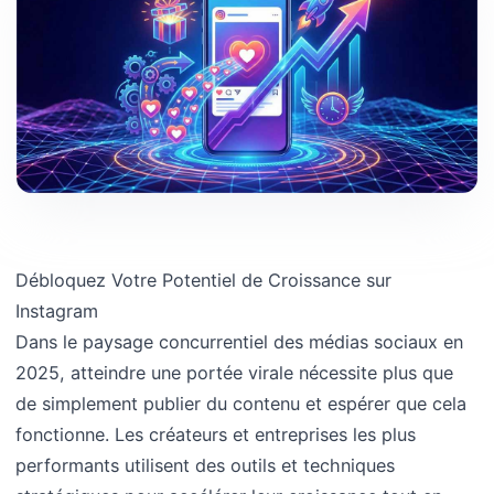
Débloquez Votre Potentiel de Croissance sur
Instagram
Dans le paysage concurrentiel des médias sociaux en
2025, atteindre une portée virale nécessite plus que
de simplement publier du contenu et espérer que cela
fonctionne. Les créateurs et entreprises les plus
performants utilisent des outils et techniques