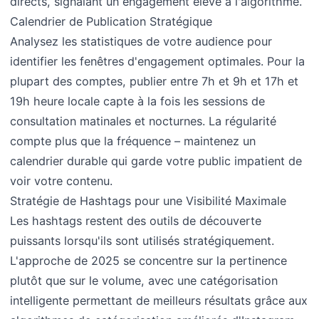
directs, signalant un engagement élevé à l'algorithme.
Calendrier de Publication Stratégique
Analysez les statistiques de votre audience pour
identifier les fenêtres d'engagement optimales. Pour la
plupart des comptes, publier entre 7h et 9h et 17h et
19h heure locale capte à la fois les sessions de
consultation matinales et nocturnes. La régularité
compte plus que la fréquence – maintenez un
calendrier durable qui garde votre public impatient de
voir votre contenu.
Stratégie de Hashtags pour une Visibilité Maximale
Les hashtags restent des outils de découverte
puissants lorsqu'ils sont utilisés stratégiquement.
L'approche de 2025 se concentre sur la pertinence
plutôt que sur le volume, avec une catégorisation
intelligente permettant de meilleurs résultats grâce aux