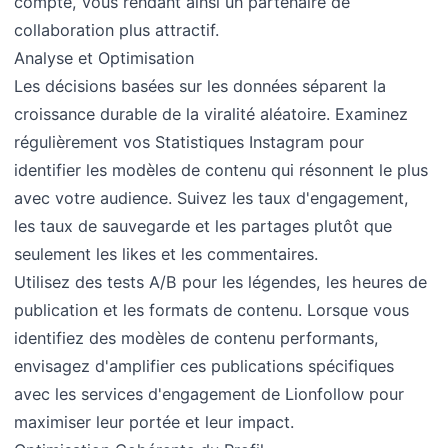
compte, vous rendant ainsi un partenaire de
collaboration plus attractif.
Analyse et Optimisation
Les décisions basées sur les données séparent la
croissance durable de la viralité aléatoire. Examinez
régulièrement vos Statistiques Instagram pour
identifier les modèles de contenu qui résonnent le plus
avec votre audience. Suivez les taux d'engagement,
les taux de sauvegarde et les partages plutôt que
seulement les likes et les commentaires.
Utilisez des tests A/B pour les légendes, les heures de
publication et les formats de contenu. Lorsque vous
identifiez des modèles de contenu performants,
envisagez d'amplifier ces publications spécifiques
avec les services d'engagement de Lionfollow pour
maximiser leur portée et leur impact.