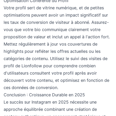
Optimisation Cohérente du Profil
Votre profil sert de vitrine numérique, et de petites
optimisations peuvent avoir un impact significatif sur
les taux de conversion de visiteur à abonné. Assurez-
vous que votre bio communique clairement votre
proposition de valeur et inclut un appel à l'action fort.
Mettez régulièrement à jour vos couvertures de
highlights pour refléter les offres actuelles ou les
catégories de contenu. Utilisez le suivi des visites de
profil de Lionfollow pour comprendre combien
d'utilisateurs consultent votre profil après avoir
découvert votre contenu, et optimisez en fonction de
ces données de conversion.
Conclusion : Croissance Durable en 2025
Le succès sur Instagram en 2025 nécessite une
approche équilibrée combinant une création de