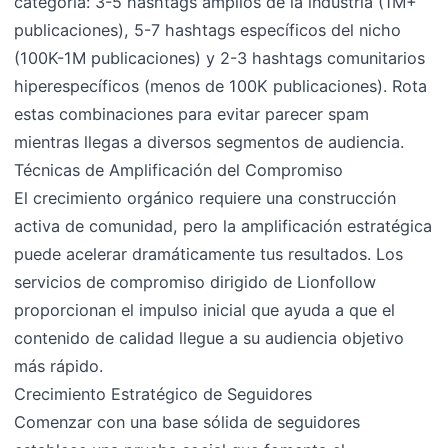
categoría: 3-5 hashtags amplios de la industria (1M+
publicaciones), 5-7 hashtags específicos del nicho
(100K-1M publicaciones) y 2-3 hashtags comunitarios
hiperespecíficos (menos de 100K publicaciones). Rota
estas combinaciones para evitar parecer spam
mientras llegas a diversos segmentos de audiencia.
Técnicas de Amplificación del Compromiso
El crecimiento orgánico requiere una construcción
activa de comunidad, pero la amplificación estratégica
puede acelerar dramáticamente tus resultados. Los
servicios de compromiso dirigido de Lionfollow
proporcionan el impulso inicial que ayuda a que el
contenido de calidad llegue a su audiencia objetivo
más rápido.
Crecimiento Estratégico de Seguidores
Comenzar con una base sólida de seguidores