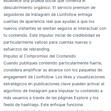
establece una prueba social que fomenta el
descubrimiento orgánico. El servicio premium de
seguidores de Instagram de Lionfollow entrega
cuentas de apariencia real que ayudan a que los
nuevos visitantes se sientan seguros al interactuar con
tu contenido. Este impulso inicial de credibilidad es
particularmente valioso para cuentas nuevas o
esfuerzos de rebranding.
Impulso al Compromiso del Contenido
Cuando publiques contenido particularmente fuerte,
considera amplificar su alcance con los paquetes de
engagement de Lionfollow. Los likes y visualizaciones
estratégicos en publicaciones clave pueden activar el
algoritmo de Instagram para impulsar tu contenido a
más usuarios a través de las páginas Explore y los
feeds de hashtags. Este enfoque funciona