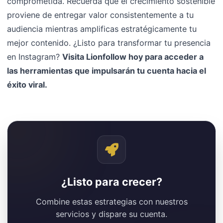
comprometida. Recuerda que el crecimiento sostenible
proviene de entregar valor consistentemente a tu
audiencia mientras amplificas estratégicamente tu
mejor contenido. ¿Listo para transformar tu presencia
en Instagram?
Visita Lionfollow hoy para acceder a
las herramientas que impulsarán tu cuenta hacia el
éxito viral.
¿Listo para crecer?
Combine estas estrategias con nuestros
servicios y dispare su cuenta.