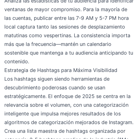
Analiza las estadísticas de tu audiencia para identificar
ventanas de mayor compromiso. Para la mayoría de
las cuentas, publicar entre las 7-9 AM y 5-7 PM hora
local captura tanto las sesiones de desplazamiento
matutinas como vespertinas. La consistencia importa
más que la frecuencia—mantén un calendario
sostenible que mantenga a tu audiencia anticipando tu
contenido.
Estrategia de Hashtags para Máxima Visibilidad
Los hashtags siguen siendo herramientas de
descubrimiento poderosas cuando se usan
estratégicamente. El enfoque de 2025 se centra en la
relevancia sobre el volumen, con una categorización
inteligente que impulsa mejores resultados de los
algoritmos de categorización mejorados de Instagram.
Crea una lista maestra de hashtags organizada por