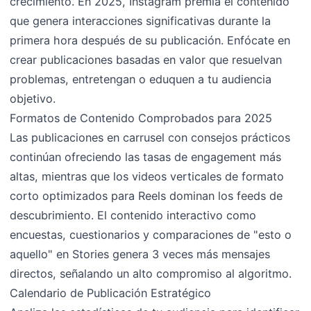
crecimiento. En 2025, Instagram premia el contenido
que genera interacciones significativas durante la
primera hora después de su publicación. Enfócate en
crear publicaciones basadas en valor que resuelvan
problemas, entretengan o eduquen a tu audiencia
objetivo.
Formatos de Contenido Comprobados para 2025
Las publicaciones en carrusel con consejos prácticos
continúan ofreciendo las tasas de engagement más
altas, mientras que los videos verticales de formato
corto optimizados para Reels dominan los feeds de
descubrimiento. El contenido interactivo como
encuestas, cuestionarios y comparaciones de "esto o
aquello" en Stories genera 3 veces más mensajes
directos, señalando un alto compromiso al algoritmo.
Calendario de Publicación Estratégico