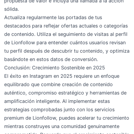
propuesta de valor e incluya una llamada a la acción
sólida.
Actualiza regularmente las portadas de tus
destacados para reflejar ofertas actuales o categorías
de contenido. Utiliza el seguimiento de visitas al perfil
de Lionfollow para entender cuántos usuarios revisan
tu perfil después de descubrir tu contenido, y optimiza
basándote en estos datos de conversión.
Conclusión: Crecimiento Sostenible en 2025
El éxito en Instagram en 2025 requiere un enfoque
equilibrado que combine creación de contenido
auténtico, compromiso estratégico y herramientas de
amplificación inteligente. Al implementar estas
estrategias comprobadas junto con los servicios
premium de Lionfollow, puedes acelerar tu crecimiento
mientras construyes una comunidad genuinamente