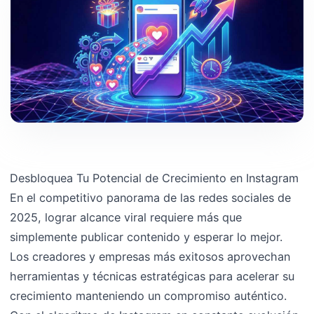
Desbloquea Tu Potencial de Crecimiento en Instagram
En el competitivo panorama de las redes sociales de
2025, lograr alcance viral requiere más que
simplemente publicar contenido y esperar lo mejor.
Los creadores y empresas más exitosos aprovechan
herramientas y técnicas estratégicas para acelerar su
crecimiento manteniendo un compromiso auténtico.