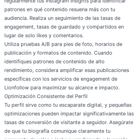
regularmente tus Instagram Insights para identificar
patrones en qué contenido resuena más con tu
audiencia. Realiza un seguimiento de las tasas de
engagement, tasas de guardado y compartidos en
lugar de solo likes y comentarios.
Utiliza pruebas A/B para pies de foto, horarios de
publicación y formatos de contenido. Cuando
identifiques patrones de contenido de alto
rendimiento, considera amplificar esas publicaciones
específicas con los servicios de engagement de
Lionfollow para maximizar su alcance e impacto.
Optimización Consistente del Perfil
Tu perfil sirve como tu escaparate digital, y pequeñas
optimizaciones pueden impactar significativamente las
tasas de conversión de visitante a seguidor. Asegúrate
de que tu biografía comunique claramente tu