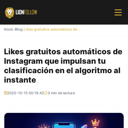
Inicio
Blog
Likes gratuitos automáticos de Instagram que impulsan tu clasificación en el algoritmo al instante
Likes gratuitos automáticos de
Instagram que impulsan tu
clasificación en el algoritmo al
instante
2025-10-15 00:19:42
3 min de lectura