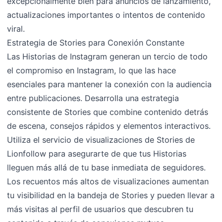
excepcionalmente bien para anuncios de lanzamiento,
actualizaciones importantes o intentos de contenido
viral.
Estrategia de Stories para Conexión Constante
Las Historias de Instagram generan un tercio de todo
el compromiso en Instagram, lo que las hace
esenciales para mantener la conexión con la audiencia
entre publicaciones. Desarrolla una estrategia
consistente de Stories que combine contenido detrás
de escena, consejos rápidos y elementos interactivos.
Utiliza el servicio de visualizaciones de Stories de
Lionfollow para asegurarte de que tus Historias
lleguen más allá de tu base inmediata de seguidores.
Los recuentos más altos de visualizaciones aumentan
tu visibilidad en la bandeja de Stories y pueden llevar a
más visitas al perfil de usuarios que descubren tu