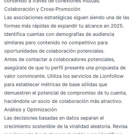
contenido a través de conexiones mutuas.
Colaboración y Cross-Promoción
Las asociaciones estratégicas siguen siendo una de las
formas más rápidas de expandir tu alcance en 2025.
Identifica cuentas con demografías de audiencia
similares pero contenido no competitivo para
oportunidades de colaboración potenciales.
Antes de contactar a colaboradores potenciales,
asegúrate de que tu perfil presente una propuesta de
valor convincente. Utiliza los servicios de Lionfollow
para establecer métricas de base sólidas que
demuestren el potencial de compromiso de tu cuenta,
haciéndote un socio de colaboración más atractivo.
Análisis y Optimización
Las decisiones basadas en datos separan el
crecimiento sostenible de la viralidad aleatoria. Revisa