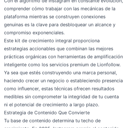
Con el algoritmo de Instagram en constante evolución,
comprender cómo trabajar con las mecánicas de la
plataforma mientras se construyen conexiones
genuinas es la clave para desbloquear un alcance y
compromiso exponenciales.
Este kit de crecimiento integral proporciona
estrategias accionables que combinan las mejores
prácticas orgánicas con herramientas de amplificación
inteligente como los servicios premium de Lionfollow.
Ya sea que estés construyendo una marca personal,
haciendo crecer un negocio o estableciendo presencia
como influencer, estas técnicas ofrecen resultados
medibles sin comprometer la integridad de tu cuenta
ni el potencial de crecimiento a largo plazo.
Estrategia de Contenido Que Convierte
Tu base de contenido determina tu techo de