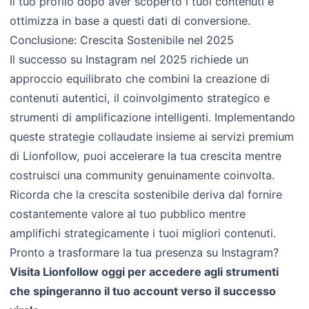
il tuo profilo dopo aver scoperto i tuoi contenuti e
ottimizza in base a questi dati di conversione.
Conclusione: Crescita Sostenibile nel 2025
Il successo su Instagram nel 2025 richiede un
approccio equilibrato che combini la creazione di
contenuti autentici, il coinvolgimento strategico e
strumenti di amplificazione intelligenti. Implementando
queste strategie collaudate insieme ai servizi premium
di Lionfollow, puoi accelerare la tua crescita mentre
costruisci una community genuinamente coinvolta.
Ricorda che la crescita sostenibile deriva dal fornire
costantemente valore al tuo pubblico mentre
amplifichi strategicamente i tuoi migliori contenuti.
Pronto a trasformare la tua presenza su Instagram?
Visita Lionfollow oggi per accedere agli strumenti
che spingeranno il tuo account verso il successo