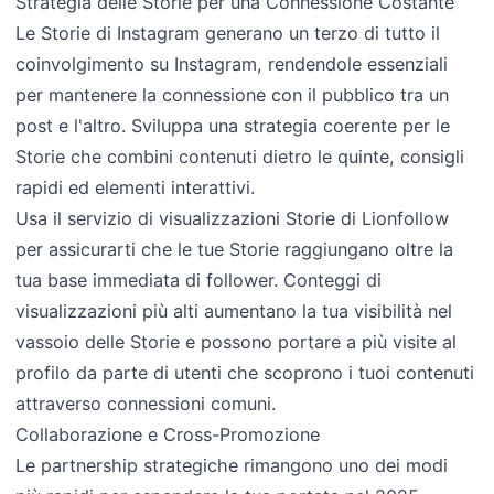
Strategia delle Storie per una Connessione Costante
Le Storie di Instagram generano un terzo di tutto il
coinvolgimento su Instagram, rendendole essenziali
per mantenere la connessione con il pubblico tra un
post e l'altro. Sviluppa una strategia coerente per le
Storie che combini contenuti dietro le quinte, consigli
rapidi ed elementi interattivi.
Usa il servizio di visualizzazioni Storie di Lionfollow
per assicurarti che le tue Storie raggiungano oltre la
tua base immediata di follower. Conteggi di
visualizzazioni più alti aumentano la tua visibilità nel
vassoio delle Storie e possono portare a più visite al
profilo da parte di utenti che scoprono i tuoi contenuti
attraverso connessioni comuni.
Collaborazione e Cross-Promozione
Le partnership strategiche rimangono uno dei modi