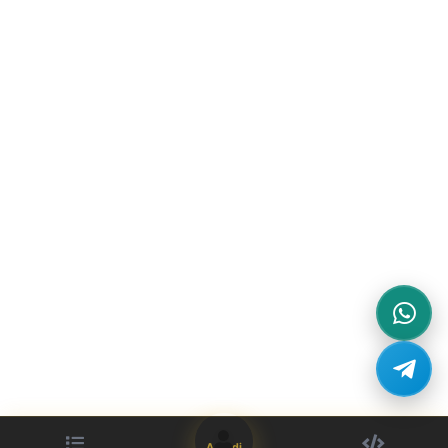
Accedi