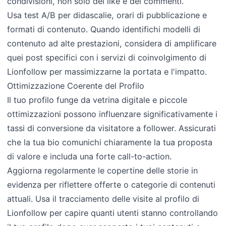
condivisioni, non solo dei like e dei commenti.
Usa test A/B per didascalie, orari di pubblicazione e
formati di contenuto. Quando identifichi modelli di
contenuto ad alte prestazioni, considera di amplificare
quei post specifici con i servizi di coinvolgimento di
Lionfollow per massimizzarne la portata e l'impatto.
Ottimizzazione Coerente del Profilo
Il tuo profilo funge da vetrina digitale e piccole
ottimizzazioni possono influenzare significativamente i
tassi di conversione da visitatore a follower. Assicurati
che la tua bio comunichi chiaramente la tua proposta
di valore e includa una forte call-to-action.
Aggiorna regolarmente le copertine delle storie in
evidenza per riflettere offerte o categorie di contenuti
attuali. Usa il tracciamento delle visite al profilo di
Lionfollow per capire quanti utenti stanno controllando