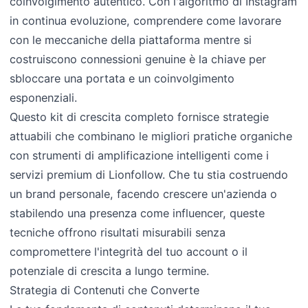
coinvolgimento autentico. Con l'algoritmo di Instagram
in continua evoluzione, comprendere come lavorare
con le meccaniche della piattaforma mentre si
costruiscono connessioni genuine è la chiave per
sbloccare una portata e un coinvolgimento
esponenziali.
Questo kit di crescita completo fornisce strategie
attuabili che combinano le migliori pratiche organiche
con strumenti di amplificazione intelligenti come i
servizi premium di Lionfollow. Che tu stia costruendo
un brand personale, facendo crescere un'azienda o
stabilendo una presenza come influencer, queste
tecniche offrono risultati misurabili senza
compromettere l'integrità del tuo account o il
potenziale di crescita a lungo termine.
Strategia di Contenuti che Converte