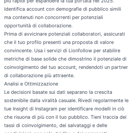
più rapidi per espandere la tua portata nel 2025.
Identifica account con demografie di pubblico simili
ma contenuti non concorrenti per potenziali
opportunità di collaborazione.
Prima di avvicinare potenziali collaboratori, assicurati
che il tuo profilo presenti una proposta di valore
convincente. Usa i servizi di Lionfollow per stabilire
metriche di base solide che dimostrino il potenziale di
coinvolgimento del tuo account, rendendoti un partner
di collaborazione più attraente.
Analisi e Ottimizzazione
Le decisioni basate sui dati separano la crescita
sostenibile dalla viralità casuale. Rivedi regolarmente le
tue Insight di Instagram per identificare modelli in ciò
che risuona di più con il tuo pubblico. Tieni traccia dei
tassi di coinvolgimento, dei salvataggi e delle