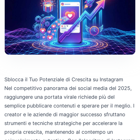
Sblocca il Tuo Potenziale di Crescita su Instagram
Nel competitivo panorama dei social media del 2025,
raggiungere una portata virale richiede più del
semplice pubblicare contenuti e sperare per il meglio. I
creator e le aziende di maggior successo sfruttano
strumenti e tecniche strategiche per accelerare la
propria crescita, mantenendo al contempo un