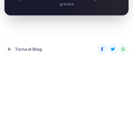
gratuita
Torna al Blog