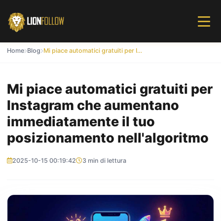
Home
Blog
Mi piace automatici gratuiti per Instagram che aumentano immediatamente il tuo posizionamento nell'algoritmo
Mi piace automatici gratuiti per
Instagram che aumentano
immediatamente il tuo
posizionamento nell'algoritmo
2025-10-15 00:19:42
3 min di lettura