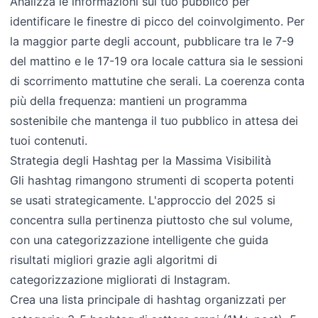
Analizza le informazioni sul tuo pubblico per
identificare le finestre di picco del coinvolgimento. Per
la maggior parte degli account, pubblicare tra le 7-9
del mattino e le 17-19 ora locale cattura sia le sessioni
di scorrimento mattutine che serali. La coerenza conta
più della frequenza: mantieni un programma
sostenibile che mantenga il tuo pubblico in attesa dei
tuoi contenuti.
Strategia degli Hashtag per la Massima Visibilità
Gli hashtag rimangono strumenti di scoperta potenti
se usati strategicamente. L'approccio del 2025 si
concentra sulla pertinenza piuttosto che sul volume,
con una categorizzazione intelligente che guida
risultati migliori grazie agli algoritmi di
categorizzazione migliorati di Instagram.
Crea una lista principale di hashtag organizzati per