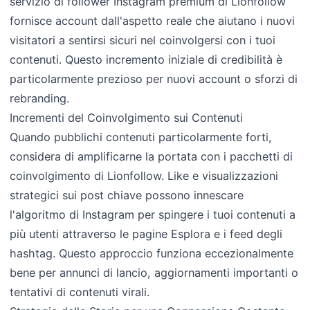
servizio di follower Instagram premium di Lionfollow
fornisce account dall'aspetto reale che aiutano i nuovi
visitatori a sentirsi sicuri nel coinvolgersi con i tuoi
contenuti. Questo incremento iniziale di credibilità è
particolarmente prezioso per nuovi account o sforzi di
rebranding.
Incrementi del Coinvolgimento sui Contenuti
Quando pubblichi contenuti particolarmente forti,
considera di amplificarne la portata con i pacchetti di
coinvolgimento di Lionfollow. Like e visualizzazioni
strategici sui post chiave possono innescare
l'algoritmo di Instagram per spingere i tuoi contenuti a
più utenti attraverso le pagine Esplora e i feed degli
hashtag. Questo approccio funziona eccezionalmente
bene per annunci di lancio, aggiornamenti importanti o
tentativi di contenuti virali.