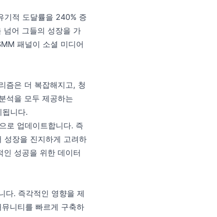
기적 도달률을 240% 증
 넘어 그들의 성장을 가
SMM 패널이 소셜 미디어
리즘은 더 복잡해지고, 청
 분석을 모두 제공하는
지됩니다.
적으로 업데이트합니다. 즉
어 성장을 진지하게 고려하
적인 성공을 위한 데이터
니다. 즉각적인 영향을 제
커뮤니티를 빠르게 구축하