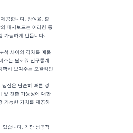
제공합니다. 참여율, 팔
ow의 대시보드는 이러한 통
행 가능하게 만듭니다.
는 분석 사이의 격차를 메웁
서비스는 팔로워 인구통계
 정확히 보여주는 포괄적인
. 당신은 단순히 빠른 성
지 및 전환 가능성에 대한
정 가능한 가치를 제공하
 있습니다. 가장 성공적