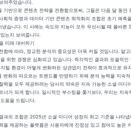
 보여주었습니다.
 기반으로 콘텐츠 전략을 전환함으로써, 그들은 다음 달 동안 유
사회적 증명과 데이터 기반 콘텐츠 최적화의 조합은 초기 예측을
냈습니다. 이 사례는 속도와 지능이 모두 우선시될 때 올바른 
 있는지 보여줍니다.
을 미래 대비하기
전함에 따라, 정교한 분석의 중요성은 더욱 커질 것입니다. 알고
목을 위한 경쟁은 심화되고 있습니다. 즉각적인 결과와 포괄적인
디지털 환경이 어떻게 변화하든 상관없이 전략이 효과적으로 유
 플랫폼 변화와 떠오르는 트렌드를 반영하기 위해 분석 능력을 지속
찰력을 모두 제공하려는 당사의 약속은 지속 가능한 소셜 미디
트너가 되게 합니다. 일시적인 부스팅을 쫓기보다, 우리는 지속
 도움을 드립니다.
결과의 조합은 2025년 소셜 미디어 성장의 최고 기준을 나타냅
력을 제공하는 플랫폼은 사용자에게 진정성 있고 참여도 높은 