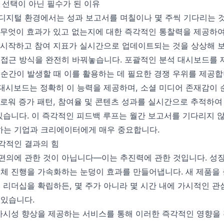
 선택이 아닌 필수가 된 이유
디지털 환경에서는 성과 보고서를 며칠이나 몇 주씩 기다리는 
 무엇이 효과가 있고 없는지에 대한 즉각적인 통찰력을 제공하여
 시작하고 참여 지표가 실시간으로 업데이트되는 것을 상상해 
 접근 방식을 완전히 바꿔놓습니다. 포괄적인 분석 대시보드를
 순간이 발생할 때 이를 활용하는 데 필요한 경쟁 우위를 제공합
 분석 대시보드는 정확히 이 능력을 제공하며, 소셜 미디어 존재감
로워 증가 패턴, 참여율 및 콘텐츠 성과를 실시간으로 추적하여 
 있습니다. 이 즉각적인 피드백 루프는 월간 보고서를 기다리지 
하는 기업과 크리에이터에게 매우 중요합니다.
각적인 결과의 힘
편의에 관한 것이 아닙니다—이는 추진력에 관한 것입니다. 성장
전체 진행을 가속화하는 눈덩이 효과를 만들어냅니다. 새 제품을
의 리더십을 확립하든, 몇 주가 아니라 몇 시간 내에 가시적인 
 있습니다.
적인 가시성 향상을 제공하는 서비스를 통해 이러한 즉각적인 영향을