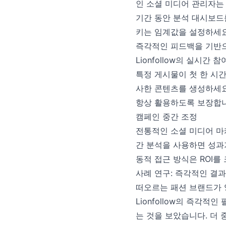
인 소셜 미디어 관리자는
기간 동안 분석 대시보드
키는 임계값을 설정하세요
즉각적인 피드백을 기반
Lionfollow의 실시
특정 게시물이 첫 한 시
사한 콘텐츠를 생성하세요
항상 활용하도록 보장합니
캠페인 중간 조정
전통적인 소셜 미디어 마
간 분석을 사용하면 성과
동적 접근 방식은 ROI
사례 연구: 즉각적인 결
떠오르는 패션 브랜드가 
Lionfollow의 즉각적
는 것을 보았습니다. 더 