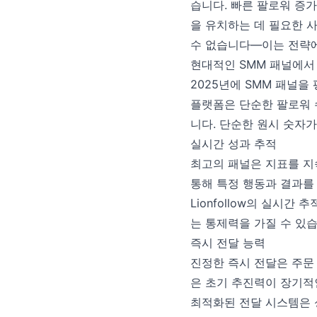
습니다. 빠른 팔로워 증
을 유치하는 데 필요한 
수 없습니다—이는 전략에
현대적인 SMM 패널에서
2025년에 SMM 패널을
플랫폼은 단순한 팔로워 
니다. 단순한 원시 숫자
실시간 성과 추적
최고의 패널은 지표를 지
통해 특정 행동과 결과를
Lionfollow의 실시
는 통제력을 가질 수 있습
즉시 전달 능력
진정한 즉시 전달은 주문 
은 초기 추진력이 장기적인
최적화된 전달 시스템은 