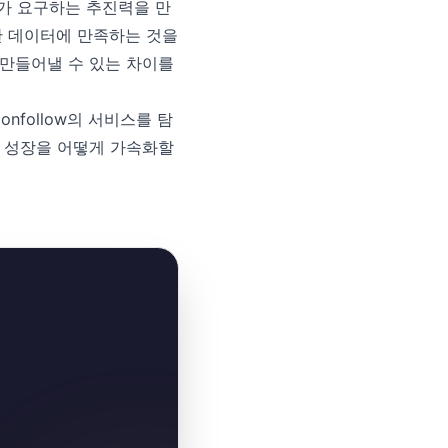
랜드가 요구하는 추진력을 만
한 데이터에 만족하는 것을
만들어낼 수 있는 차이를
onfollow의 서비스를 탐
 성장을 어떻게 가속화할