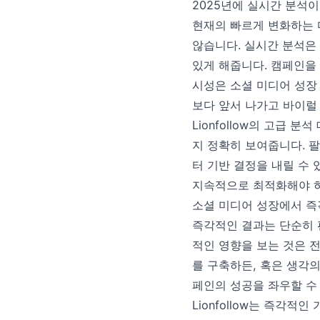
2025년에 실시간 분석이
현재의 빠르게 변화하는 
않습니다. 실시간 분석은
있게 해줍니다. 캠페인을
시성은 소셜 미디어 성장
보다 앞서 나가고 바이럴
Lionfollow의 고급
지 정확히 보여줍니다. 팔
터 기반 결정을 내릴 수
지속적으로 최적화해야 
소셜 미디어 성장에서 즉
즉각적인 결과는 단순히 
적인 영향을 보는 것은 
를 구축하든, 혹은 생각
페인의 성공을 좌우할 수
Lionfollow는 즉각