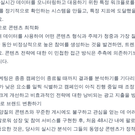
 실시간 데이터를 모니터링하고 대응하기 위한 특정 워크플로를
를 정기적으로 확인하는 시스템을 만들고, 특정 지표에 도달했을
.
으로 콘텐츠 최적화
간 참여 데이터를 사용하여 어떤 콘텐츠 형식과 주제가 청중과 가장
간 동안 비정상적으로 높은 참여를 생성하는 것을 발견하면, 트렌
. 콘텐츠 전략에 대한 이 민첩한 접근 방식은 추측에 의존하기
다.
케팅은 종종 캠페인이 종료될 때까지 결과를 분석하기를 기다리
가 낮은 요소를 일찍 식별하고 캠페인이 아직 진행 중일 때 조정
를 크게 개선하고 비효과적인 전략에 대한 낭비되는 광고 지출을 
과로 브랜드 변환하기
양질의 콘텐츠와 꾸준한 게시에도 불구하고 관심을 얻는 데 어
인 팔로워 성장 및 참여 서비스를 구현한 후, 처음 48시간 내에 팔로
중요한 것은, 당사의 실시간 분석이 그들의 동영상 콘텐츠가 정적