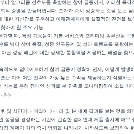
가부터 알고리즘 선호도를 촉발하는 참여 급증까지, 이러한 즉각
사회적 증명을 만들어냅니다. 숫자가 즉시 상승하는 것을 보는 
 대한 자신감을 구축하고 이해관계자에게 실질적인 진전을 보
 찾아야 할 주요 기능
 평가할 때, 특정 기능들이 기본 서비스와 프리미엄 솔루션을 구
수를 넘어 참여 품질, 청중 인구통계 및 성과 트렌드를 포함하
가 아닌 성장 패턴에 대한 상세한 통찰력을 제공하는 패널을 찾으
속적으로 업데이트하여 참여 급증이 정확히 언제, 어떻게 발생
 연관 지어 어떤 전략이 가장 높은 수익을 제공하는지 식별하는 
간 추적 기능을 통해 캠페인 성과를 분 단위로 모니터링하여 소셜 미
니다.
후 몇 시간이나 며칠이 아니라 몇 분 내에 결과를 보는 것을 의
 성공을 결정하는 시간에 민감한 캠페인과 제품 출시에 매우 중요합
성장 계획이 거의 즉시 영향을 나타내기 시작하도록 보장하여 