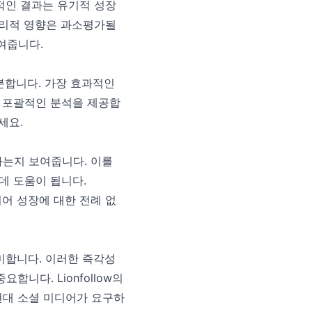
적인 결과는 유기적 성장
심리적 영향은 과소평가될
여줍니다.
분합니다. 가장 효과적인
는 포괄적인 분석을 제공합
세요.
하는지 보여줍니다. 이를
데 도움이 됩니다.
디어 성장에 대한 전례 없
미합니다. 이러한 즉각성
니다. Lionfollow의
현대 소셜 미디어가 요구하