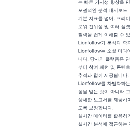
는 빠른 가시성 향상을 
포괄적인 분석 대시보드
기본 지표를 넘어, 프리미
로워 진위성 및 여러 플랫
찰력을 쉽게 이해할 수 
Lionfollow가 분석과
Lionfollow는 소셜
니다. 당사의 플랫폼은 
부터 참여 패턴 및 콘텐
추적과 함께 제공됩니다.
Lionfollow를 차별
장을 얻는 것이 아니라 그
상세한 보고서를 제공하여
도록 보장합니다.
실시간 데이터를 활용하기
실시간 분석에 접근하는 