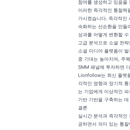
참여를 생성하고 있음을
이러한 즉각적인 통찰력을
가시켰습니다. 즉각적인 
속화하는 선순환을 만들어
성과를 어떻게 변환할 수
고급 분석으로 소셜 전략
소셜 미디어 플랫폼이 발
중 기대는 높아지며, 주
SMM 패널에 투자하면 
Lionfollow는 최신
각적인 영향과 장기적 통
는 기업에게 이상적인 파
기반 기반을 구축하는 데
결론
실시간 분석과 즉각적인 
공하면서 의미 있는 통찰