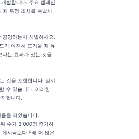
 개발합니다. 주요 캠페인
 때 특정 조치를 촉발시
 잘 공명하는지 식별하세요.
드가 여전히 뜨거울 때 유
보다는 효과가 있는 것을
는 것을 포함합니다. 실시
할 수 있습니다. 이러한
방지합니다.
려움을 겪었습니다.
워 수가 3,000명 증가하
 게시물보다 5배 더 많은