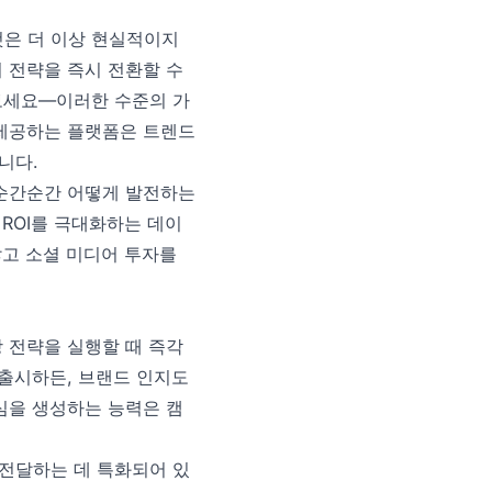
것은 더 이상 현실적이지
 전략을 즉시 전환할 수
보세요—이러한 수준의 가
 제공하는 플랫폼은 트렌드
니다.
이 순간순간 어떻게 발전하는
ROI를 극대화하는 데이
않고 소셜 미디어 투자를
 전략을 실행할 때 즉각
 출시하든, 브랜드 인지도
관심을 생성하는 능력은 캠
 전달하는 데 특화되어 있