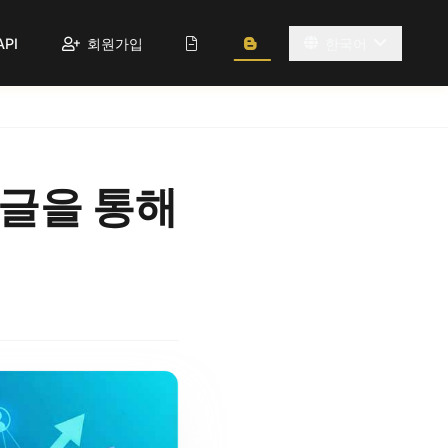
API
회원가입
한국어
 댓글을 통해