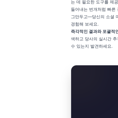
는 데 필요한 도구를 제공
들어내는 번개처럼 빠른 
그만두고—당신의 소셜 미
경험해 보세요.
즉각적인 결과와 포괄적인
색하고 당사의 실시간 추
수 있는지 발견하세요.