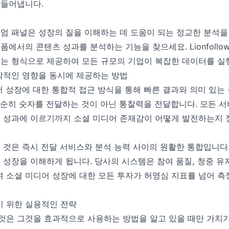
만들어냅니다.
엄 패널은 성장의 질을 이해하는 데 도움이 되는 정교한 분석을 
폼에서의 콘텐츠 성과를 분석하는 기능을 찾으세요. Lionfoll
있는 형식으로 제공하여 모든 규모의 기업이 복잡한 데이터를 실
 즉각적인 영향을 동시에 제공하는 방법
 미디어 성장에 대한 통합적 접근 방식을 통해 빠른 결과와 의미 있
단순히 숫자를 전달하는 것이 아닌 통찰력을 전달합니다. 모든 
츠 성과에 이르기까지 소셜 미디어 존재감이 어떻게 발전하는지
화하는 것은 즉시 전달 서비스와 분석 능력 사이의 원활한 통합입니다
 성장을 이해하게 됩니다. 당사의 시스템은 참여 품질, 청중 유
 소셜 미디어 성장에 대한 모든 투자가 허영심 지표를 넘어 측
 위한 실용적인 전략
것은 그것을 효과적으로 사용하는 방법을 알고 있을 때만 가치가