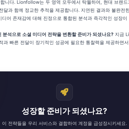
합니다. Lionfollow는 두 영역 모두에서 탁월하여, 현대 브
전달과 함께 정교한 추적을 제공합니다. 지연된 결과와 불완전
디어 존재감에 대해 진정으로 통합된 분석과 즉각적인 성장이 
 분석으로 소셜 미디어 전략을 변환할 준비가 되셨나요?
지금 Li
적과 빠른 전달이 장기적인 성공에 필요한 통찰력을 제공하면서
성장할 준비가 되셨나요?
이 전략들을 우리 서비스와 결합하여 계정을 급성장시키세요.