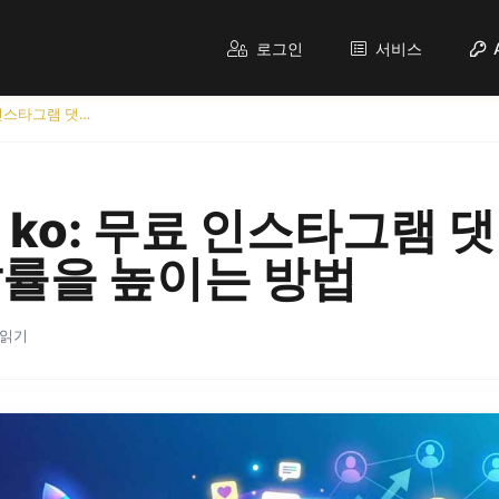
로그인
서비스
Korean - ko: 무료 인스타그램 댓글을 통해 즉시 도달률을 높이는 방법
 - ko: 무료 인스타그램
률을 높이는 방법
 읽기