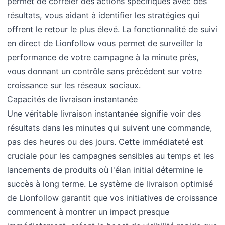
permet de corréler des actions spécifiques avec des
résultats, vous aidant à identifier les stratégies qui
offrent le retour le plus élevé. La fonctionnalité de suivi
en direct de Lionfollow vous permet de surveiller la
performance de votre campagne à la minute près,
vous donnant un contrôle sans précédent sur votre
croissance sur les réseaux sociaux.
Capacités de livraison instantanée
Une véritable livraison instantanée signifie voir des
résultats dans les minutes qui suivent une commande,
pas des heures ou des jours. Cette immédiateté est
cruciale pour les campagnes sensibles au temps et les
lancements de produits où l'élan initial détermine le
succès à long terme. Le système de livraison optimisé
de Lionfollow garantit que vos initiatives de croissance
commencent à montrer un impact presque