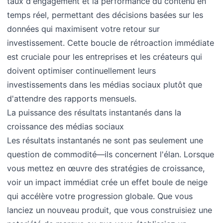
taux d'engagement et la performance du contenu en
temps réel, permettant des décisions basées sur les
données qui maximisent votre retour sur
investissement. Cette boucle de rétroaction immédiate
est cruciale pour les entreprises et les créateurs qui
doivent optimiser continuellement leurs
investissements dans les médias sociaux plutôt que
d'attendre des rapports mensuels.
La puissance des résultats instantanés dans la
croissance des médias sociaux
Les résultats instantanés ne sont pas seulement une
question de commodité—ils concernent l'élan. Lorsque
vous mettez en œuvre des stratégies de croissance,
voir un impact immédiat crée un effet boule de neige
qui accélère votre progression globale. Que vous
lanciez un nouveau produit, que vous construisiez une