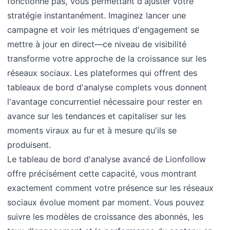
fonctionne pas, vous permettant d'ajuster votre
stratégie instantanément. Imaginez lancer une
campagne et voir les métriques d'engagement se
mettre à jour en direct—ce niveau de visibilité
transforme votre approche de la croissance sur les
réseaux sociaux. Les plateformes qui offrent des
tableaux de bord d'analyse complets vous donnent
l'avantage concurrentiel nécessaire pour rester en
avance sur les tendances et capitaliser sur les
moments viraux au fur et à mesure qu'ils se
produisent.
Le tableau de bord d'analyse avancé de Lionfollow
offre précisément cette capacité, vous montrant
exactement comment votre présence sur les réseaux
sociaux évolue moment par moment. Vous pouvez
suivre les modèles de croissance des abonnés, les