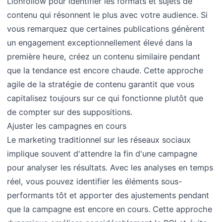
Lionfollow pour identifier les formats et sujets de
contenu qui résonnent le plus avec votre audience. Si
vous remarquez que certaines publications génèrent
un engagement exceptionnellement élevé dans la
première heure, créez un contenu similaire pendant
que la tendance est encore chaude. Cette approche
agile de la stratégie de contenu garantit que vous
capitalisez toujours sur ce qui fonctionne plutôt que
de compter sur des suppositions.
Ajuster les campagnes en cours
Le marketing traditionnel sur les réseaux sociaux
implique souvent d'attendre la fin d'une campagne
pour analyser les résultats. Avec les analyses en temps
réel, vous pouvez identifier les éléments sous-
performants tôt et apporter des ajustements pendant
que la campagne est encore en cours. Cette approche