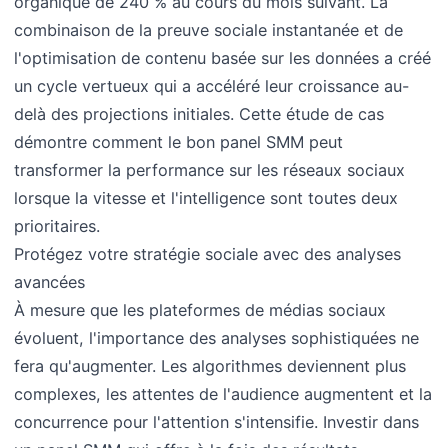
organique de 240 % au cours du mois suivant. La
combinaison de la preuve sociale instantanée et de
l'optimisation de contenu basée sur les données a créé
un cycle vertueux qui a accéléré leur croissance au-
delà des projections initiales. Cette étude de cas
démontre comment le bon panel SMM peut
transformer la performance sur les réseaux sociaux
lorsque la vitesse et l'intelligence sont toutes deux
prioritaires.
Protégez votre stratégie sociale avec des analyses
avancées
À mesure que les plateformes de médias sociaux
évoluent, l'importance des analyses sophistiquées ne
fera qu'augmenter. Les algorithmes deviennent plus
complexes, les attentes de l'audience augmentent et la
concurrence pour l'attention s'intensifie. Investir dans