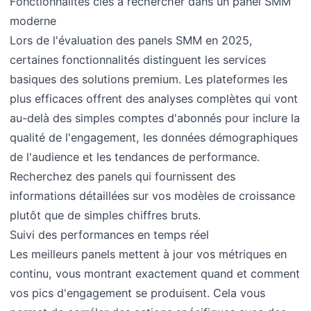
Fonctionnalités clés à rechercher dans un panel SMM
moderne
Lors de l'évaluation des panels SMM en 2025,
certaines fonctionnalités distinguent les services
basiques des solutions premium. Les plateformes les
plus efficaces offrent des analyses complètes qui vont
au-delà des simples comptes d'abonnés pour inclure la
qualité de l'engagement, les données démographiques
de l'audience et les tendances de performance.
Recherchez des panels qui fournissent des
informations détaillées sur vos modèles de croissance
plutôt que de simples chiffres bruts.
Suivi des performances en temps réel
Les meilleurs panels mettent à jour vos métriques en
continu, vous montrant exactement quand et comment
vos pics d'engagement se produisent. Cela vous