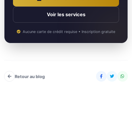
Voir les services
Aucune carte de crédit requise • Inscription gratuite
Retour au blog