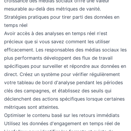
croissance des médias sociaux offre une valeur
mesurable au-delà des métriques de vanité.
Stratégies pratiques pour tirer parti des données en
temps réel
Avoir accès à des analyses en temps réel n'est
précieux que si vous savez comment les utiliser
efficacement. Les responsables des médias sociaux les
plus performants développent des flux de travail
spécifiques pour surveiller et répondre aux données en
direct. Créez un système pour vérifier régulièrement
votre tableau de bord d'analyse pendant les périodes
clés des campagnes, et établissez des seuils qui
déclenchent des actions spécifiques lorsque certaines
métriques sont atteintes.
Optimiser le contenu basé sur les retours immédiats
Utilisez les données d'engagement en temps réel de