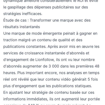
dynamique améliore considérablement le ROI et évite
le gaspillage des dépenses publicitaires sur des
stratégies inefficaces.
Étude de cas : Transformer une marque avec des
résultats instantanés
Une marque de mode émergente peinait à gagner en
traction malgré un contenu de qualité et des
publications constantes. Après avoir mis en œuvre les
services de croissance instantanée d'abonnés et
d'engagement de Lionfollow, ils ont vu leur nombre
d'abonnés augmenter de 3 000 dans les premières 48
heures. Plus important encore, nos analyses en temps
réel ont révélé que leur contenu vidéo générait 5 fois
plus d'engagement que les publications statiques.
En ajustant leur stratégie de contenu basée sur ces
informations immédiates, ils ont augmenté leur portée