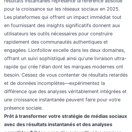
résultats instantanés représente la référence absolue
pour la croissance sur les réseaux sociaux en 2025.
Les plateformes qui offrent un impact immédiat tout
en fournissant des insights significatifs donnent aux
utilisateurs les outils nécessaires pour construire
rapidement des communautés authentiques et
engagées. Lionfollow excelle dans les deux domaines,
offrant un suivi sophistiqué ainsi qu'une livraison ultra-
rapide qui crée l'élan dont les marques modernes ont
besoin. Cessez de vous contenter de résultats retardés
et de données incomplètes—expérimentez la
différence que des analyses véritablement intégrées et
une croissance instantanée peuvent faire pour votre
présence sociale.
Prêt à transformer votre stratégie de médias sociaux
avec des résultats instantanés et des analyses