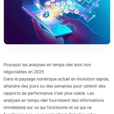
Pourquoi les analyses en temps réel sont non
négociables en 2025
Dans le paysage numérique actuel en évolution rapide,
attendre des jours ou des semaines pour obtenir des
rapports de performance n'est plus viable. Les
analyses en temps réel fournissent des informations
immédiates sur ce qui fonctionne et ce qui ne