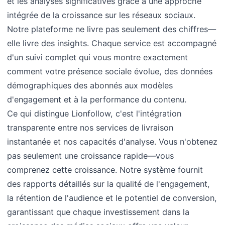
et les analyses significatives grâce à une approche
intégrée de la croissance sur les réseaux sociaux.
Notre plateforme ne livre pas seulement des chiffres—
elle livre des insights. Chaque service est accompagné
d'un suivi complet qui vous montre exactement
comment votre présence sociale évolue, des données
démographiques des abonnés aux modèles
d'engagement et à la performance du contenu.
Ce qui distingue Lionfollow, c'est l'intégration
transparente entre nos services de livraison
instantanée et nos capacités d'analyse. Vous n'obtenez
pas seulement une croissance rapide—vous
comprenez cette croissance. Notre système fournit
des rapports détaillés sur la qualité de l'engagement,
la rétention de l'audience et le potentiel de conversion,
garantissant que chaque investissement dans la