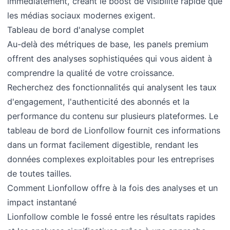
immédiatement, créant le boost de visibilité rapide que
les médias sociaux modernes exigent.
Tableau de bord d'analyse complet
Au-delà des métriques de base, les panels premium
offrent des analyses sophistiquées qui vous aident à
comprendre la qualité de votre croissance.
Recherchez des fonctionnalités qui analysent les taux
d'engagement, l'authenticité des abonnés et la
performance du contenu sur plusieurs plateformes. Le
tableau de bord de Lionfollow fournit ces informations
dans un format facilement digestible, rendant les
données complexes exploitables pour les entreprises
de toutes tailles.
Comment Lionfollow offre à la fois des analyses et un
impact instantané
Lionfollow comble le fossé entre les résultats rapides