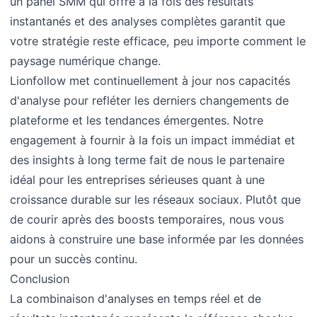
un panel SMM qui offre à la fois des résultats
instantanés et des analyses complètes garantit que
votre stratégie reste efficace, peu importe comment le
paysage numérique change.
Lionfollow met continuellement à jour nos capacités
d'analyse pour refléter les derniers changements de
plateforme et les tendances émergentes. Notre
engagement à fournir à la fois un impact immédiat et
des insights à long terme fait de nous le partenaire
idéal pour les entreprises sérieuses quant à une
croissance durable sur les réseaux sociaux. Plutôt que
de courir après des boosts temporaires, nous vous
aidons à construire une base informée par les données
pour un succès continu.
Conclusion
La combinaison d'analyses en temps réel et de