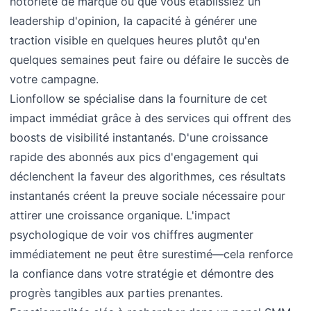
notoriété de marque ou que vous établissiez un
leadership d'opinion, la capacité à générer une
traction visible en quelques heures plutôt qu'en
quelques semaines peut faire ou défaire le succès de
votre campagne.
Lionfollow se spécialise dans la fourniture de cet
impact immédiat grâce à des services qui offrent des
boosts de visibilité instantanés. D'une croissance
rapide des abonnés aux pics d'engagement qui
déclenchent la faveur des algorithmes, ces résultats
instantanés créent la preuve sociale nécessaire pour
attirer une croissance organique. L'impact
psychologique de voir vos chiffres augmenter
immédiatement ne peut être surestimé—cela renforce
la confiance dans votre stratégie et démontre des
progrès tangibles aux parties prenantes.