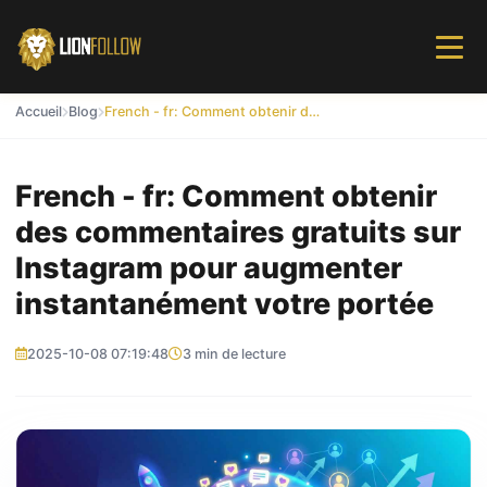
Accueil
Blog
French - fr: Comment obtenir des commentaires gratuits sur Instagram pour augmenter instantanément votre portée
French - fr: Comment obtenir
des commentaires gratuits sur
Instagram pour augmenter
instantanément votre portée
2025-10-08 07:19:48
3 min de lecture