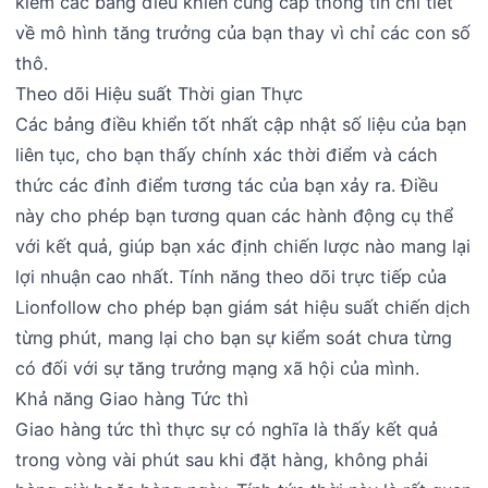
kiếm các bảng điều khiển cung cấp thông tin chi tiết
về mô hình tăng trưởng của bạn thay vì chỉ các con số
thô.
Theo dõi Hiệu suất Thời gian Thực
Các bảng điều khiển tốt nhất cập nhật số liệu của bạn
liên tục, cho bạn thấy chính xác thời điểm và cách
thức các đỉnh điểm tương tác của bạn xảy ra. Điều
này cho phép bạn tương quan các hành động cụ thể
với kết quả, giúp bạn xác định chiến lược nào mang lại
lợi nhuận cao nhất. Tính năng theo dõi trực tiếp của
Lionfollow cho phép bạn giám sát hiệu suất chiến dịch
từng phút, mang lại cho bạn sự kiểm soát chưa từng
có đối với sự tăng trưởng mạng xã hội của mình.
Khả năng Giao hàng Tức thì
Giao hàng tức thì thực sự có nghĩa là thấy kết quả
trong vòng vài phút sau khi đặt hàng, không phải