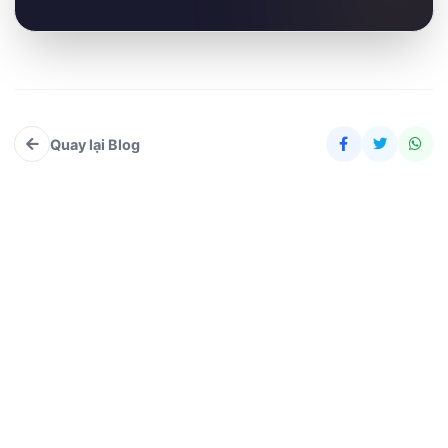
Quay lại Blog