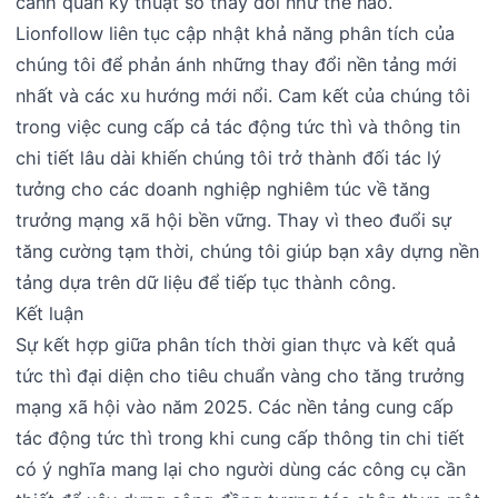
cảnh quan kỹ thuật số thay đổi như thế nào.
Lionfollow liên tục cập nhật khả năng phân tích của
chúng tôi để phản ánh những thay đổi nền tảng mới
nhất và các xu hướng mới nổi. Cam kết của chúng tôi
trong việc cung cấp cả tác động tức thì và thông tin
chi tiết lâu dài khiến chúng tôi trở thành đối tác lý
tưởng cho các doanh nghiệp nghiêm túc về tăng
trưởng mạng xã hội bền vững. Thay vì theo đuổi sự
tăng cường tạm thời, chúng tôi giúp bạn xây dựng nền
tảng dựa trên dữ liệu để tiếp tục thành công.
Kết luận
Sự kết hợp giữa phân tích thời gian thực và kết quả
tức thì đại diện cho tiêu chuẩn vàng cho tăng trưởng
mạng xã hội vào năm 2025. Các nền tảng cung cấp
tác động tức thì trong khi cung cấp thông tin chi tiết
có ý nghĩa mang lại cho người dùng các công cụ cần