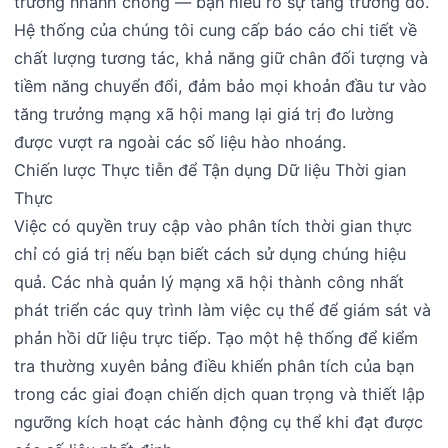
trưởng nhanh chóng — bạn hiểu rõ sự tăng trưởng đó.
Hệ thống của chúng tôi cung cấp báo cáo chi tiết về
chất lượng tương tác, khả năng giữ chân đối tượng và
tiềm năng chuyển đổi, đảm bảo mọi khoản đầu tư vào
tăng trưởng mạng xã hội mang lại giá trị đo lường
được vượt ra ngoài các số liệu hào nhoáng.
Chiến lược Thực tiễn để Tận dụng Dữ liệu Thời gian
Thực
Việc có quyền truy cập vào phân tích thời gian thực
chỉ có giá trị nếu bạn biết cách sử dụng chúng hiệu
quả. Các nhà quản lý mạng xã hội thành công nhất
phát triển các quy trình làm việc cụ thể để giám sát và
phản hồi dữ liệu trực tiếp. Tạo một hệ thống để kiểm
tra thường xuyên bảng điều khiển phân tích của bạn
trong các giai đoạn chiến dịch quan trọng và thiết lập
ngưỡng kích hoạt các hành động cụ thể khi đạt được