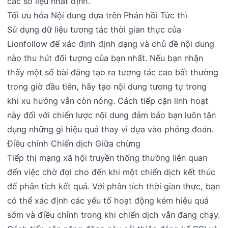
các số liệu nhất định.
Tối ưu hóa Nội dung dựa trên Phản hồi Tức thì
Sử dụng dữ liệu tương tác thời gian thực của
Lionfollow để xác định định dạng và chủ đề nội dung
nào thu hút đối tượng của bạn nhất. Nếu bạn nhận
thấy một số bài đăng tạo ra tương tác cao bất thường
trong giờ đầu tiên, hãy tạo nội dung tương tự trong
khi xu hướng vẫn còn nóng. Cách tiếp cận linh hoạt
này đối với chiến lược nội dung đảm bảo bạn luôn tận
dụng những gì hiệu quả thay vì dựa vào phỏng đoán.
Điều chỉnh Chiến dịch Giữa chừng
Tiếp thị mạng xã hội truyền thống thường liên quan
đến việc chờ đợi cho đến khi một chiến dịch kết thúc
để phân tích kết quả. Với phân tích thời gian thực, bạn
có thể xác định các yếu tố hoạt động kém hiệu quả
sớm và điều chỉnh trong khi chiến dịch vẫn đang chạy.