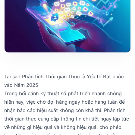
Tại sao Phân tích Thời gian Thực là Yếu tố Bắt buộc
vào Năm 2025
Trong bối cảnh kỹ thuật số phát triển nhanh chóng
hiện nay, việc chờ đợi hàng ngày hoặc hàng tuần để
nhận báo cáo hiệu suất không còn khả thi. Phân tích
thời gian thực cung cấp thông tin chi tiết ngay lập tức
về những gì hiệu quả và không hiệu quả, cho phép