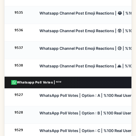
9535
Whatsapp Channel Post Emoji Reactions | 😂 | %100 R
9536
Whatsapp Channel Post Emoji Reactions | 😲 | %100 R
9537
Whatsapp Channel Post Emoji Reactions | 😥 | %100 R
9538
Whatsapp Channel Post Emoji Reactions | 🙏 | %100 R
Whatsapp Poll Votes | ᴺᴱᵂ
9527
WhatsApp Poll Votes | Option : A | %100 Real Users | 
9528
WhatsApp Poll Votes | Option : B | %100 Real Users | 
9529
WhatsApp Poll Votes | Option : C | %100 Real Users | 