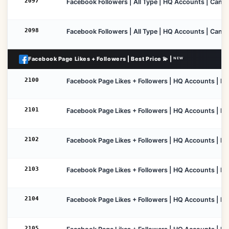
2097
Facebook Followers | All Type | HQ Accounts | Cancel 
2098
Facebook Followers | All Type | HQ Accounts | Cancel
Facebook Page Likes + Followers | Best Price 💫 | ᴺᴱᵂ
2100
Facebook Page Likes + Followers | HQ Accounts | Low 
2101
Facebook Page Likes + Followers | HQ Accounts | Low
2102
Facebook Page Likes + Followers | HQ Accounts | Low
2103
Facebook Page Likes + Followers | HQ Accounts | Low
2104
Facebook Page Likes + Followers | HQ Accounts | Low
2105