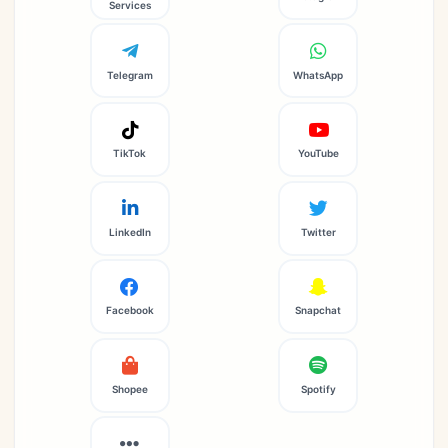
Services
Telegram
WhatsApp
TikTok
YouTube
LinkedIn
Twitter
Facebook
Snapchat
Shopee
Spotify