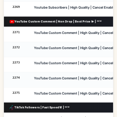
2269
Youtube Subscribers | High Quality | Cancel Enable | 
YouTube Custom Comment | Non Drop | Best Price 💫 | ᴺᴱᵂ
2271
YouTube Custom Comment | High Quality | Cancel Enabl
2272
YouTube Custom Comment | High Quality | Cancel Enabl
2273
YouTube Custom Comment | High Quality | Cancel Enab
2274
YouTube Custom Comment | High Quality | Cancel Enab
2275
YouTube Custom Comment | High Quality | Cancel Enab
TikTok Followers | Fast Speed🚨 | ᴺᴱᵂ