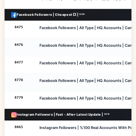
Facebook Followers | Cheapest 💥 | ᴺᴱᵂ
8475
Facebook Followers | All Type | HQ Accounts | Cancel 
8476
Facebook Followers | All Type | HQ Accounts | Cancel
8477
Facebook Followers | All Type | HQ Accounts | Cancel
8778
Facebook Followers | All Type | HQ Accounts | Cancel
8779
Facebook Followers | All Type | HQ Accounts | Cancel 
Instagram Followers | Fast - After Latest Update | ᴺᴱᵂ
8065
Instagram Followers | %100 Real Accounts With Posts 