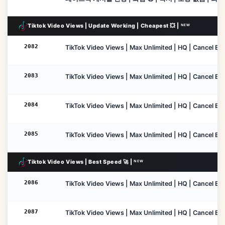
Tiktok Video Views | Update Working | Cheapest 💥 | ᴺᴱᵂ
2082
TikTok Video Views | Max Unlimited | HQ | Cancel Enabl
2083
TikTok Video Views | Max Unlimited | HQ | Cancel Enab
2084
TikTok Video Views | Max Unlimited | HQ | Cancel Ena
2085
TikTok Video Views | Max Unlimited | HQ | Cancel Enab
Tiktok Video Views | Best Speed 🚀 | ᴺᴱᵂ
2086
TikTok Video Views | Max Unlimited | HQ | Cancel Enab
2087
TikTok Video Views | Max Unlimited | HQ | Cancel Ena