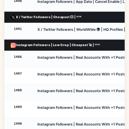
1498
Instagram Followers | App Data | Cancel Enable | Low
X / Twitter Followers | Cheapest 💥 | ᴺᴱᵂ
1491
X / Twitter Followers | WorldWIde 🌍 | HQ Profiles | N
Instagram Followers | Low Drop | Cheapest 🚀 | ᴺᴱᵂ
1486
Instagram Followers | Real Accounts With +1 Posts | 
1487
Instagram Followers | Real Accounts With +1 Posts | 
1488
Instagram Followers | Real Accounts With +1 Posts | 
1489
Instagram Followers | Real Accounts With +1 Posts |
1490
Instagram Followers | Real Accounts With +1 Posts | 