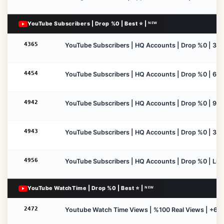
YouTube Subscribers | Drop %0 | Best ⭐ | ᴺᴱᵂ
4365
YouTube Subscribers | HQ Accounts | Drop %0 | 30 Da
4454
YouTube Subscribers | HQ Accounts | Drop %0 | 60 Da
4942
YouTube Subscribers | HQ Accounts | Drop %0 | 90 Da
4943
YouTube Subscribers | HQ Accounts | Drop %0 | 365 D
4956
YouTube Subscribers | HQ Accounts | Drop %0 | LifeT
YouTube WatchTime | Drop %0 | Best ⭐ | ᴺᴱᵂ
2472
Youtube Watch Time Views | %100 Real Views | +60 M