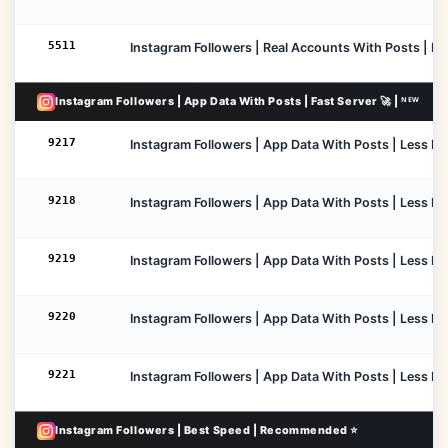
5511
Instagram Followers | Real Accounts With Posts | Low
Instagram Followers | App Data With Posts | Fast Server 🚀 | ᴺᴱᵂ
9217
Instagram Followers | App Data With Posts | Less Drop
9218
Instagram Followers | App Data With Posts | Less Dro
9219
Instagram Followers | App Data With Posts | Less Dro
9220
Instagram Followers | App Data With Posts | Less Dro
9221
Instagram Followers | App Data With Posts | Less Dro
Instagram Followers | Best Speed | Recommended ⭐