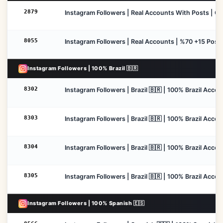
2879
Instagram Followers | Real Accounts With Posts | Can
8055
Instagram Followers | Real Accounts | %70 +15 Posts |
Instagram Followers | 100% Brazil 🇧🇷
8302
Instagram Followers | Brazil 🇧🇷 | 100% Brazil Accou
8303
Instagram Followers | Brazil 🇧🇷 | 100% Brazil Accou
8304
Instagram Followers | Brazil 🇧🇷 | 100% Brazil Acco
8305
Instagram Followers | Brazil 🇧🇷 | 100% Brazil Accou
Instagram Followers | 100% Spanish 🇪🇸