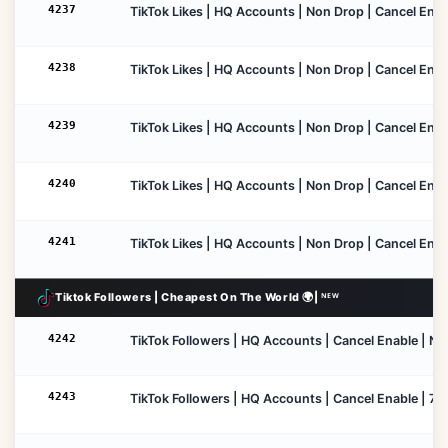
4237
TikTok Likes | HQ Accounts | Non Drop | Cancel Enable
4238
TikTok Likes | HQ Accounts | Non Drop | Cancel Enabl
4239
TikTok Likes | HQ Accounts | Non Drop | Cancel Enabl
4240
TikTok Likes | HQ Accounts | Non Drop | Cancel Enabl
4241
TikTok Likes | HQ Accounts | Non Drop | Cancel Enable
Tiktok Followers | Cheapest On The World 🌍| ᴺᴱᵂ
4242
TikTok Followers | HQ Accounts | Cancel Enable | No R
4243
TikTok Followers | HQ Accounts | Cancel Enable | 7 D