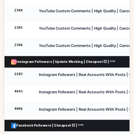
2384
YouTube Custom Comments | High Quality | Cancel En
2385
YouTube Custom Comments | High Quality | Cancel En
2386
YouTube Custom Comments | High Quality | Cancel Ena
Instagram Followers | Update Working | Cheapest 💥 | ᴺᴱᵂ
2282
Instagram Followers | Real Accounts With Posts | Canc
4643
Instagram Followers | Real Accounts With Posts | Canc
4086
Instagram Followers | Real Accounts With Posts | Can
Facebook Followers | Cheapest 💥 | ᴺᴱᵂ