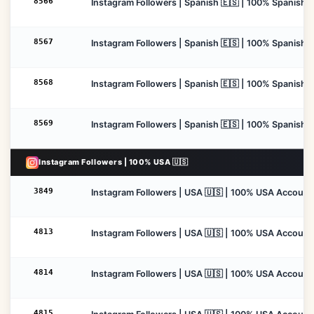
8566
Instagram Followers | Spanish 🇪🇸 | 100% Spanish Ac
8567
Instagram Followers | Spanish 🇪🇸 | 100% Spanish A
8568
Instagram Followers | Spanish 🇪🇸 | 100% Spanish A
8569
Instagram Followers | Spanish 🇪🇸 | 100% Spanish Ac
Instagram Followers | 100% USA 🇺🇸
3849
Instagram Followers | USA 🇺🇸 | 100% USA Accounts W
4813
Instagram Followers | USA 🇺🇸 | 100% USA Accounts 
4814
Instagram Followers | USA 🇺🇸 | 100% USA Accounts 
4815