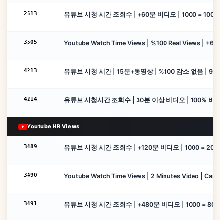
2513
유튜브 시청 시간 조회수 | +60분 비디오 | 1000 = 1000시간 
3505
Youtube Watch Time Views | %100 Real Views | +60 M
4213
유튜브 시청 시간 | 15분+동영상 | %100 감소 없음 | 90
4214
유튜브 시청시간 조회수 | 30분 이상 비디오 | 100% 비드롭
Youtube HR Views
3489
유튜브 시청 시간 조회수 | +120분 비디오 | 1000 = 2000시간
3490
Youtube Watch Time Views | 2 Minutes Video | Cancel
3491
유튜브 시청 시간 조회수 | +480분 비디오 | 1000 = 8000시간