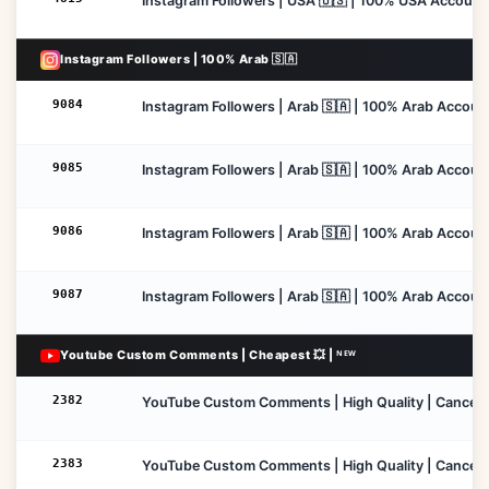
Instagram Followers | USA 🇺🇸 | 100% USA Accounts 
Instagram Followers | 100% Arab 🇸🇦
9084
Instagram Followers | Arab 🇸🇦 | 100% Arab Accounts
9085
Instagram Followers | Arab 🇸🇦 | 100% Arab Accounts
9086
Instagram Followers | Arab 🇸🇦 | 100% Arab Account
9087
Instagram Followers | Arab 🇸🇦 | 100% Arab Accounts
Youtube Custom Comments | Cheapest 💥 | ᴺᴱᵂ
2382
YouTube Custom Comments | High Quality | Cancel Ena
2383
YouTube Custom Comments | High Quality | Cancel En