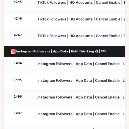
4245
TikTok Followers | HQ Accounts | Cancel Enable | 15 
4246
TikTok Followers | HQ Accounts | Cancel Enable | 20 
4247
TikTok Followers | HQ Accounts | Cancel Enable | 30 
Instagram Followers | App Data | Refill Working ♻️ | ᴺᴱᵂ
1494
Instagram Followers | App Data | Cancel Enable | Low 
1495
Instagram Followers | App Data | Cancel Enable | Low
1496
Instagram Followers | App Data | Cancel Enable | Low
1497
Instagram Followers | App Data | Cancel Enable | Low