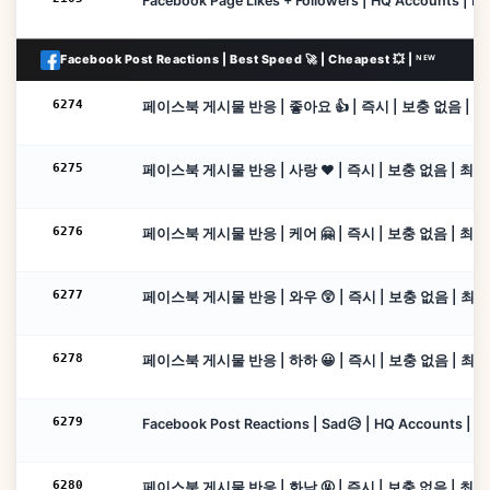
Facebook Page Likes + Followers | HQ Accounts | Low 
Facebook Post Reactions | Best Speed 🚀 | Cheapest 💥 | ᴺᴱᵂ
6274
페이스북 게시물 반응 | 좋아요 👍 | 즉시 | 보충 없음 | 최대
6275
페이스북 게시물 반응 | 사랑 ❤️ | 즉시 | 보충 없음 | 최대 5
6276
페이스북 게시물 반응 | 케어 🤗 | 즉시 | 보충 없음 | 최대 5
6277
페이스북 게시물 반응 | 와우 😲 | 즉시 | 보충 없음 | 최대 
6278
페이스북 게시물 반응 | 하하 😀 | 즉시 | 보충 없음 | 최대 
6279
Facebook Post Reactions | Sad😥 | HQ Accounts | Canc
6280
페이스북 게시물 반응 | 화남 🤬 | 즉시 | 보충 없음 | 최대 5