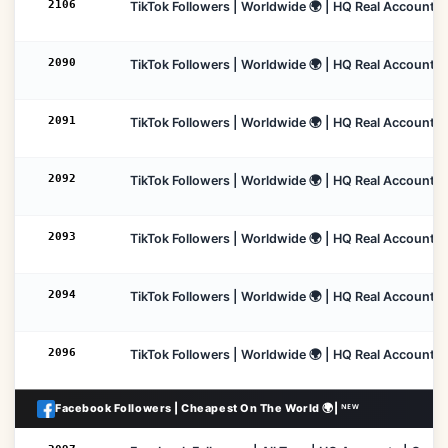
2106
TikTok Followers | Worldwide 🌍 | HQ Real Accounts | 
2090
TikTok Followers | Worldwide 🌍 | HQ Real Accounts | 
2091
TikTok Followers | Worldwide 🌍 | HQ Real Accounts |
2092
TikTok Followers | Worldwide 🌍 | HQ Real Accounts |
2093
TikTok Followers | Worldwide 🌍 | HQ Real Accounts |
2094
TikTok Followers | Worldwide 🌍 | HQ Real Accounts |
2096
TikTok Followers | Worldwide 🌍 | HQ Real Accounts |
Facebook Followers | Cheapest On The World 🌍| ᴺᴱᵂ