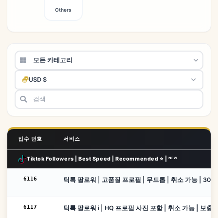
Others
모든 카테고리
USD $
접수 번호
서비스
Tiktok Followers | Best Speed | Recommended ⭐ | ᴺᴱᵂ
6116
틱톡 팔로워 | 고품질 프로필 | 무드롭 | 취소 가능 | 30일 ♻️
6117
틱톡 팔로워 i | HQ 프로필 사진 포함 | 취소 가능 | 보충 없음 