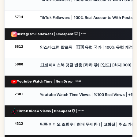
5714
TikTok Followers | 100% Real Accounts With Posts | C
Instagram Followers | Cheapest 💥 | ᴺᴱᵂ
6812
인스타그램 팔로워 | 🇪🇺 유럽 국가 | 100% 유럽 계정 | 취소
5880
🇮🇳 페이스북 댓글 반응 [하하 😀] [인도] [최대 300] [
Youtube WatchTime | Non Drop | ᴺᴱᵂ
2301
Youtube Watch Time Views | %100 Real Views | +60 
Tiktok Video Views | Cheapest 💥 | ᴺᴱᵂ
4312
틱톡 비디오 조회수 [ 최대 무제한 ] | 고화질 | 취소 가능 | 