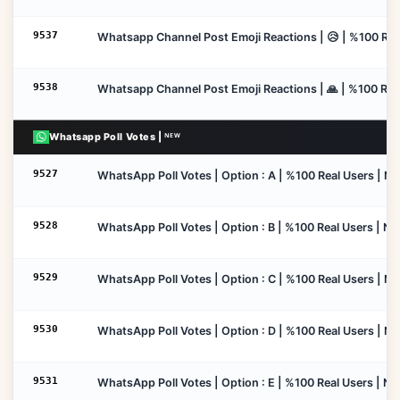
9537
Whatsapp Channel Post Emoji Reactions | 😥 | %100 Real
9538
Whatsapp Channel Post Emoji Reactions | 🙏 | %100 Real
Whatsapp Poll Votes | ᴺᴱᵂ
9527
WhatsApp Poll Votes | Option : A | %100 Real Users | No D
9528
WhatsApp Poll Votes | Option : B | %100 Real Users | No D
9529
WhatsApp Poll Votes | Option : C | %100 Real Users | No D
9530
WhatsApp Poll Votes | Option : D | %100 Real Users | No D
9531
WhatsApp Poll Votes | Option : E | %100 Real Users | No D