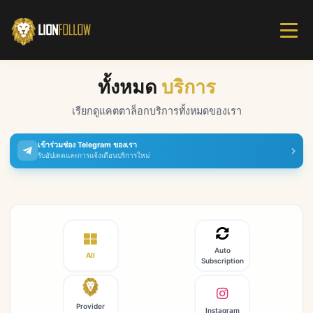
ทั้งหมด
บริการ
เรียกดูแคตตาล็อกบริการทั้งหมดของเรา
เข้าร่วมช่อง Telegram ของเรา
รับอัปเดตและการแจ้งเตือนบริการใหม่
Auto
All
Subscription
Provider
Instagram