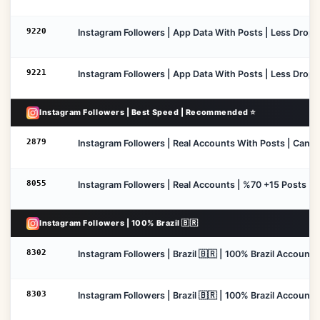
9220
Instagram Followers | App Data With Posts | Less Drop |
9221
Instagram Followers | App Data With Posts | Less Drop | 
Instagram Followers | Best Speed | Recommended ⭐
2879
Instagram Followers | Real Accounts With Posts | Cancel
8055
Instagram Followers | Real Accounts | %70 +15 Posts | Lo
Instagram Followers | 100% Brazil 🇧🇷
8302
Instagram Followers | Brazil 🇧🇷 | 100% Brazil Accounts 
8303
Instagram Followers | Brazil 🇧🇷 | 100% Brazil Accounts