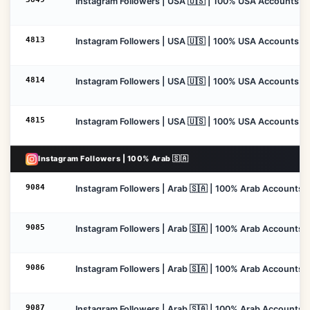
Instagram Followers | USA 🇺🇸 | 100% USA Accounts With
4813
Instagram Followers | USA 🇺🇸 | 100% USA Accounts With
4814
Instagram Followers | USA 🇺🇸 | 100% USA Accounts With
4815
Instagram Followers | USA 🇺🇸 | 100% USA Accounts With
Instagram Followers | 100% Arab 🇸🇦
9084
Instagram Followers | Arab 🇸🇦 | 100% Arab Accounts Wit
9085
Instagram Followers | Arab 🇸🇦 | 100% Arab Accounts Wi
9086
Instagram Followers | Arab 🇸🇦 | 100% Arab Accounts Wi
9087
Instagram Followers | Arab 🇸🇦 | 100% Arab Accounts Wi