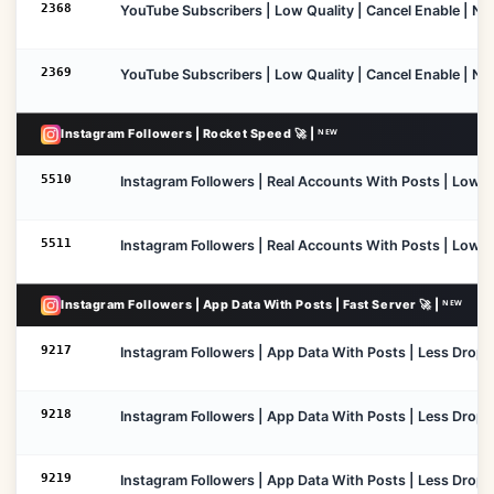
2368
YouTube Subscribers | Low Quality | Cancel Enable | No Re
2369
YouTube Subscribers | Low Quality | Cancel Enable | No R
Instagram Followers | Rocket Speed 🚀 | ᴺᴱᵂ
5510
Instagram Followers | Real Accounts With Posts | Low Dro
5511
Instagram Followers | Real Accounts With Posts | Low Dr
Instagram Followers | App Data With Posts | Fast Server 🚀 | ᴺᴱᵂ
9217
Instagram Followers | App Data With Posts | Less Drop | N
9218
Instagram Followers | App Data With Posts | Less Drop | 
9219
Instagram Followers | App Data With Posts | Less Drop | 