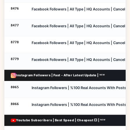
8476
Facebook Followers | All Type | HQ Accounts | Cancel Ena
8477
Facebook Followers | All Type | HQ Accounts | Cancel Ena
8778
Facebook Followers | All Type | HQ Accounts | Cancel Ena
8779
Facebook Followers | All Type | HQ Accounts | Cancel Ena
Instagram Followers | Fast - After Latest Update | ᴺᴱᵂ
8065
Instagram Followers | %100 Real Accounts With Posts | Lo
8066
Instagram Followers | %100 Real Accounts With Posts | C
Youtube Subscribers | Best Speed | Cheapest 💥 | ᴺᴱᵂ