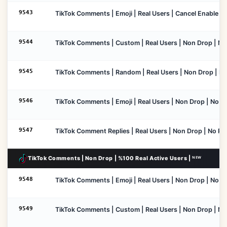
9543
TikTok Comments | Emoji | Real Users | Cancel Enable | No
9544
TikTok Comments | Custom | Real Users | Non Drop | No Re
9545
TikTok Comments | Random | Real Users | Non Drop | No Re
9546
TikTok Comments | Emoji | Real Users | Non Drop | No Refi
9547
TikTok Comment Replies | Real Users | Non Drop | No Refil
TikTok Comments | Non Drop | %100 Real Active Users | ᴺᴱᵂ
9548
TikTok Comments | Emoji | Real Users | Non Drop | No Refi
9549
TikTok Comments | Custom | Real Users | Non Drop | No Re