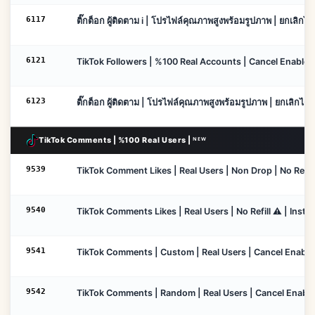
6117
ติ๊กต็อก ผู้ติดตาม i | โปรไฟล์คุณภาพสูงพร้อมรูปภาพ | ยกเลิกได้ |
6121
TikTok Followers | %100 Real Accounts | Cancel Enable | 
6123
ติ๊กต็อก ผู้ติดตาม | โปรไฟล์คุณภาพสูงพร้อมรูปภาพ | ยกเลิกได้ | 
TikTok Comments | %100 Real Users | ᴺᴱᵂ
9539
TikTok Comment Likes | Real Users | Non Drop | No Refill 
9540
TikTok Comments Likes | Real Users | No Refill ⚠️ | Insta
9541
TikTok Comments | Custom | Real Users | Cancel Enable | 
9542
TikTok Comments | Random | Real Users | Cancel Enable | 