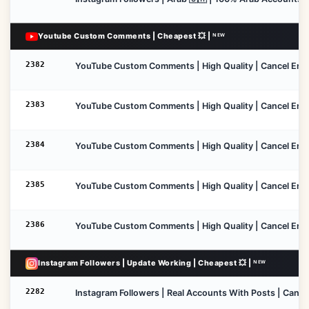
Youtube Custom Comments | Cheapest 💥 | ᴺᴱᵂ
2382
YouTube Custom Comments | High Quality | Cancel Enable 
2383
YouTube Custom Comments | High Quality | Cancel Enable
2384
YouTube Custom Comments | High Quality | Cancel Enable
2385
YouTube Custom Comments | High Quality | Cancel Enable
2386
YouTube Custom Comments | High Quality | Cancel Enable
Instagram Followers | Update Working | Cheapest 💥 | ᴺᴱᵂ
2282
Instagram Followers | Real Accounts With Posts | Cancel 