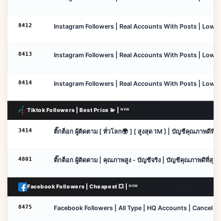
8412
Instagram Followers | Real Accounts With Posts | Low Dr
8413
Instagram Followers | Real Accounts With Posts | Low Dr
8414
Instagram Followers | Real Accounts With Posts | Low Dro
Tiktok Followers | Best Price 💫 | ᴺᴱᵂ
3414
ติ๊กต็อก ผู้ติดตาม [ ทั่วโลก🌍 ] [ สูงสุด 1M ] | บัญชีคุณภาพดีที่สุ
4801
ติ๊กต็อก ผู้ติดตาม | คุณภาพสูง - บัญชีจริง | บัญชีคุณภาพดีที่สุด | 
Facebook Followers | Cheapest 💥 | ᴺᴱᵂ
8475
Facebook Followers | All Type | HQ Accounts | Cancel Enab