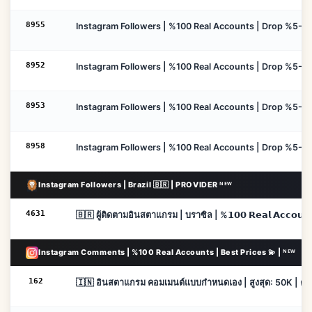
8955
Instagram Followers | %100 Real Accounts | Drop %5-10 |
8952
Instagram Followers | %100 Real Accounts | Drop %5-10 |
8953
Instagram Followers | %100 Real Accounts | Drop %5-10 |
8958
Instagram Followers | %100 Real Accounts | Drop %5-10 |
Instagram Followers | Brazil 🇧🇷 | PROVIDER ᴺᴱᵂ
4631
🇧🇷 ผู้ติดตามอินสตาแกรม | บราซิล | %𝟭𝟬𝟬 𝗥𝗲𝗮𝗹 𝗔𝗰𝗰𝗼𝘂𝗻𝘁
Instagram Comments | %100 Real Accounts | Best Prices 💫 | ᴺᴱᵂ
162
🇮🇳 อินสตาแกรม คอมเมนต์แบบกำหนดเอง | สูงสุด: 50K | ต่อ