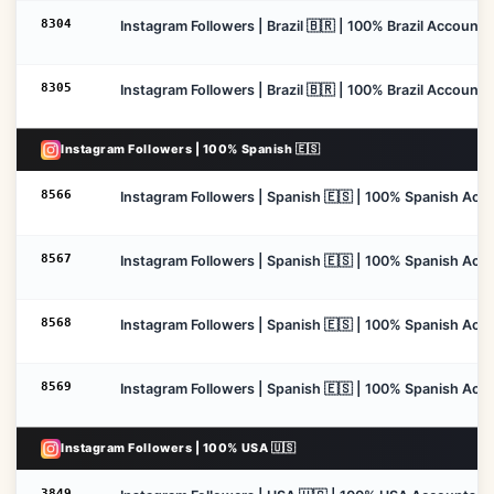
8304
Instagram Followers | Brazil 🇧🇷 | 100% Brazil Accounts
8305
Instagram Followers | Brazil 🇧🇷 | 100% Brazil Accounts
Instagram Followers | 100% Spanish 🇪🇸
8566
Instagram Followers | Spanish 🇪🇸 | 100% Spanish Accoun
8567
Instagram Followers | Spanish 🇪🇸 | 100% Spanish Accou
8568
Instagram Followers | Spanish 🇪🇸 | 100% Spanish Accou
8569
Instagram Followers | Spanish 🇪🇸 | 100% Spanish Accou
Instagram Followers | 100% USA 🇺🇸
3849