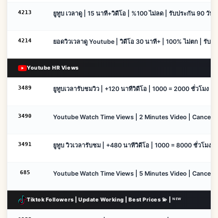
4213
ยูทูบ เวลาดู | 15 นาที+วิดีโอ | %100 ไม่ลด | รับประกัน 90 วัน♻
4214
ยอดวิวเวลาดู Youtube | วิดีโอ 30 นาที+ | 100% ไม่ตก | รับปร
Youtube HR Views
3489
ยูทูบเวลารับชมวิว | +120 นาทีวิดีโอ | 1000 = 2000 ชั่วโมง | ตก
3490
Youtube Watch Time Views | 2 Minutes Video | Cancel En
3491
ยูทูบ วิวเวลารับชม | +480 นาทีวิดีโอ | 1000 = 8000 ชั่วโมง | ล
685
Youtube Watch Time Views | 5 Minutes Video | Cancel En
Tiktok Followers | Update Working | Best Prices 💫 | ᴺᴱᵂ