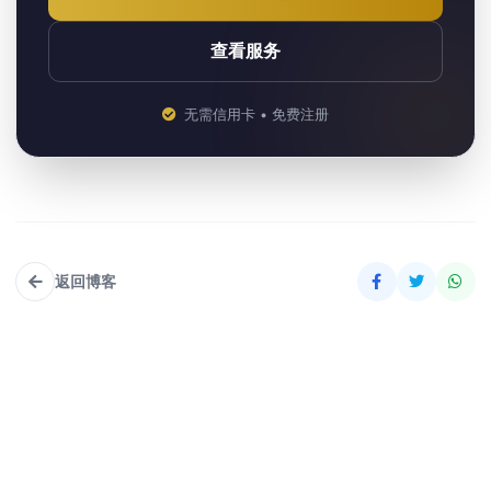
查看服务
无需信用卡 • 免费注册
返回博客