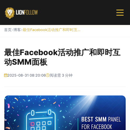
首页
博客
最佳Facebook活动推广和即时互动SMM面板
最佳Facebook活动推广和即时互
动SMM面板
2025-08-31 08:20:06
阅读需 3 分钟