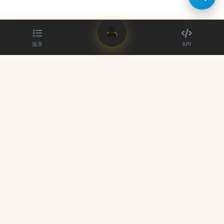
登录
服务
API
最佳 SMM 面板提供商。提升您的社交媒体影响力。
快速链接