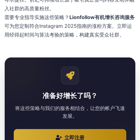
入社群的高质量粉丝。
需要专业指导实施这些策略？
Lionfollow有机增长咨询服务
可为您定制符合Instagram 2025指南的涨粉方案。立即运
用经得起时间与算法考验的策略，构建真实受众社群。
准备好增长了吗？
将这些策略与我们的服务相结合，让您的帐户飞速
发展。
立即注册