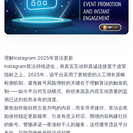
理解Instagram 2025年算法更新
Instagram算法持续进化，将真实互动和真诚连接置于虚荣
指标之上。2025年，该平台采用了更精密的人工增长策略
检测机制。避免账号风险增粉的关键在于理解算法的触发机
制——如今平台对互动模式、粉丝来源及内容互动质量的监
测已达到前所未有的深度。
聚焦创作能自然引发共鸣的内容，而非寻求捷径。算法会奖
励保持稳定更新频率、引发有意义对话、围绕内容构建社区
的账号。警惕承诺一夜涨粉千人的服务，这些通常违反平台
条款，可能导致账号限流或封禁。