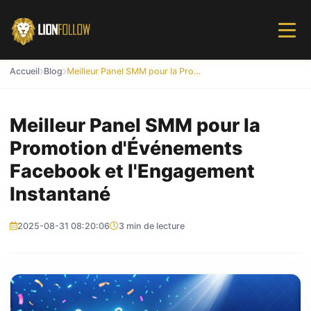
Accueil
Blog
Meilleur Panel SMM pour la Promotion d'Événements Facebook et l'Engagement Instantané
Meilleur Panel SMM pour la
Promotion d'Événements
Facebook et l'Engagement
Instantané
2025-08-31 08:20:06
3 min de lecture