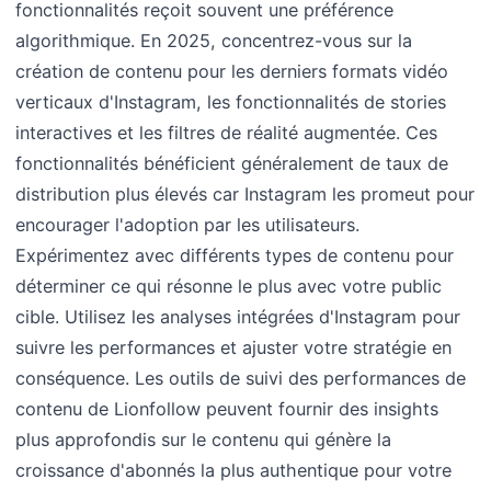
fonctionnalités reçoit souvent une préférence
algorithmique. En 2025, concentrez-vous sur la
création de contenu pour les derniers formats vidéo
verticaux d'Instagram, les fonctionnalités de stories
interactives et les filtres de réalité augmentée. Ces
fonctionnalités bénéficient généralement de taux de
distribution plus élevés car Instagram les promeut pour
encourager l'adoption par les utilisateurs.
Expérimentez avec différents types de contenu pour
déterminer ce qui résonne le plus avec votre public
cible. Utilisez les analyses intégrées d'Instagram pour
suivre les performances et ajuster votre stratégie en
conséquence. Les outils de suivi des performances de
contenu de Lionfollow peuvent fournir des insights
plus approfondis sur le contenu qui génère la
croissance d'abonnés la plus authentique pour votre