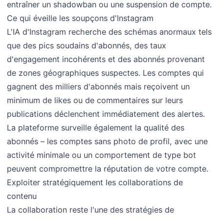
entraîner un shadowban ou une suspension de compte.
Ce qui éveille les soupçons d'Instagram
L'IA d'Instagram recherche des schémas anormaux tels
que des pics soudains d'abonnés, des taux
d'engagement incohérents et des abonnés provenant
de zones géographiques suspectes. Les comptes qui
gagnent des milliers d'abonnés mais reçoivent un
minimum de likes ou de commentaires sur leurs
publications déclenchent immédiatement des alertes.
La plateforme surveille également la qualité des
abonnés – les comptes sans photo de profil, avec une
activité minimale ou un comportement de type bot
peuvent compromettre la réputation de votre compte.
Exploiter stratégiquement les collaborations de
contenu
La collaboration reste l'une des stratégies de