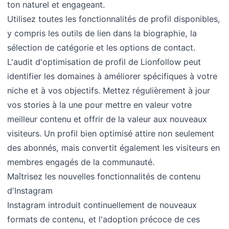
ton naturel et engageant.
Utilisez toutes les fonctionnalités de profil disponibles,
y compris les outils de lien dans la biographie, la
sélection de catégorie et les options de contact.
L'audit d'optimisation de profil de Lionfollow peut
identifier les domaines à améliorer spécifiques à votre
niche et à vos objectifs. Mettez régulièrement à jour
vos stories à la une pour mettre en valeur votre
meilleur contenu et offrir de la valeur aux nouveaux
visiteurs. Un profil bien optimisé attire non seulement
des abonnés, mais convertit également les visiteurs en
membres engagés de la communauté.
Maîtrisez les nouvelles fonctionnalités de contenu
d'Instagram
Instagram introduit continuellement de nouveaux
formats de contenu, et l'adoption précoce de ces