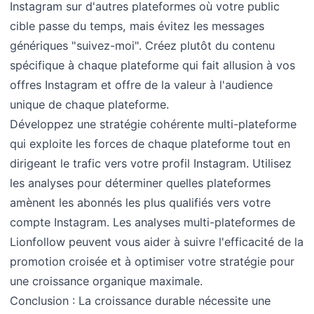
Instagram sur d'autres plateformes où votre public
cible passe du temps, mais évitez les messages
génériques "suivez-moi". Créez plutôt du contenu
spécifique à chaque plateforme qui fait allusion à vos
offres Instagram et offre de la valeur à l'audience
unique de chaque plateforme.
Développez une stratégie cohérente multi-plateforme
qui exploite les forces de chaque plateforme tout en
dirigeant le trafic vers votre profil Instagram. Utilisez
les analyses pour déterminer quelles plateformes
amènent les abonnés les plus qualifiés vers votre
compte Instagram. Les analyses multi-plateformes de
Lionfollow peuvent vous aider à suivre l'efficacité de la
promotion croisée et à optimiser votre stratégie pour
une croissance organique maximale.
Conclusion : La croissance durable nécessite une