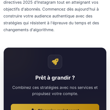
directives 2025 d'Instagram tout en atteignant vos
objectifs d'abonnés. Commencez dès aujourd'hui à
construire votre audience authentique avec des
stratégies qui résistent à l'épreuve du temps et des
changements d'algorithme.
Prêt à grandir ?
Combinez ces stratégies avec nos services et
propulsez votre compte.