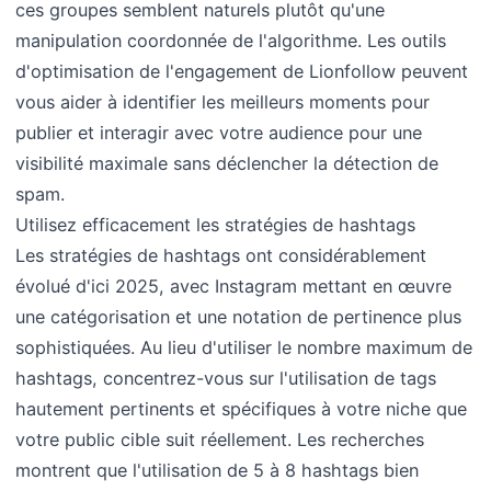
ces groupes semblent naturels plutôt qu'une
manipulation coordonnée de l'algorithme. Les outils
d'optimisation de l'engagement de Lionfollow peuvent
vous aider à identifier les meilleurs moments pour
publier et interagir avec votre audience pour une
visibilité maximale sans déclencher la détection de
spam.
Utilisez efficacement les stratégies de hashtags
Les stratégies de hashtags ont considérablement
évolué d'ici 2025, avec Instagram mettant en œuvre
une catégorisation et une notation de pertinence plus
sophistiquées. Au lieu d'utiliser le nombre maximum de
hashtags, concentrez-vous sur l'utilisation de tags
hautement pertinents et spécifiques à votre niche que
votre public cible suit réellement. Les recherches
montrent que l'utilisation de 5 à 8 hashtags bien