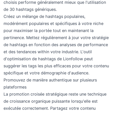
choisis performe généralement mieux que l'utilisation
de 30 hashtags génériques.
Créez un mélange de hashtags populaires,
modérément populaires et spécifiques à votre niche
pour maximiser la portée tout en maintenant la
pertinence. Mettez régulièrement à jour votre stratégie
de hashtags en fonction des analyses de performance
et des tendances within votre industrie. L'outil
d'optimisation de hashtags de Lionfollow peut
suggérer les tags les plus efficaces pour votre contenu
spécifique et votre démographie d'audience.
Promouvez de manière authentique sur plusieurs
plateformes
La promotion croisée stratégique reste une technique
de croissance organique puissante lorsqu'elle est
exécutée correctement. Partagez votre contenu