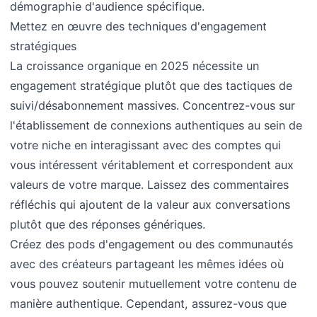
démographie d'audience spécifique.
Mettez en œuvre des techniques d'engagement
stratégiques
La croissance organique en 2025 nécessite un
engagement stratégique plutôt que des tactiques de
suivi/désabonnement massives. Concentrez-vous sur
l'établissement de connexions authentiques au sein de
votre niche en interagissant avec des comptes qui
vous intéressent véritablement et correspondent aux
valeurs de votre marque. Laissez des commentaires
réfléchis qui ajoutent de la valeur aux conversations
plutôt que des réponses génériques.
Créez des pods d'engagement ou des communautés
avec des créateurs partageant les mêmes idées où
vous pouvez soutenir mutuellement votre contenu de
manière authentique. Cependant, assurez-vous que