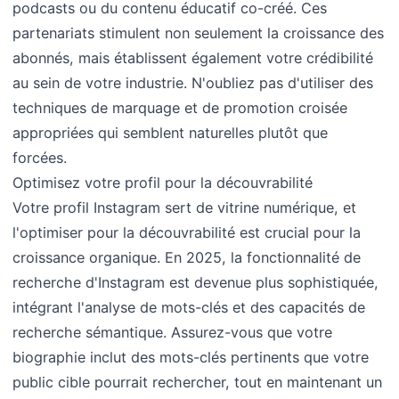
podcasts ou du contenu éducatif co-créé. Ces
partenariats stimulent non seulement la croissance des
abonnés, mais établissent également votre crédibilité
au sein de votre industrie. N'oubliez pas d'utiliser des
techniques de marquage et de promotion croisée
appropriées qui semblent naturelles plutôt que
forcées.
Optimisez votre profil pour la découvrabilité
Votre profil Instagram sert de vitrine numérique, et
l'optimiser pour la découvrabilité est crucial pour la
croissance organique. En 2025, la fonctionnalité de
recherche d'Instagram est devenue plus sophistiquée,
intégrant l'analyse de mots-clés et des capacités de
recherche sémantique. Assurez-vous que votre
biographie inclut des mots-clés pertinents que votre
public cible pourrait rechercher, tout en maintenant un