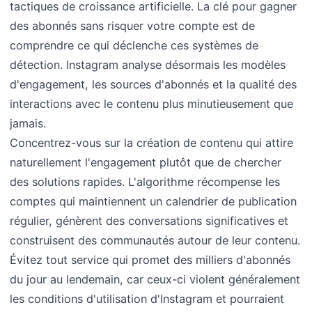
tactiques de croissance artificielle. La clé pour gagner
des abonnés sans risquer votre compte est de
comprendre ce qui déclenche ces systèmes de
détection. Instagram analyse désormais les modèles
d'engagement, les sources d'abonnés et la qualité des
interactions avec le contenu plus minutieusement que
jamais.
Concentrez-vous sur la création de contenu qui attire
naturellement l'engagement plutôt que de chercher
des solutions rapides. L'algorithme récompense les
comptes qui maintiennent un calendrier de publication
régulier, génèrent des conversations significatives et
construisent des communautés autour de leur contenu.
Évitez tout service qui promet des milliers d'abonnés
du jour au lendemain, car ceux-ci violent généralement
les conditions d'utilisation d'Instagram et pourraient