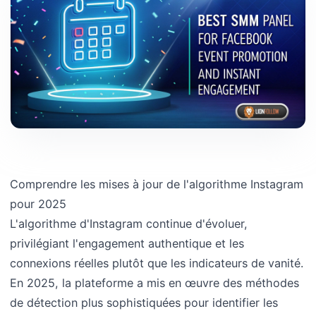
Comprendre les mises à jour de l'algorithme Instagram
pour 2025
L'algorithme d'Instagram continue d'évoluer,
privilégiant l'engagement authentique et les
connexions réelles plutôt que les indicateurs de vanité.
En 2025, la plateforme a mis en œuvre des méthodes
de détection plus sophistiquées pour identifier les