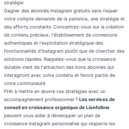
stratégie
Gagner des abonnés Instagram gratuits sans risquer
votre compte demande de la patience, une stratégie et
des efforts constants. Concentrez-vous sur la création
de contenu précieux, l'établissement de connexions
authentiques et l'exploitation stratégique des
fonctionnalités d'Instagram plutôt que de chercher des
solutions rapides. Rappelez-vous que la croissance
durable vient de l'attraction des bons abonnés qui
interagiront avec votre contenu et feront partie de
votre communauté.
Prêt à mettre en œuvre ces stratégies avec un
accompagnement professionnel ?
Les services de
conseil en croissance organique de Lionfollow
peuvent vous aider à développer un plan de
croissance Instagram personnalisé qui respecte les