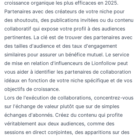
croissance organique les plus efficaces en 2025.
Partenaires avec des créateurs de votre niche pour
des shoutouts, des publications invitées ou du contenu
collaboratif qui expose votre profil à des audiences
pertinentes. La clé est de trouver des partenaires avec
des tailles d'audience et des taux d'engagement
similaires pour assurer un bénéfice mutuel. Le service
de mise en relation d'influenceurs de Lionfollow peut
vous aider à identifier les partenaires de collaboration
idéaux en fonction de votre niche spécifique et de vos
objectifs de croissance.
Lors de l'exécution de collaborations, concentrez-vous
sur l'échange de valeur plutôt que sur de simples
échanges d'abonnés. Créez du contenu qui profite
véritablement aux deux audiences, comme des
sessions en direct conjointes, des apparitions sur des