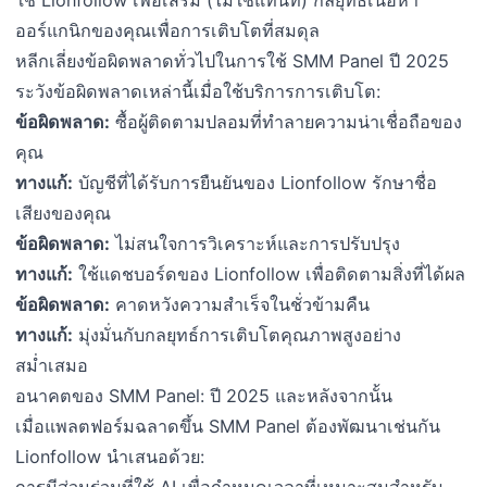
ออร์แกนิกของคุณเพื่อการเติบโตที่สมดุล
หลีกเลี่ยงข้อผิดพลาดทั่วไปในการใช้ SMM Panel ปี 2025
ระวังข้อผิดพลาดเหล่านี้เมื่อใช้บริการการเติบโต:
ข้อผิดพลาด:
ซื้อผู้ติดตามปลอมที่ทำลายความน่าเชื่อถือของ
คุณ
ทางแก้:
บัญชีที่ได้รับการยืนยันของ Lionfollow รักษาชื่อ
เสียงของคุณ
ข้อผิดพลาด:
ไม่สนใจการวิเคราะห์และการปรับปรุง
ทางแก้:
ใช้แดชบอร์ดของ Lionfollow เพื่อติดตามสิ่งที่ได้ผล
ข้อผิดพลาด:
คาดหวังความสำเร็จในชั่วข้ามคืน
ทางแก้:
มุ่งมั่นกับกลยุทธ์การเติบโตคุณภาพสูงอย่าง
สม่ำเสมอ
อนาคตของ SMM Panel: ปี 2025 และหลังจากนั้น
เมื่อแพลตฟอร์มฉลาดขึ้น SMM Panel ต้องพัฒนาเช่นกัน
Lionfollow นำเสนอด้วย:
การมีส่วนร่วมที่ใช้ AI เพื่อกำหนดเวลาที่เหมาะสมสำหรับ