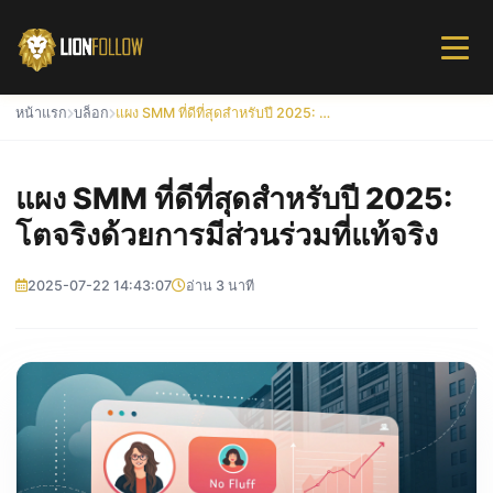
หน้าแรก
บล็อก
แผง SMM ที่ดีที่สุดสำหรับปี 2025: โตจริงด้วยการมีส่วนร่วมที่แท้จริง
แผง SMM ที่ดีที่สุดสำหรับปี 2025:
โตจริงด้วยการมีส่วนร่วมที่แท้จริง
2025-07-22 14:43:07
อ่าน 3 นาที