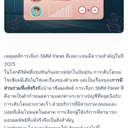
เหตุผลที่การเลือก SMM Panel ที่เหมาะสมมีความสำคัญในปี
2025
ในโลกดิจิทัลที่แข่งขันกันอย่างหนักในปัจจุบัน การเติบโตบน
โซเชียลมีเดียไม่ใช่แค่เรื่องของตัวเลข แต่เป็นเรื่องของ
การมี
ส่วนร่วมที่แท้จริง
ซึ่งนำมาซึ่งผลลัพธ์ การเลือก SMM Panel ที่
ดีอาจเป็นตัวกำหนดความแตกต่างระหว่างบัญชีที่หยุดนิ่งกับ
การเติบโตอย่างรวดเร็ว ด้วยบริการที่มีส่วนร่วมปลอมและ
บอทที่เต็มไปหมดในตลาด การเลือกผู้ให้บริการที่สามารถ
มอบผลลัพธ์ที่แท้จริงจึงเป็นสิ่งสำคัญ
Lionfollow โดดเด่นด้วยการให้บริการดังต่อไปนี้: