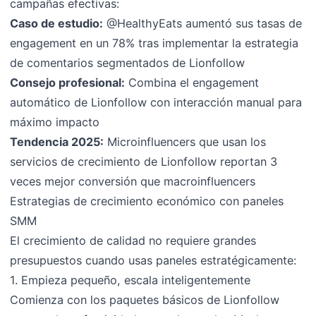
campañas efectivas:
Caso de estudio:
@HealthyEats aumentó sus tasas de
engagement en un 78% tras implementar la estrategia
de comentarios segmentados de Lionfollow
Consejo profesional:
Combina el engagement
automático de Lionfollow con interacción manual para
máximo impacto
Tendencia 2025:
Microinfluencers que usan los
servicios de crecimiento de Lionfollow reportan 3
veces mejor conversión que macroinfluencers
Estrategias de crecimiento económico con paneles
SMM
El crecimiento de calidad no requiere grandes
presupuestos cuando usas paneles estratégicamente:
1. Empieza pequeño, escala inteligentemente
Comienza con los paquetes básicos de Lionfollow