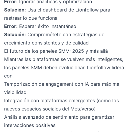
Error:
Ignorar analíticas y optimización
Solución:
Usa el dashboard de Lionfollow para
rastrear lo que funciona
Error:
Esperar éxito instantáneo
Solución:
Comprométete con estrategias de
crecimiento consistentes y de calidad
El futuro de los paneles SMM: 2025 y más allá
Mientras las plataformas se vuelven más inteligentes,
los paneles SMM deben evolucionar. Lionfollow lidera
con:
Temporización de engagement con IA para máxima
visibilidad
Integración con plataformas emergentes (como los
nuevos espacios sociales del MetaVerso)
Análisis avanzado de sentimiento para garantizar
interacciones positivas