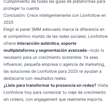
Cumplimiento de todas las guías de plataformas para
proteger tu cuenta
Conclusión: Crece inteligentemente con Lionfollow en
2025
Elegir el panel SMM adecuado marca la diferencia en
el competitivo mundo de las redes sociales. Lionfollow
ofrece
interacción auténtica, soporte
multiplataforma y segmentación avanzada
—todo lo
necesario para un crecimiento sostenible. Ya seas
influencer, pequeña empresa o agencia de marketing,
las soluciones de Lionfollow para 2025 te ayudan a
destacarte con resultados reales.
¿Listo para transformar tu presencia en redes?
Visita
Lionfollow hoy para comenzar tu viaje de crecimiento
sin rodeos, con engagement que realmente importa.