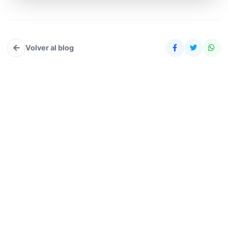
Volver al blog