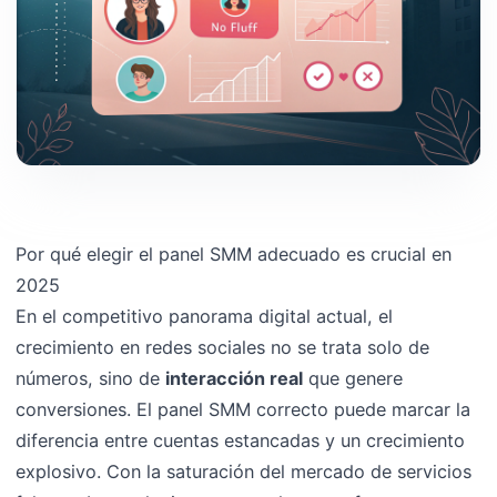
Por qué elegir el panel SMM adecuado es crucial en
2025
En el competitivo panorama digital actual, el
crecimiento en redes sociales no se trata solo de
números, sino de
interacción real
que genere
conversiones. El panel SMM correcto puede marcar la
diferencia entre cuentas estancadas y un crecimiento
explosivo. Con la saturación del mercado de servicios