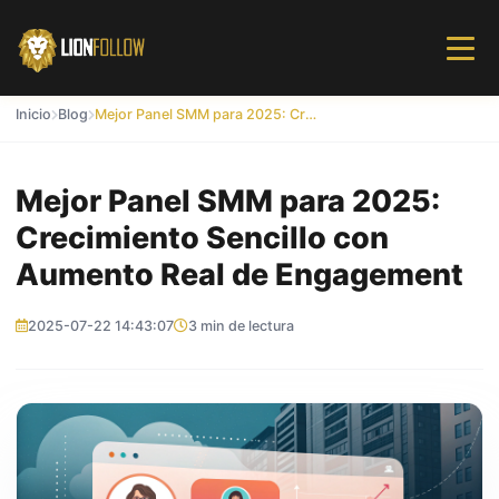
Inicio
Blog
Mejor Panel SMM para 2025: Crecimiento Sencillo con Aumento Real de Engagement
Mejor Panel SMM para 2025:
Crecimiento Sencillo con
Aumento Real de Engagement
2025-07-22 14:43:07
3 min de lectura