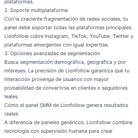
plataformas.
2. Soporte multiplataforma
Con la creciente fragmentación de redes sociales, tu
panel debe soportar todas las plataformas principales.
Lionfollow cubre Instagram, TikTok, YouTube, Twitter y
plataformas emergentes con igual expertise.
3. Opciones avanzadas de segmentación
Busca segmentación demográfica, geográfica y por
intereses. La precisión de Lionfollow garantiza que tu
interacción provenga de usuarios con mayor
probabilidad de convertirse en clientes o seguidores
leales.
Cómo el panel SMM de Lionfollow genera resultados
reales
A diferencia de paneles genéricos, Lionfollow combina
tecnología con supervisión humana para crear