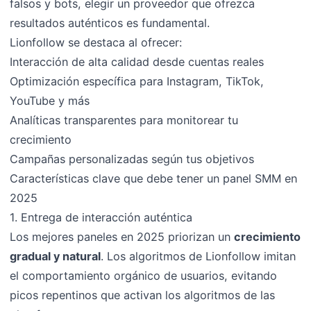
falsos y bots, elegir un proveedor que ofrezca
resultados auténticos es fundamental.
Lionfollow se destaca al ofrecer:
Interacción de alta calidad desde cuentas reales
Optimización específica para Instagram, TikTok,
YouTube y más
Analíticas transparentes para monitorear tu
crecimiento
Campañas personalizadas según tus objetivos
Características clave que debe tener un panel SMM en
2025
1. Entrega de interacción auténtica
Los mejores paneles en 2025 priorizan un
crecimiento
gradual y natural
. Los algoritmos de Lionfollow imitan
el comportamiento orgánico de usuarios, evitando
picos repentinos que activan los algoritmos de las