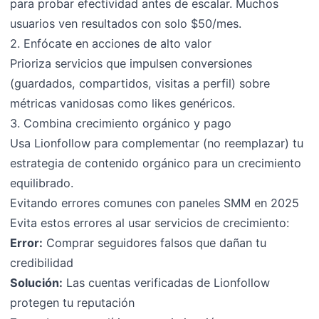
para probar efectividad antes de escalar. Muchos
usuarios ven resultados con solo $50/mes.
2. Enfócate en acciones de alto valor
Prioriza servicios que impulsen conversiones
(guardados, compartidos, visitas a perfil) sobre
métricas vanidosas como likes genéricos.
3. Combina crecimiento orgánico y pago
Usa Lionfollow para complementar (no reemplazar) tu
estrategia de contenido orgánico para un crecimiento
equilibrado.
Evitando errores comunes con paneles SMM en 2025
Evita estos errores al usar servicios de crecimiento:
Error:
Comprar seguidores falsos que dañan tu
credibilidad
Solución:
Las cuentas verificadas de Lionfollow
protegen tu reputación