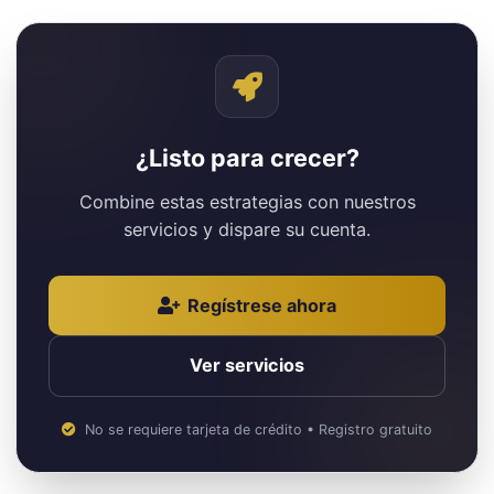
¿Listo para crecer?
Combine estas estrategias con nuestros
servicios y dispare su cuenta.
Regístrese ahora
Ver servicios
No se requiere tarjeta de crédito • Registro gratuito