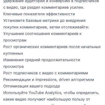
удержание аудитории и конверсию в подписчиков
с видео, где раздел комментариев усилен.
Ключевые показатели эффективности
Установите базовые метрики до внедрения
покупки комментариев, затем отслеживайте:
Улучшение соотношения комментариев к
просмотрам
Рост органических комментариев после начальных
купленных
Изменения средней продолжительности
просмотра
Рост подписчиков с видео с комментариями
Рекомендации и impressions, driven алгоритмом
Оптимизация вашего подхода
Используйте YouTube Analytics, чтобы определить,
какие видео получают наибольшую пользу от