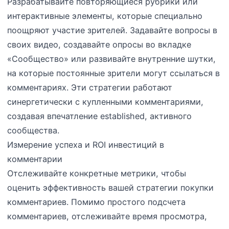
Разрабатывайте повторяющиеся рубрики или
интерактивные элементы, которые специально
поощряют участие зрителей. Задавайте вопросы в
своих видео, создавайте опросы во вкладке
«Сообщество» или развивайте внутренние шутки,
на которые постоянные зрители могут ссылаться в
комментариях. Эти стратегии работают
синергетически с купленными комментариями,
создавая впечатление established, активного
сообщества.
Измерение успеха и ROI инвестиций в
комментарии
Отслеживайте конкретные метрики, чтобы
оценить эффективность вашей стратегии покупки
комментариев. Помимо простого подсчета
комментариев, отслеживайте время просмотра,