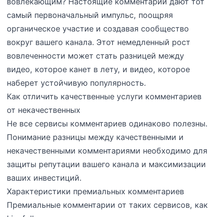
вовлекающим? Настоящие комментарии дают тот
самый первоначальный импульс, поощряя
органическое участие и создавая сообщество
вокруг вашего канала. Этот немедленный рост
вовлеченности может стать разницей между
видео, которое канет в лету, и видео, которое
наберет устойчивую популярность.
Как отличить качественные услуги комментариев
от некачественных
Не все сервисы комментариев одинаково полезны.
Понимание разницы между качественными и
некачественными комментариями необходимо для
защиты репутации вашего канала и максимизации
ваших инвестиций.
Характеристики премиальных комментариев
Премиальные комментарии от таких сервисов, как