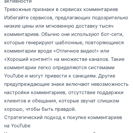
активности
Тревожные признаки в сервисах комментариев
Избегайте сервисов, предлагающих подозрительно
низкие цены или мгновенную доставку тысяч
комментариев. Обычно они используют бот-сети,
которые генерируют шаблонные, повторяющиеся
комментарии вроде «Отличное видео!» или
«Хороший контент!» на множестве каналов. Такие
комментарии легко определяются системами
YouTube и могут привести к санкциям. Другие
предупреждающие знаки включают невозможность
настройки комментариев, отсутствие поддержки
клиентов и обещания, которые звучат слишком
хорошо, чтобы быть правдой.
Стратегический подход к покупке комментариев
на YouTube