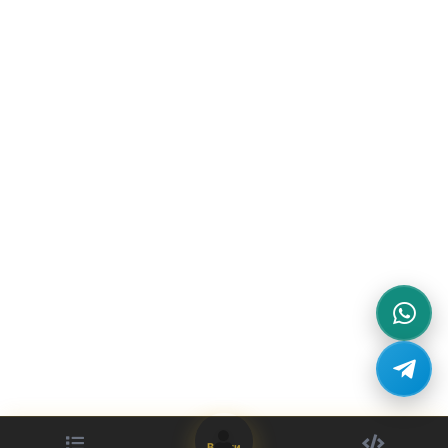
Войти