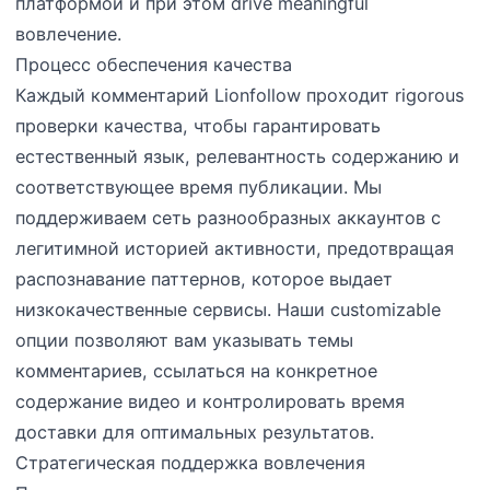
платформой и при этом drive meaningful
вовлечение.
Процесс обеспечения качества
Каждый комментарий Lionfollow проходит rigorous
проверки качества, чтобы гарантировать
естественный язык, релевантность содержанию и
соответствующее время публикации. Мы
поддерживаем сеть разнообразных аккаунтов с
легитимной историей активности, предотвращая
распознавание паттернов, которое выдает
низкокачественные сервисы. Наши customizable
опции позволяют вам указывать темы
комментариев, ссылаться на конкретное
содержание видео и контролировать время
доставки для оптимальных результатов.
Стратегическая поддержка вовлечения