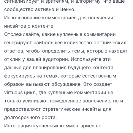
сигнализирует и зрителям, и алгоритму, что ваше
сообщество активно и ценно.
Использование комментариев для получения
инсайтов о контенте
Отслеживайте, какие купленные комментарии
генерируют наибольшее количество органических
ответов, чтобы определить темы, которые находят
отклик у вашей аудитории. Используйте эти
данные для планирования будущего контента,
фокусируясь на темах, которые естественным
образом вызывают обсуждение. Это создает
virtuous цикл, где купленные комментарии не
только усиливают немедленное вовлечение, но и
предоставляют стратегические инсайты для
долгосрочного роста.
Интеграция купленных комментариев со