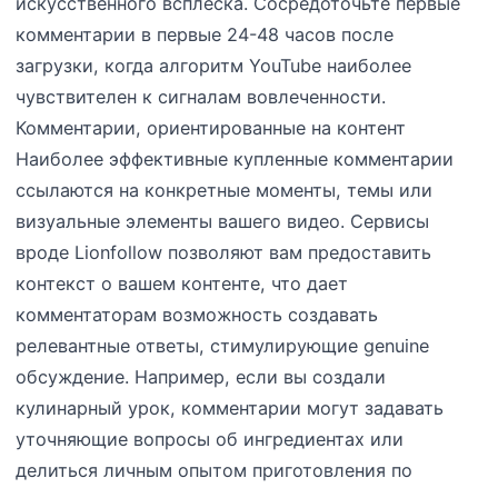
искусственного всплеска. Сосредоточьте первые
комментарии в первые 24-48 часов после
загрузки, когда алгоритм YouTube наиболее
чувствителен к сигналам вовлеченности.
Комментарии, ориентированные на контент
Наиболее эффективные купленные комментарии
ссылаются на конкретные моменты, темы или
визуальные элементы вашего видео. Сервисы
вроде Lionfollow позволяют вам предоставить
контекст о вашем контенте, что дает
комментаторам возможность создавать
релевантные ответы, стимулирующие genuine
обсуждение. Например, если вы создали
кулинарный урок, комментарии могут задавать
уточняющие вопросы об ингредиентах или
делиться личным опытом приготовления по