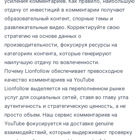
усиления комментариев. Как правило, наибольшую
отдачу от инвестиций в комментарии получают
образовательный контент, спорные темы и
развлекательные видео. Корректируйте свою
стратегию на основе данных о
производительности, фокусируя ресурсы на
категориях контента, которые генерируют
наилучшую отдачу по вовлеченности.
Почему Lionfollow обеспечивает превосходное
качество комментариев на YouTube
Lionfollow выделяется на переполненном рынке
услуг для социальных сетей, ставя во главу угла
аутентичность и стратегическую ценность, а не
просто объем. Наш сервис комментариев на
YouTube фокусируется на доставке genuine
взаимодействий, которые выдерживают проверку