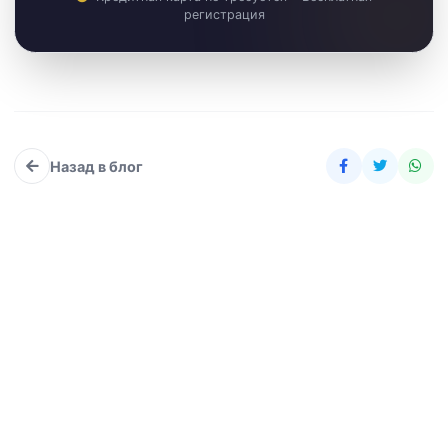
регистрация
Назад в блог