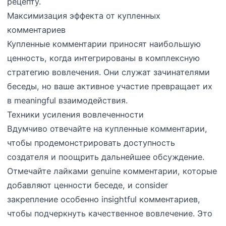
рецепту.
Максимизация эффекта от купленных
комментариев
Купленные комментарии приносят наибольшую
ценность, когда интегрированы в комплексную
стратегию вовлечения. Они служат зачинателями
беседы, но ваше активное участие превращает их
в meaningful взаимодействия.
Техники усиления вовлеченности
Вдумчиво отвечайте на купленные комментарии,
чтобы продемонстрировать доступность
создателя и поощрить дальнейшее обсуждение.
Отмечайте лайками genuine комментарии, которые
добавляют ценности беседе, и consider
закрепление особенно insightful комментариев,
чтобы подчеркнуть качественное вовлечение. Это