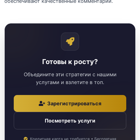
обеспечивают качественные комментарии.
Готовы к росту?
Объедините эти стратегии с нашими
услугами и взлетите в топ.
Зарегистрироваться
Посмотреть услуги
Кредитная карта не требуется • Бесплатная