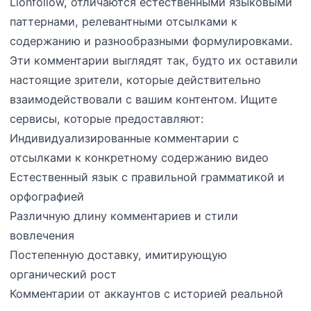
Lionfollow, отличаются естественными языковыми
паттернами, релевантными отсылками к
содержанию и разнообразными формулировками.
Эти комментарии выглядят так, будто их оставили
настоящие зрители, которые действительно
взаимодействовали с вашим контентом. Ищите
сервисы, которые предоставляют:
Индивидуализированные комментарии с
отсылками к конкретному содержанию видео
Естественный язык с правильной грамматикой и
орфографией
Различную длину комментариев и стили
вовлечения
Постепенную доставку, имитирующую
органический рост
Комментарии от аккаунтов с историей реальной