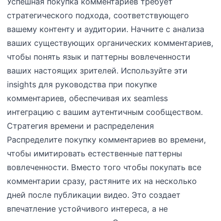
Успешная покупка комментариев требует
стратегического подхода, соответствующего
вашему контенту и аудитории. Начните с анализа
ваших существующих органических комментариев,
чтобы понять язык и паттерны вовлеченности
ваших настоящих зрителей. Используйте эти
insights для руководства при покупке
комментариев, обеспечивая их seamless
интеграцию с вашим аутентичным сообществом.
Стратегия времени и распределения
Распределите покупку комментариев во времени,
чтобы имитировать естественные паттерны
вовлеченности. Вместо того чтобы покупать все
комментарии сразу, растяните их на несколько
дней после публикации видео. Это создает
впечатление устойчивого интереса, а не