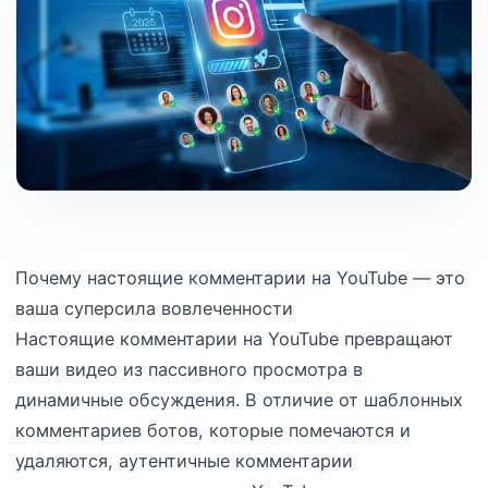
Почему настоящие комментарии на YouTube — это
ваша суперсила вовлеченности
Настоящие комментарии на YouTube превращают
ваши видео из пассивного просмотра в
динамичные обсуждения. В отличие от шаблонных
комментариев ботов, которые помечаются и
удаляются, аутентичные комментарии