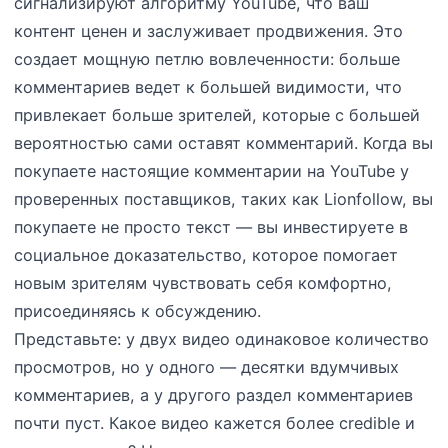
сигнализируют алгоритму YouTube, что ваш
контент ценен и заслуживает продвижения. Это
создает мощную петлю вовлеченности: больше
комментариев ведет к большей видимости, что
привлекает больше зрителей, которые с большей
вероятностью сами оставят комментарий. Когда вы
покупаете настоящие комментарии на YouTube у
проверенных поставщиков, таких как Lionfollow, вы
покупаете не просто текст — вы инвестируете в
социальное доказательство, которое помогает
новым зрителям чувствовать себя комфортно,
присоединяясь к обсуждению.
Представьте: у двух видео одинаковое количество
просмотров, но у одного — десятки вдумчивых
комментариев, а у другого раздел комментариев
почти пуст. Какое видео кажется более credible и