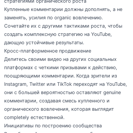
стратегиями органического роста
Купленные комментарии должны дополнять, а не
заменять, усилия по organic вовлечению.
Сочетайте их с другими тактиками роста, чтобы
создать комплексную стратегию на YouTube,
дающую устойчивые результаты.
Кросс-платформенное продвижение
Делитесь своими видео на других социальных
платформах с четкими призывами к действию,
поощряющими комментарии. Когда зрители из
Instagram, Twitter или TikTok переходят на YouTube,
они с большей вероятностью оставляют genuine
комментарии, создавая смесь купленного и
органического вовлечения, которая выглядит
completely естественной.
Инициативы по построению сообщества