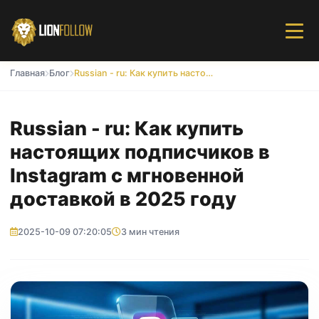
Главная
Блог
Russian - ru: Как купить настоящих подписчиков в Instagram с мгновенной доставкой в 2025 году
Russian - ru: Как купить
настоящих подписчиков в
Instagram с мгновенной
доставкой в 2025 году
2025-10-09 07:20:05
3 мин чтения