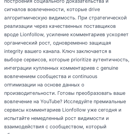
построения социального доказательства и
сигналов вовлеченности, которые drive
алгоритмическую видимость. При стратегической
реализации через качественных поставщиков
вроде Lionfollow, усиление комментариев ускоряет
органический рост, одновременно защищая
integrity вашего канала. Ключ заключается в
выборе сервисов, которые prioritize аутентичность,
интеграции купленных комментариев с genuine
вовлечением сообщества и continuous
оптимизации на основе данных о
производительности. Готовы преобразовать ваше
вовлечение на YouTube? Исследуйте премиальные
сервисы комментариев Lionfollow уже сегодня и
испытайте немедленный рост видимости и
взаимодействия с сообществом, который