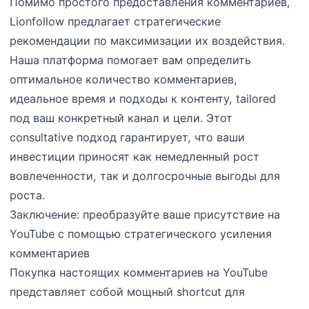
Помимо простого предоставления комментариев,
Lionfollow предлагает стратегические
рекомендации по максимизации их воздействия.
Наша платформа помогает вам определить
оптимальное количество комментариев,
идеальное время и подходы к контенту, tailored
под ваш конкретный канал и цели. Этот
consultative подход гарантирует, что ваши
инвестиции приносят как немедленный рост
вовлеченности, так и долгосрочные выгоды для
роста.
Заключение: преобразуйте ваше присутствие на
YouTube с помощью стратегического усиления
комментариев
Покупка настоящих комментариев на YouTube
представляет собой мощный shortcut для