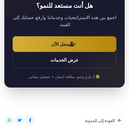
هل أنت مستعد للنمو؟
اجمع بين هذه الاستراتيجيات وخدماتنا وارفع حسابك إلى
القمة.
سجل الآن
عرض الخدمات
لا يلزم وجود بطاقة ائتمان • تسجيل مجاني
العودة إلى المدونة