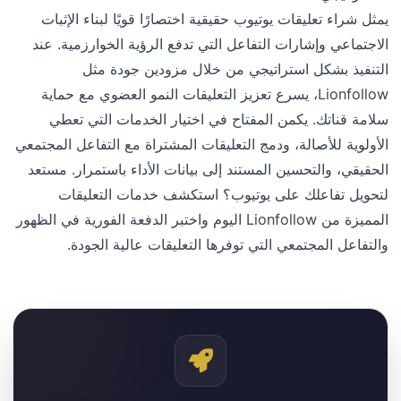
يمثل شراء تعليقات يوتيوب حقيقية اختصارًا قويًا لبناء الإثبات
الاجتماعي وإشارات التفاعل التي تدفع الرؤية الخوارزمية. عند
التنفيذ بشكل استراتيجي من خلال مزودين جودة مثل
Lionfollow، يسرع تعزيز التعليقات النمو العضوي مع حماية
سلامة قناتك. يكمن المفتاح في اختيار الخدمات التي تعطي
الأولوية للأصالة، ودمج التعليقات المشتراة مع التفاعل المجتمعي
الحقيقي، والتحسين المستند إلى بيانات الأداء باستمرار. مستعد
لتحويل تفاعلك على يوتيوب؟ استكشف خدمات التعليقات
المميزة من Lionfollow اليوم واختبر الدفعة الفورية في الظهور
والتفاعل المجتمعي التي توفرها التعليقات عالية الجودة.