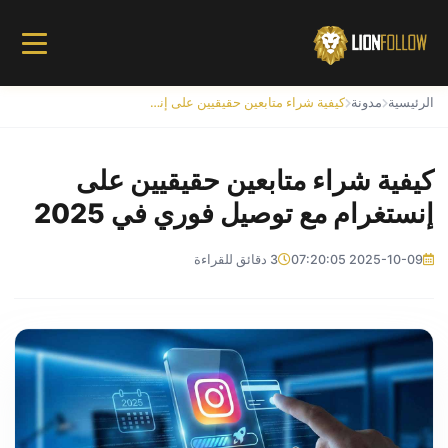
الرئيسية
مدونة
كيفية شراء متابعين حقيقيين على إنستغرام مع توصيل فوري في 2025
كيفية شراء متابعين حقيقيين على
إنستغرام مع توصيل فوري في 2025
2025-10-09 07:20:05
3 دقائق للقراءة