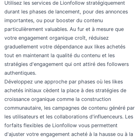
Utilisez les services de Lionfollow stratégiquement
durant les phases de lancement, pour des annonces
importantes, ou pour booster du contenu
particulièrement valuables. Au fur et à mesure que
votre engagement organique croît, réduisez
graduellement votre dépendance aux likes achetés
tout en maintenant la qualité du contenu et les
stratégies d'engagement qui ont attiré des followers
authentiques.
Développez une approche par phases où les likes
achetés initiaux cèdent la place à des stratégies de
croissance organique comme la construction
communautaire, les campagnes de contenu généré par
les utilisateurs et les collaborations d'influenceurs. Les
forfaits flexibles de Lionfollow vous permettent
d'ajuster votre engagement acheté à la hausse ou à la