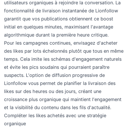
utilisateurs organiques à rejoindre la conversation. La
fonctionnalité de livraison instantanée de Lionfollow
garantit que vos publications obtiennent ce boost
initial en quelques minutes, maximisant l'avantage
algorithmique durant la première heure critique.
Pour les campagnes continues, envisagez d'acheter
des likes par lots échelonnés plutôt que tous en même
temps. Cela imite les schémas d'engagement naturels
et évite les pics soudains qui pourraient paraître
suspects. L'option de diffusion progressive de
Lionfollow vous permet de planifier la livraison des
likes sur des heures ou des jours, créant une
croissance plus organique qui maintient l'engagement
et la visibilité du contenu dans les fils d'actualité.
Compléter les likes achetés avec une stratégie
organique