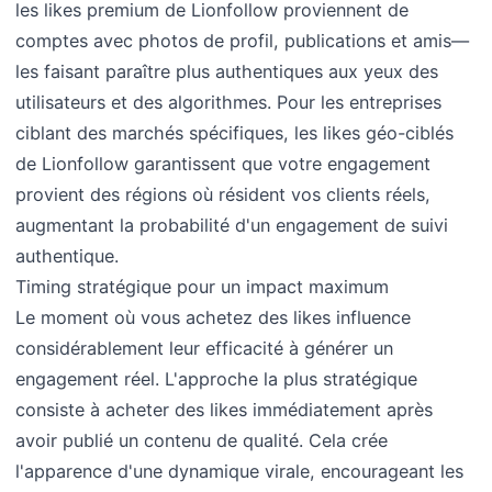
les likes premium de Lionfollow proviennent de
comptes avec photos de profil, publications et amis—
les faisant paraître plus authentiques aux yeux des
utilisateurs et des algorithmes. Pour les entreprises
ciblant des marchés spécifiques, les likes géo-ciblés
de Lionfollow garantissent que votre engagement
provient des régions où résident vos clients réels,
augmentant la probabilité d'un engagement de suivi
authentique.
Timing stratégique pour un impact maximum
Le moment où vous achetez des likes influence
considérablement leur efficacité à générer un
engagement réel. L'approche la plus stratégique
consiste à acheter des likes immédiatement après
avoir publié un contenu de qualité. Cela crée
l'apparence d'une dynamique virale, encourageant les