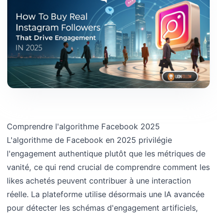
Comprendre l'algorithme Facebook 2025
L'algorithme de Facebook en 2025 privilégie
l'engagement authentique plutôt que les métriques de
vanité, ce qui rend crucial de comprendre comment les
likes achetés peuvent contribuer à une interaction
réelle. La plateforme utilise désormais une IA avancée
pour détecter les schémas d'engagement artificiels,