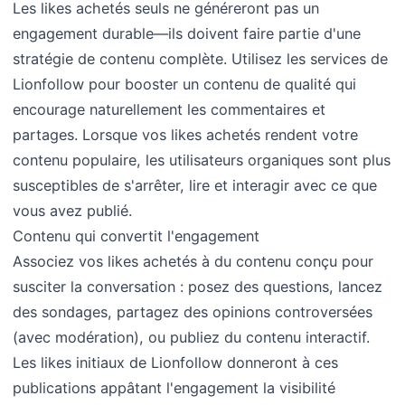
Les likes achetés seuls ne généreront pas un
engagement durable—ils doivent faire partie d'une
stratégie de contenu complète. Utilisez les services de
Lionfollow pour booster un contenu de qualité qui
encourage naturellement les commentaires et
partages. Lorsque vos likes achetés rendent votre
contenu populaire, les utilisateurs organiques sont plus
susceptibles de s'arrêter, lire et interagir avec ce que
vous avez publié.
Contenu qui convertit l'engagement
Associez vos likes achetés à du contenu conçu pour
susciter la conversation : posez des questions, lancez
des sondages, partagez des opinions controversées
(avec modération), ou publiez du contenu interactif.
Les likes initiaux de Lionfollow donneront à ces
publications appâtant l'engagement la visibilité