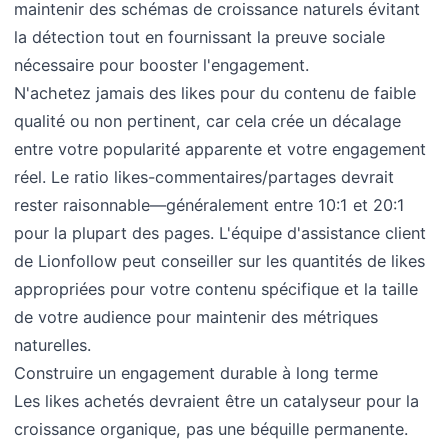
maintenir des schémas de croissance naturels évitant
la détection tout en fournissant la preuve sociale
nécessaire pour booster l'engagement.
N'achetez jamais des likes pour du contenu de faible
qualité ou non pertinent, car cela crée un décalage
entre votre popularité apparente et votre engagement
réel. Le ratio likes-commentaires/partages devrait
rester raisonnable—généralement entre 10:1 et 20:1
pour la plupart des pages. L'équipe d'assistance client
de Lionfollow peut conseiller sur les quantités de likes
appropriées pour votre contenu spécifique et la taille
de votre audience pour maintenir des métriques
naturelles.
Construire un engagement durable à long terme
Les likes achetés devraient être un catalyseur pour la
croissance organique, pas une béquille permanente.