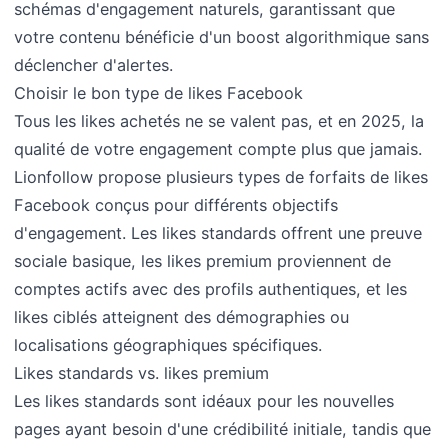
schémas d'engagement naturels, garantissant que
votre contenu bénéficie d'un boost algorithmique sans
déclencher d'alertes.
Choisir le bon type de likes Facebook
Tous les likes achetés ne se valent pas, et en 2025, la
qualité de votre engagement compte plus que jamais.
Lionfollow propose plusieurs types de forfaits de likes
Facebook conçus pour différents objectifs
d'engagement. Les likes standards offrent une preuve
sociale basique, les likes premium proviennent de
comptes actifs avec des profils authentiques, et les
likes ciblés atteignent des démographies ou
localisations géographiques spécifiques.
Likes standards vs. likes premium
Les likes standards sont idéaux pour les nouvelles
pages ayant besoin d'une crédibilité initiale, tandis que