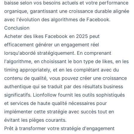
baisse selon vos besoins actuels et votre performance
organique, garantissant une croissance durable alignée
avec l'évolution des algorithmes de Facebook.
Conclusion
Acheter des likes Facebook en 2025 peut
efficacement générer un engagement réel
lorsqu'abordé stratégiquement. En comprenant
l'algorithme, en choisissant le bon type de likes, en les
timing appropriately, et en les complétant avec du
contenu de qualité, vous pouvez créer une croissance
authentique qui se traduit par des résultats business
significatifs. Lionfollow fournit les outils sophistiqués
et services de haute qualité nécessaires pour
implémenter cette stratégie avec succès tout en
évitant les pièges courants.
Prêt à transformer votre stratégie d'engagement