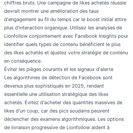
chiffres bruts. Une campagne de likes achetés réussie
devrait montrer une amélioration des taux
d'engagement au fil du temps car le boost initial attire
plus d'interaction organique. Utilisez les analyses de
Lionfollow conjointement avec Facebook Insights pour
identifier quels types de contenu bénéficient le plus
des likes achetés et ajustez votre stratégie de contenu
en conséquence.
Éviter les pièges courants et les signaux d'alerte
Les algorithmes de détection de Facebook sont
devenus plus sophistiqués en 2025, rendant
essentielle une utilisation stratégique des likes
achetés. Évitez d'acheter des quantités massives de
likes d'un coup, car des pics soudains peuvent
déclencher des examens algorithmiques. Les options
de livraison progressive de Lionfollow aident à