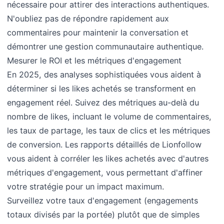
nécessaire pour attirer des interactions authentiques.
N'oubliez pas de répondre rapidement aux
commentaires pour maintenir la conversation et
démontrer une gestion communautaire authentique.
Mesurer le ROI et les métriques d'engagement
En 2025, des analyses sophistiquées vous aident à
déterminer si les likes achetés se transforment en
engagement réel. Suivez des métriques au-delà du
nombre de likes, incluant le volume de commentaires,
les taux de partage, les taux de clics et les métriques
de conversion. Les rapports détaillés de Lionfollow
vous aident à corréler les likes achetés avec d'autres
métriques d'engagement, vous permettant d'affiner
votre stratégie pour un impact maximum.
Surveillez votre taux d'engagement (engagements
totaux divisés par la portée) plutôt que de simples