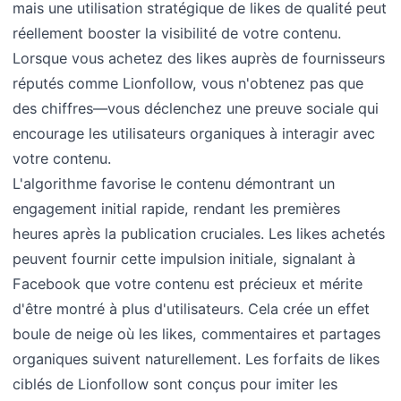
mais une utilisation stratégique de likes de qualité peut
réellement booster la visibilité de votre contenu.
Lorsque vous achetez des likes auprès de fournisseurs
réputés comme Lionfollow, vous n'obtenez pas que
des chiffres—vous déclenchez une preuve sociale qui
encourage les utilisateurs organiques à interagir avec
votre contenu.
L'algorithme favorise le contenu démontrant un
engagement initial rapide, rendant les premières
heures après la publication cruciales. Les likes achetés
peuvent fournir cette impulsion initiale, signalant à
Facebook que votre contenu est précieux et mérite
d'être montré à plus d'utilisateurs. Cela crée un effet
boule de neige où les likes, commentaires et partages
organiques suivent naturellement. Les forfaits de likes
ciblés de Lionfollow sont conçus pour imiter les