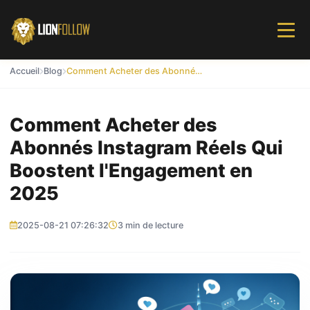
Accueil
Blog
Comment Acheter des Abonnés Instagram Réels Qui Boostent l'Engagement en 2025
Comment Acheter des
Abonnés Instagram Réels Qui
Boostent l'Engagement en
2025
2025-08-21 07:26:32
3 min de lecture