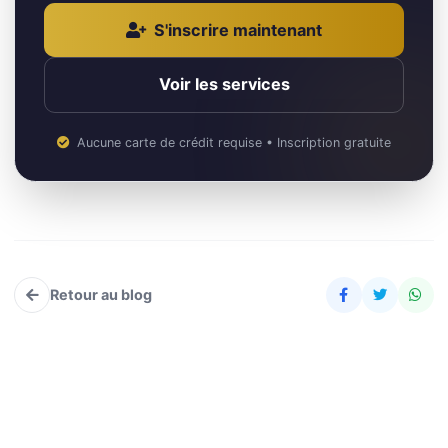
S'inscrire maintenant
Voir les services
Aucune carte de crédit requise • Inscription gratuite
Retour au blog