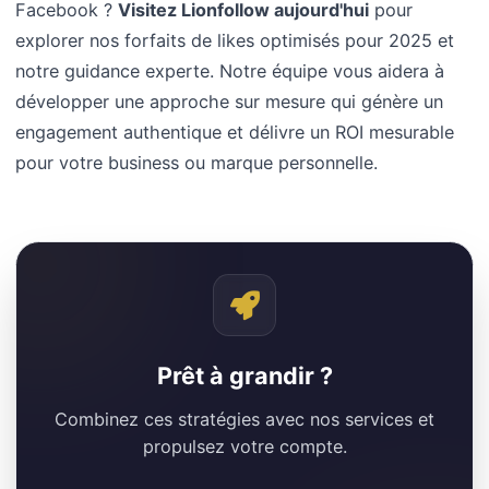
Facebook ?
Visitez Lionfollow aujourd'hui
pour
explorer nos forfaits de likes optimisés pour 2025 et
notre guidance experte. Notre équipe vous aidera à
développer une approche sur mesure qui génère un
engagement authentique et délivre un ROI mesurable
pour votre business ou marque personnelle.
Prêt à grandir ?
Combinez ces stratégies avec nos services et
propulsez votre compte.