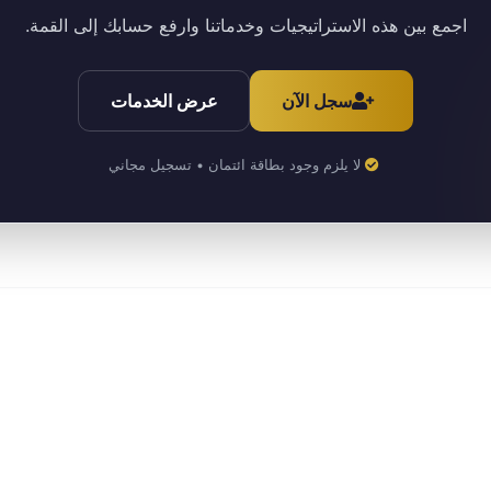
اجمع بين هذه الاستراتيجيات وخدماتنا وارفع حسابك إلى القمة.
سجل الآن
عرض الخدمات
لا يلزم وجود بطاقة ائتمان • تسجيل مجاني