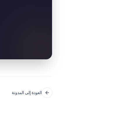
العودة إلى المدونة