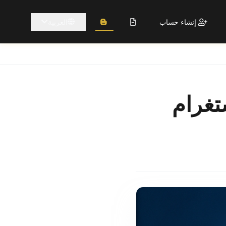
إنشاء حساب
العربية
تغرام