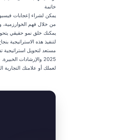
خاتمة
من خلال فهم الخوارزمية، وا
لتنفيذ هذه الاستراتيجية بنج
مستعد لتحويل استراتيجية 
2025 والإرشادات الخبي
لعملك أو علامتك التجارية ا