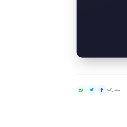
مشاركة: