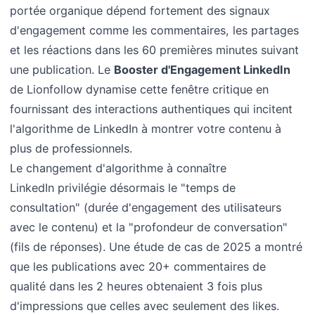
portée organique dépend fortement des signaux
d'engagement comme les commentaires, les partages
et les réactions dans les 60 premières minutes suivant
une publication. Le
Booster d'Engagement LinkedIn
de Lionfollow dynamise cette fenêtre critique en
fournissant des interactions authentiques qui incitent
l'algorithme de LinkedIn à montrer votre contenu à
plus de professionnels.
Le changement d'algorithme à connaître
LinkedIn privilégie désormais le "temps de
consultation" (durée d'engagement des utilisateurs
avec le contenu) et la "profondeur de conversation"
(fils de réponses). Une étude de cas de 2025 a montré
que les publications avec 20+ commentaires de
qualité dans les 2 heures obtenaient 3 fois plus
d'impressions que celles avec seulement des likes.