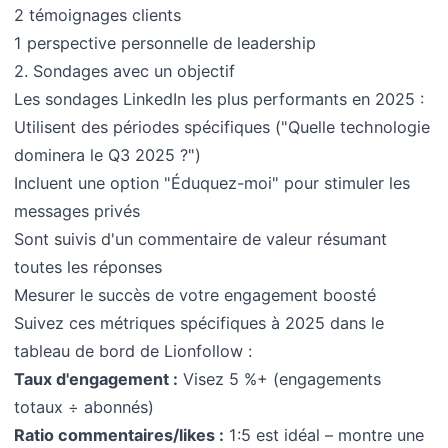
2 témoignages clients
1 perspective personnelle de leadership
2. Sondages avec un objectif
Les sondages LinkedIn les plus performants en 2025 :
Utilisent des périodes spécifiques ("Quelle technologie
dominera le Q3 2025 ?")
Incluent une option "Éduquez-moi" pour stimuler les
messages privés
Sont suivis d'un commentaire de valeur résumant
toutes les réponses
Mesurer le succès de votre engagement boosté
Suivez ces métriques spécifiques à 2025 dans le
tableau de bord de Lionfollow :
Taux d'engagement :
Visez 5 %+ (engagements
totaux ÷ abonnés)
Ratio commentaires/likes :
1:5 est idéal – montre une