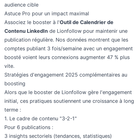
audience cible
Astuce Pro pour un impact maximal
Associez le booster à l'
Outil de Calendrier de
Contenu LinkedIn
de Lionfollow pour maintenir une
publication régulière. Nos données montrent que les
comptes publiant 3 fois/semaine avec un engagement
boosté voient leurs connexions augmenter 47 % plus
vite.
Stratégies d'engagement 2025 complémentaires au
boosting
Alors que le booster de Lionfollow gère l'engagement
initial, ces pratiques soutiennent une croissance à long
terme :
1. Le cadre de contenu "3-2-1"
Pour 6 publications :
3 insights sectoriels (tendances, statistiques)