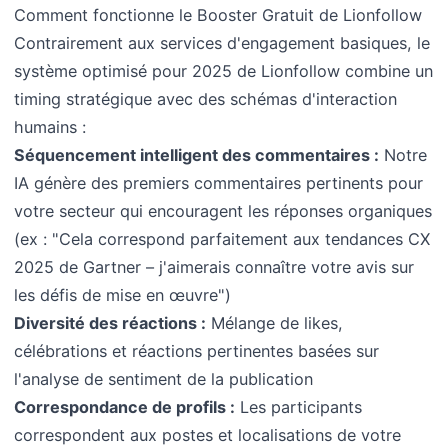
Comment fonctionne le Booster Gratuit de Lionfollow
Contrairement aux services d'engagement basiques, le
système optimisé pour 2025 de Lionfollow combine un
timing stratégique avec des schémas d'interaction
humains :
Séquencement intelligent des commentaires :
Notre
IA génère des premiers commentaires pertinents pour
votre secteur qui encouragent les réponses organiques
(ex : "Cela correspond parfaitement aux tendances CX
2025 de Gartner – j'aimerais connaître votre avis sur
les défis de mise en œuvre")
Diversité des réactions :
Mélange de likes,
célébrations et réactions pertinentes basées sur
l'analyse de sentiment de la publication
Correspondance de profils :
Les participants
correspondent aux postes et localisations de votre