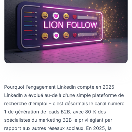
Pourquoi l'engagement LinkedIn compte en 2025
LinkedIn a évolué au-delà d'une simple plateforme de
recherche d'emploi – c'est désormais le canal numéro
1 de génération de leads B2B, avec 80 % des
spécialistes du marketing B2B le privilégiant par
rapport aux autres réseaux sociaux. En 2025, la