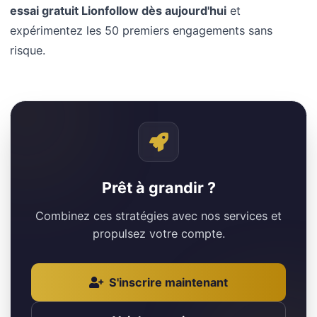
essai gratuit Lionfollow dès aujourd'hui
et
expérimentez les 50 premiers engagements sans
risque.
Prêt à grandir ?
Combinez ces stratégies avec nos services et
propulsez votre compte.
S'inscrire maintenant