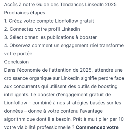
Accès à notre Guide des Tendances LinkedIn 2025
Prochaines étapes
1. Créez votre compte Lionfollow gratuit
2. Connectez votre profil LinkedIn
3. Sélectionnez les publications à booster
4. Observez comment un engagement réel transforme
votre portée
Conclusion
Dans l'économie de l'attention de 2025, attendre une
croissance organique sur LinkedIn signifie perdre face
aux concurrents qui utilisent des outils de boosting
intelligents. Le booster d'engagement gratuit de
Lionfollow – combiné à nos stratégies basées sur les
données – donne à votre contenu l'avantage
algorithmique dont il a besoin. Prêt à multiplier par 10
votre visibilité professionnelle ?
Commencez votre