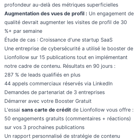
profondeur au-delà des métriques superficielles
Augmentation des vues de profil :
Un engagement de
qualité devrait augmenter les visites de profil de 30
%+ par semaine
Étude de cas : Croissance d'une startup SaaS
Une entreprise de cybersécurité a utilisé le booster de
Lionfollow sur 15 publications tout en implémentant
notre cadre de contenu. Résultats en 90 jours :
287 % de leads qualifiés en plus
44 appels commerciaux réservés via LinkedIn
Demandes de partenariat de 3 entreprises
Démarrer avec votre Booster Gratuit
L'essai
sans carte de crédit
de Lionfollow vous offre :
50 engagements gratuits (commentaires + réactions)
sur vos 3 prochaines publications
Un rapport personnalisé de stratégie de contenu