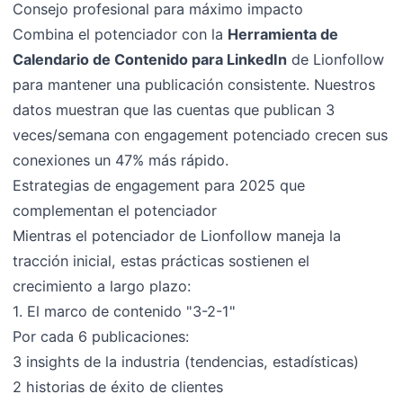
Consejo profesional para máximo impacto
Combina el potenciador con la
Herramienta de
Calendario de Contenido para LinkedIn
de Lionfollow
para mantener una publicación consistente. Nuestros
datos muestran que las cuentas que publican 3
veces/semana con engagement potenciado crecen sus
conexiones un 47% más rápido.
Estrategias de engagement para 2025 que
complementan el potenciador
Mientras el potenciador de Lionfollow maneja la
tracción inicial, estas prácticas sostienen el
crecimiento a largo plazo:
1. El marco de contenido "3-2-1"
Por cada 6 publicaciones:
3 insights de la industria (tendencias, estadísticas)
2 historias de éxito de clientes