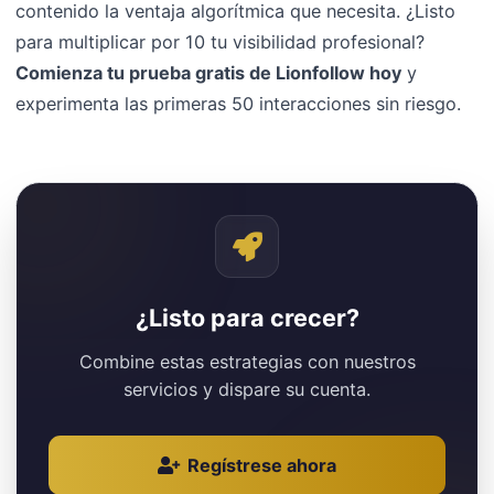
contenido la ventaja algorítmica que necesita. ¿Listo
para multiplicar por 10 tu visibilidad profesional?
Comienza tu prueba gratis de Lionfollow hoy
y
experimenta las primeras 50 interacciones sin riesgo.
¿Listo para crecer?
Combine estas estrategias con nuestros
servicios y dispare su cuenta.
Regístrese ahora