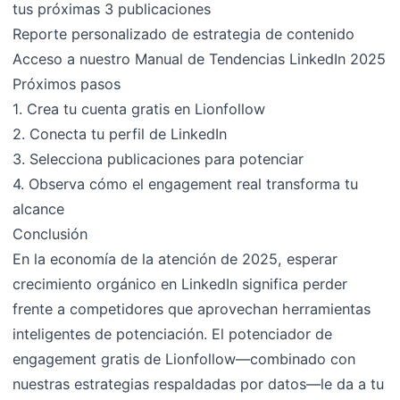
tus próximas 3 publicaciones
Reporte personalizado de estrategia de contenido
Acceso a nuestro Manual de Tendencias LinkedIn 2025
Próximos pasos
1. Crea tu cuenta gratis en Lionfollow
2. Conecta tu perfil de LinkedIn
3. Selecciona publicaciones para potenciar
4. Observa cómo el engagement real transforma tu
alcance
Conclusión
En la economía de la atención de 2025, esperar
crecimiento orgánico en LinkedIn significa perder
frente a competidores que aprovechan herramientas
inteligentes de potenciación. El potenciador de
engagement gratis de Lionfollow—combinado con
nuestras estrategias respaldadas por datos—le da a tu