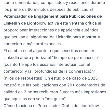
como comentarios, compartidos y reacciones durante
los primeros 60 minutos después de publicar. El
Potenciador de Engagement para Publicaciones de
LinkedIn
de Lionfollow activa esta ventana crítica al
proporcionar interacciones de apariencia auténtica
que activan el algoritmo de LinkedIn para mostrar tu
contenido a más profesionales.
El cambio en el algoritmo que necesitas conocer
LinkedIn ahora prioriza el "tiempo de permanencia"
(cuánto tiempo los usuarios interactúan con el
contenido) y la "profundidad de la conversación"
(hilos de respuestas). Un estudio de caso de 2025
mostró que las publicaciones con 20+ comentarios de
calidad en 2 horas recibieron 3 veces más impresiones
que aquellas con solo "me gusta".
Cómo funciona el Potenciador Gratis de Lionfollow