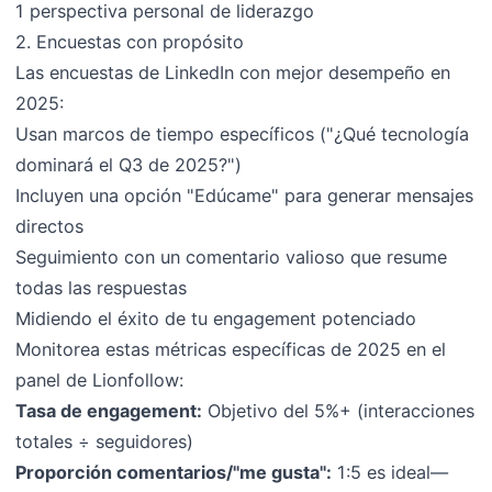
1 perspectiva personal de liderazgo
2. Encuestas con propósito
Las encuestas de LinkedIn con mejor desempeño en
2025:
Usan marcos de tiempo específicos ("¿Qué tecnología
dominará el Q3 de 2025?")
Incluyen una opción "Edúcame" para generar mensajes
directos
Seguimiento con un comentario valioso que resume
todas las respuestas
Midiendo el éxito de tu engagement potenciado
Monitorea estas métricas específicas de 2025 en el
panel de Lionfollow:
Tasa de engagement:
Objetivo del 5%+ (interacciones
totales ÷ seguidores)
Proporción comentarios/"me gusta":
1:5 es ideal—