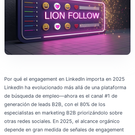
Por qué el engagement en LinkedIn importa en 2025
LinkedIn ha evolucionado más allá de una plataforma
de búsqueda de empleo—ahora es el canal #1 de
generación de leads B2B, con el 80% de los
especialistas en marketing B2B priorizándolo sobre
otras redes sociales. En 2025, el alcance orgánico
depende en gran medida de señales de engagement