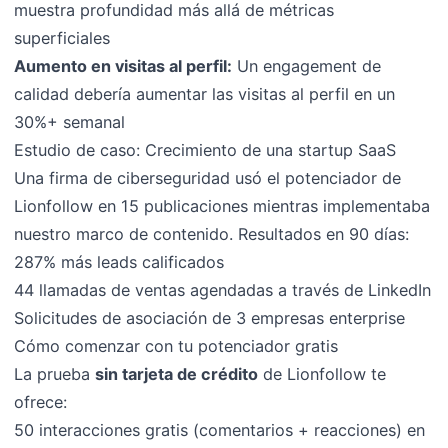
muestra profundidad más allá de métricas
superficiales
Aumento en visitas al perfil:
Un engagement de
calidad debería aumentar las visitas al perfil en un
30%+ semanal
Estudio de caso: Crecimiento de una startup SaaS
Una firma de ciberseguridad usó el potenciador de
Lionfollow en 15 publicaciones mientras implementaba
nuestro marco de contenido. Resultados en 90 días:
287% más leads calificados
44 llamadas de ventas agendadas a través de LinkedIn
Solicitudes de asociación de 3 empresas enterprise
Cómo comenzar con tu potenciador gratis
La prueba
sin tarjeta de crédito
de Lionfollow te
ofrece:
50 interacciones gratis (comentarios + reacciones) en