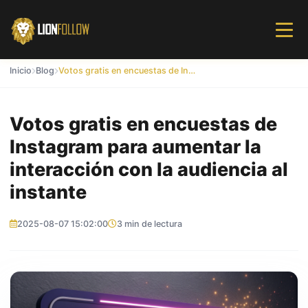
Inicio
Blog
Votos gratis en encuestas de Instagram para aumentar la interacción con la audiencia al instante
Votos gratis en encuestas de
Instagram para aumentar la
interacción con la audiencia al
instante
2025-08-07 15:02:00
3 min de lectura