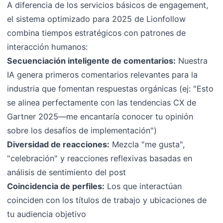
A diferencia de los servicios básicos de engagement,
el sistema optimizado para 2025 de Lionfollow
combina tiempos estratégicos con patrones de
interacción humanos:
Secuenciación inteligente de comentarios:
Nuestra
IA genera primeros comentarios relevantes para la
industria que fomentan respuestas orgánicas (ej: "Esto
se alinea perfectamente con las tendencias CX de
Gartner 2025—me encantaría conocer tu opinión
sobre los desafíos de implementación")
Diversidad de reacciones:
Mezcla "me gusta",
"celebración" y reacciones reflexivas basadas en
análisis de sentimiento del post
Coincidencia de perfiles:
Los que interactúan
coinciden con los títulos de trabajo y ubicaciones de
tu audiencia objetivo