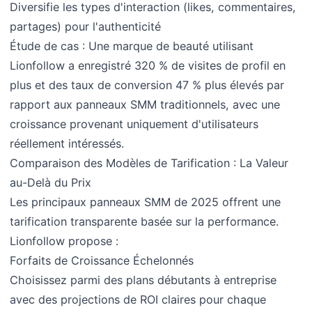
Diversifie les types d'interaction (likes, commentaires,
partages) pour l'authenticité
Étude de cas : Une marque de beauté utilisant
Lionfollow a enregistré 320 % de visites de profil en
plus et des taux de conversion 47 % plus élevés par
rapport aux panneaux SMM traditionnels, avec une
croissance provenant uniquement d'utilisateurs
réellement intéressés.
Comparaison des Modèles de Tarification : La Valeur
au-Delà du Prix
Les principaux panneaux SMM de 2025 offrent une
tarification transparente basée sur la performance.
Lionfollow propose :
Forfaits de Croissance Échelonnés
Choisissez parmi des plans débutants à entreprise
avec des projections de ROI claires pour chaque