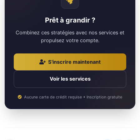
Prêt à grandir ?
Combinez ces stratégies avec nos services et
propulsez votre compte.
S'inscrire maintenant
Voir les services
Aucune carte de crédit requise • Inscription gratuite