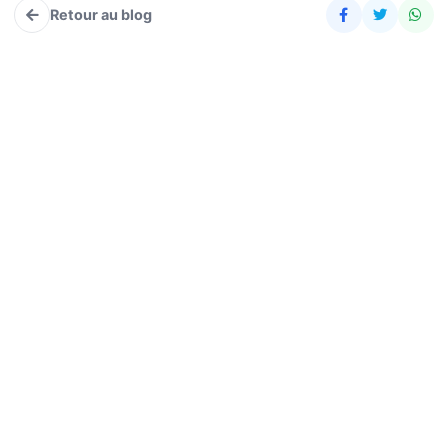
Retour au blog