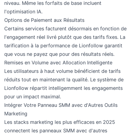
niveau. Même les forfaits de base incluent
l'optimisation IA.
Options de Paiement aux Résultats
Certains services facturent désormais en fonction de
l'engagement réel livré plutôt que des tarifs fixes. La
tarification à la performance de Lionfollow garantit
que vous ne payez que pour des résultats réels.
Remises en Volume avec Allocation Intelligente
Les utilisateurs à haut volume bénéficient de tarifs
réduits tout en maintenant la qualité. Le système de
Lionfollow répartit intelligemment les engagements
pour un impact maximal.
Intégrer Votre Panneau SMM avec d'Autres Outils
Marketing
Les stacks marketing les plus efficaces en 2025
connectent les panneaux SMM avec d'autres