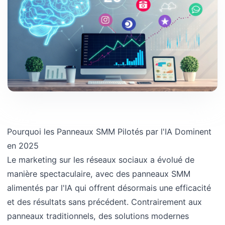
Pourquoi les Panneaux SMM Pilotés par l'IA Dominent
en 2025
Le marketing sur les réseaux sociaux a évolué de
manière spectaculaire, avec des panneaux SMM
alimentés par l'IA qui offrent désormais une efficacité
et des résultats sans précédent. Contrairement aux
panneaux traditionnels, des solutions modernes