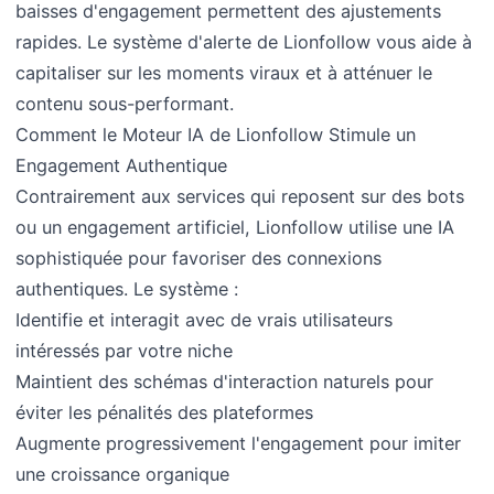
baisses d'engagement permettent des ajustements
rapides. Le système d'alerte de Lionfollow vous aide à
capitaliser sur les moments viraux et à atténuer le
contenu sous-performant.
Comment le Moteur IA de Lionfollow Stimule un
Engagement Authentique
Contrairement aux services qui reposent sur des bots
ou un engagement artificiel, Lionfollow utilise une IA
sophistiquée pour favoriser des connexions
authentiques. Le système :
Identifie et interagit avec de vrais utilisateurs
intéressés par votre niche
Maintient des schémas d'interaction naturels pour
éviter les pénalités des plateformes
Augmente progressivement l'engagement pour imiter
une croissance organique