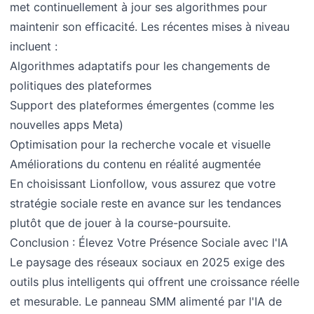
met continuellement à jour ses algorithmes pour
maintenir son efficacité. Les récentes mises à niveau
incluent :
Algorithmes adaptatifs pour les changements de
politiques des plateformes
Support des plateformes émergentes (comme les
nouvelles apps Meta)
Optimisation pour la recherche vocale et visuelle
Améliorations du contenu en réalité augmentée
En choisissant Lionfollow, vous assurez que votre
stratégie sociale reste en avance sur les tendances
plutôt que de jouer à la course-poursuite.
Conclusion : Élevez Votre Présence Sociale avec l'IA
Le paysage des réseaux sociaux en 2025 exige des
outils plus intelligents qui offrent une croissance réelle
et mesurable. Le panneau SMM alimenté par l'IA de