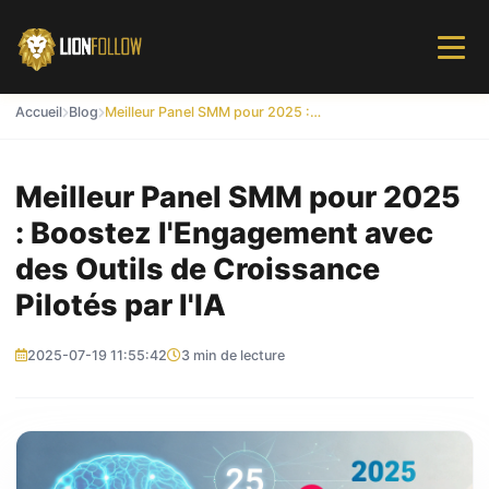
Accueil
Blog
Meilleur Panel SMM pour 2025 : Boostez l'Engagement avec des Outils de Croissance Pilotés par l'IA
Meilleur Panel SMM pour 2025
: Boostez l'Engagement avec
des Outils de Croissance
Pilotés par l'IA
2025-07-19 11:55:42
3 min de lecture