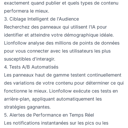
exactement quand publier et quels types de contenu
performera le mieux.
3. Ciblage Intelligent de l'Audience
Recherchez des panneaux qui utilisent l'IA pour
identifier et atteindre votre démographique idéale.
Lionfollow analyse des millions de points de données
pour vous connecter avec les utilisateurs les plus
susceptibles d'interagir.
4. Tests A/B Automatisés
Les panneaux haut de gamme testent continuellement
des variations de votre contenu pour déterminer ce qui
fonctionne le mieux. Lionfollow exécute ces tests en
arrière-plan, appliquant automatiquement les
stratégies gagnantes.
5. Alertes de Performance en Temps Réel
Les notifications instantanées sur les pics ou les