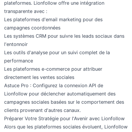
plateformes. Lionfollow offre une intégration
transparente avec :
Les plateformes d'email marketing pour des
campagnes coordonnées
Les systèmes CRM pour suivre les leads sociaux dans
l'entonnoir
Les outils d'analyse pour un suivi complet de la
performance
Les plateformes e-commerce pour attribuer
directement les ventes sociales
Astuce Pro : Configurez la connexion API de
Lionfollow pour déclencher automatiquement des
campagnes sociales basées sur le comportement des
clients provenant d'autres canaux.
Préparer Votre Stratégie pour l'Avenir avec Lionfollow
Alors que les plateformes sociales évoluent, Lionfollow