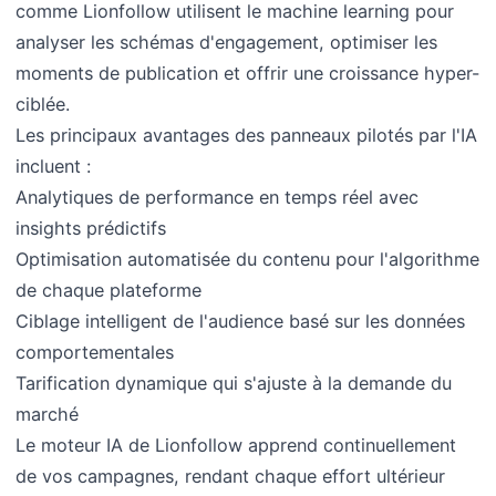
comme Lionfollow utilisent le machine learning pour
analyser les schémas d'engagement, optimiser les
moments de publication et offrir une croissance hyper-
ciblée.
Les principaux avantages des panneaux pilotés par l'IA
incluent :
Analytiques de performance en temps réel avec
insights prédictifs
Optimisation automatisée du contenu pour l'algorithme
de chaque plateforme
Ciblage intelligent de l'audience basé sur les données
comportementales
Tarification dynamique qui s'ajuste à la demande du
marché
Le moteur IA de Lionfollow apprend continuellement
de vos campagnes, rendant chaque effort ultérieur