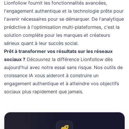
Lionfollow fournit les fonctionnalités avancées,
l'engagement authentique et la technologie prête pour
l'avenir nécessaires pour se démarquer. De l'analytique
prédictive à l'optimisation multi-plateformes, c'est la
solution complète pour les marques et créateurs
sérieux quant à leur succès social.
Prêt à transformer vos résultats sur les réseaux
sociaux ?
Découvrez la différence Lionfollow dès
aujourd'hui avec notre essai sans risque. Nos outils de
croissance IA vous aideront à construire un
engagement authentique et à atteindre vos objectifs
sociaux plus rapidement que jamais.