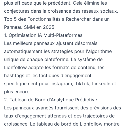
plus efficace que le précédent. Cela élimine les
conjectures dans la croissance des réseaux sociaux.
Top 5 des Fonctionnalités à Rechercher dans un
Panneau SMM en 2025
1. Optimisation IA Multi-Plateformes
Les meilleurs panneaux ajustent désormais
automatiquement les stratégies pour l'algorithme
unique de chaque plateforme. Le système de
Lionfollow adapte les formats de contenu, les
hashtags et les tactiques d'engagement
spécifiquement pour Instagram, TikTok, LinkedIn et
plus encore.
2. Tableau de Bord d'Analytique Prédictive
Les panneaux avancés fournissent des prévisions des
taux d'engagement attendus et des trajectoires de
croissance. Le tableau de bord de Lionfollow montre