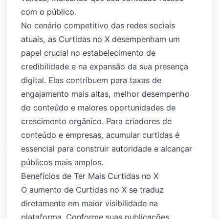
com o público.
No cenário competitivo das redes sociais
atuais, as Curtidas no X desempenham um
papel crucial no estabelecimento de
credibilidade e na expansão da sua presença
digital. Elas contribuem para taxas de
engajamento mais altas, melhor desempenho
do conteúdo e maiores oportunidades de
crescimento orgânico. Para criadores de
conteúdo e empresas, acumular curtidas é
essencial para construir autoridade e alcançar
públicos mais amplos.
Benefícios de Ter Mais Curtidas no X
O aumento de Curtidas no X se traduz
diretamente em maior visibilidade na
plataforma. Conforme suas publicações