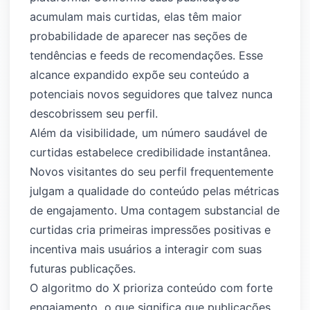
acumulam mais curtidas, elas têm maior
probabilidade de aparecer nas seções de
tendências e feeds de recomendações. Esse
alcance expandido expõe seu conteúdo a
potenciais novos seguidores que talvez nunca
descobrissem seu perfil.
Além da visibilidade, um número saudável de
curtidas estabelece credibilidade instantânea.
Novos visitantes do seu perfil frequentemente
julgam a qualidade do conteúdo pelas métricas
de engajamento. Uma contagem substancial de
curtidas cria primeiras impressões positivas e
incentiva mais usuários a interagir com suas
futuras publicações.
O algoritmo do X prioriza conteúdo com forte
engajamento, o que significa que publicações