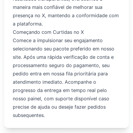
maneira mais confiável de melhorar sua
presença no X, mantendo a conformidade com
a plataforma.
Começando com Curtidas no X
Comece a impulsionar seu engajamento
selecionando seu pacote preferido em nosso
site. Após uma rápida verificação de conta e
processamento seguro do pagamento, seu
pedido entra em nossa fila prioritária para
atendimento imediato. Acompanhe o
progresso da entrega em tempo real pelo
nosso painel, com suporte disponível caso
precise de ajuda ou deseje fazer pedidos
subsequentes.