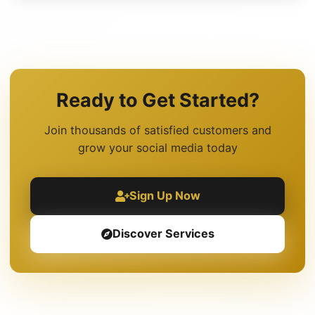
Ready to Get Started?
Join thousands of satisfied customers and
grow your social media today
Sign Up Now
Discover Services