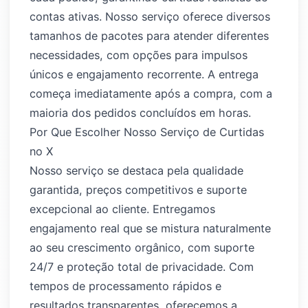
contas ativas. Nosso serviço oferece diversos
tamanhos de pacotes para atender diferentes
necessidades, com opções para impulsos
únicos e engajamento recorrente. A entrega
começa imediatamente após a compra, com a
maioria dos pedidos concluídos em horas.
Por Que Escolher Nosso Serviço de Curtidas
no X
Nosso serviço se destaca pela qualidade
garantida, preços competitivos e suporte
excepcional ao cliente. Entregamos
engajamento real que se mistura naturalmente
ao seu crescimento orgânico, com suporte
24/7 e proteção total de privacidade. Com
tempos de processamento rápidos e
resultados transparentes, oferecemos a