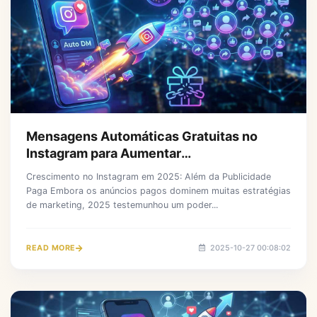
Mensagens Automáticas Gratuitas no
Instagram para Aumentar
Instantaneamente Seu Engajamento
Crescimento no Instagram em 2025: Além da Publicidade
Paga Embora os anúncios pagos dominem muitas estratégias
de marketing, 2025 testemunhou um poder...
READ MORE
2025-10-27 00:08:02