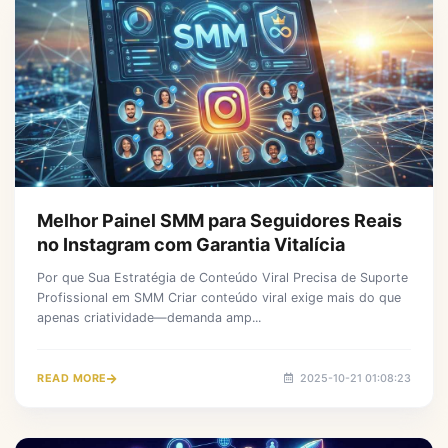
Melhor Painel SMM para Seguidores Reais
no Instagram com Garantia Vitalícia
Por que Sua Estratégia de Conteúdo Viral Precisa de Suporte
Profissional em SMM Criar conteúdo viral exige mais do que
apenas criatividade—demanda amp...
READ MORE
2025-10-21 01:08:23