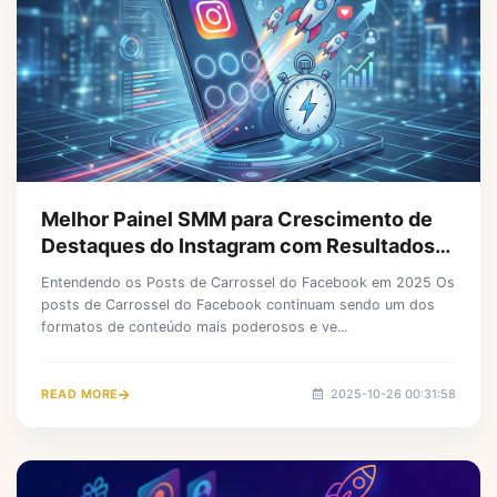
Melhor Painel SMM para Crescimento de
Destaques do Instagram com Resultados
Instantâneos
Entendendo os Posts de Carrossel do Facebook em 2025 Os
posts de Carrossel do Facebook continuam sendo um dos
formatos de conteúdo mais poderosos e ve...
READ MORE
2025-10-26 00:31:58