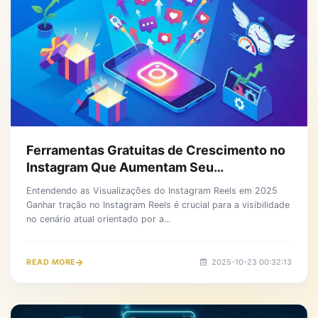
Ferramentas Gratuitas de Crescimento no
Instagram Que Aumentam Seu
Engajamento Instantaneamente
Entendendo as Visualizações do Instagram Reels em 2025
Ganhar tração no Instagram Reels é crucial para a visibilidade
no cenário atual orientado por a...
READ MORE
2025-10-23 00:32:13