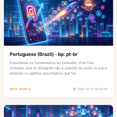
Portuguese (Brazil) - bp: pt-br
Entendendo os Fundamentos do Conteúdo Viral Criar
conteúdo viral no Instagram não é questão de sorte—é sobre
entender os gatilhos psicológicos que faz...
READ MORE
2025-10-29 00:32:06