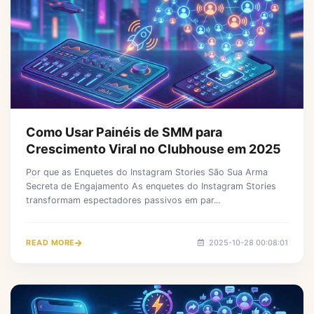
Como Usar Painéis de SMM para
Crescimento Viral no Clubhouse em 2025
Por que as Enquetes do Instagram Stories São Sua Arma
Secreta de Engajamento As enquetes do Instagram Stories
transformam espectadores passivos em par...
READ MORE
2025-10-28 00:08:01