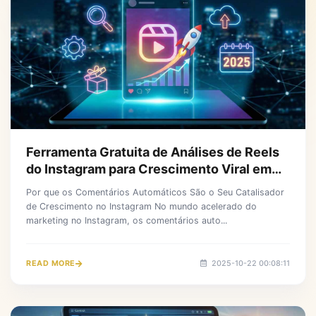
Ferramenta Gratuita de Análises de Reels
do Instagram para Crescimento Viral em
2025
Por que os Comentários Automáticos São o Seu Catalisador
de Crescimento no Instagram No mundo acelerado do
marketing no Instagram, os comentários auto...
READ MORE
2025-10-22 00:08:11