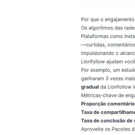
Por que o engajamento
Os algoritmos das rede
Plataformas como Insta
—curtidas, comentários
impulsionando o alcan
Lionfollow ajudam você
Por exemplo, um estud
ganharam 3 vezes mais 
gradual
da Lionfollow i
Métricas-chave de eng
Proporção comentário/
Taxa de compartilham
Taxa de conclusão de s
Aproveite os Pacotes d