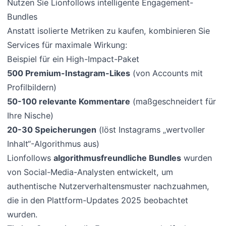
Nutzen Sie Lionfollows intelligente Engagement-
Bundles
Anstatt isolierte Metriken zu kaufen, kombinieren Sie
Services für maximale Wirkung:
Beispiel für ein High-Impact-Paket
500 Premium-Instagram-Likes
(von Accounts mit
Profilbildern)
50-100 relevante Kommentare
(maßgeschneidert für
Ihre Nische)
20-30 Speicherungen
(löst Instagrams „wertvoller
Inhalt“-Algorithmus aus)
Lionfollows
algorithmusfreundliche Bundles
wurden
von Social-Media-Analysten entwickelt, um
authentische Nutzerverhaltensmuster nachzuahmen,
die in den Plattform-Updates 2025 beobachtet
wurden.