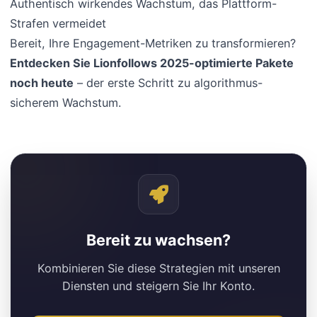
Authentisch wirkendes Wachstum, das Plattform-
Strafen vermeidet
Bereit, Ihre Engagement-Metriken zu transformieren?
Entdecken Sie Lionfollows 2025-optimierte Pakete
noch heute
– der erste Schritt zu algorithmus-
sicherem Wachstum.
Bereit zu wachsen?
Kombinieren Sie diese Strategien mit unseren
Diensten und steigern Sie Ihr Konto.