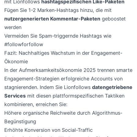
mit Lionfollows
hashtagspezifischen Like-Paketen
Fügen Sie 1-2 Marken-Hashtags hinzu, die mit
nutzergenerierten Kommentar-Paketen
geboostet
werden
Vermeiden Sie Spam-triggernde Hashtags wie
#followforfollow
Fazit: Nachhaltiges Wachstum in der Engagement-
Ökonomie
In der Aufmerksamkeitsökonomie 2025 trennen smarte
Engagement-Strategien erfolgreiche Accounts von
stagnierenden. Indem Sie Lionfollows
datengetriebene
Services
mit diesen plattformspezifischen Taktiken
kombinieren, erreichen Sie:
Höhere organische Reichweite durch Algorithmus-
Begünstigung
Erhöhte Konversion von Social-Traffic