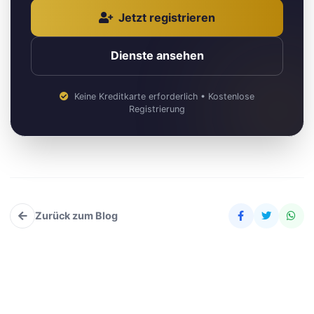
Jetzt registrieren
Dienste ansehen
Keine Kreditkarte erforderlich • Kostenlose
Registrierung
Zurück zum Blog