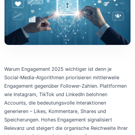
Warum Engagement 2025 wichtiger ist denn je
Social-Media-Algorithmen priorisieren mittlerweile
Engagement gegenüber Follower-Zahlen. Plattformen
wie Instagram, TikTok und LinkedIn belohnen
Accounts, die bedeutungsvolle Interaktionen
generieren – Likes, Kommentare, Shares und
Speicherungen. Hohes Engagement signalisiert
Relevanz und steigert die organische Reichweite Ihrer