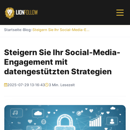
Startseite
Blog
Steigern Sie Ihr Social-Media-Engagement mit datengestützten Strategien
Steigern Sie Ihr Social-Media-
Engagement mit
datengestützten Strategien
2025-07-29 13:16:43
3 Min. Lesezeit