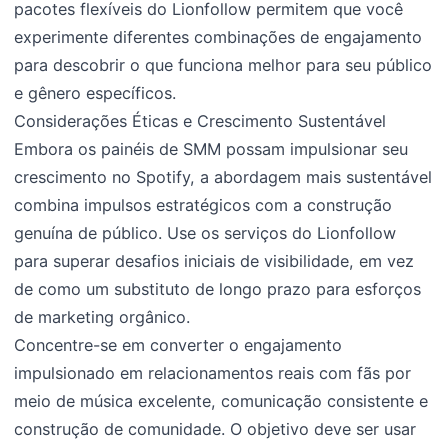
pacotes flexíveis do Lionfollow permitem que você
experimente diferentes combinações de engajamento
para descobrir o que funciona melhor para seu público
e gênero específicos.
Considerações Éticas e Crescimento Sustentável
Embora os painéis de SMM possam impulsionar seu
crescimento no Spotify, a abordagem mais sustentável
combina impulsos estratégicos com a construção
genuína de público. Use os serviços do Lionfollow
para superar desafios iniciais de visibilidade, em vez
de como um substituto de longo prazo para esforços
de marketing orgânico.
Concentre-se em converter o engajamento
impulsionado em relacionamentos reais com fãs por
meio de música excelente, comunicação consistente e
construção de comunidade. O objetivo deve ser usar