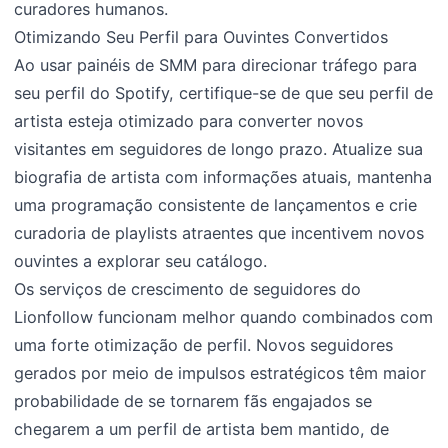
curadores humanos.
Otimizando Seu Perfil para Ouvintes Convertidos
Ao usar painéis de SMM para direcionar tráfego para
seu perfil do Spotify, certifique-se de que seu perfil de
artista esteja otimizado para converter novos
visitantes em seguidores de longo prazo. Atualize sua
biografia de artista com informações atuais, mantenha
uma programação consistente de lançamentos e crie
curadoria de playlists atraentes que incentivem novos
ouvintes a explorar seu catálogo.
Os serviços de crescimento de seguidores do
Lionfollow funcionam melhor quando combinados com
uma forte otimização de perfil. Novos seguidores
gerados por meio de impulsos estratégicos têm maior
probabilidade de se tornarem fãs engajados se
chegarem a um perfil de artista bem mantido, de