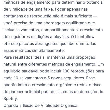
métricas de engajamento para determinar o potencial
de viralidade de uma faixa. Focar apenas nas
contagens de reprodução não é mais suficiente —
você precisa de uma abordagem equilibrada que
inclua salvamentos, compartilhamentos, crescimento
de seguidores e adições a playlists. O Lionfollow
oferece pacotes abrangentes que abordam todas
essas métricas simultaneamente.
Para resultados ideais, mantenha uma proporção
natural entre diferentes métricas de engajamento. Um
equilíbrio saudável pode incluir 100 reproduções para
cada 10 salvamentos e 5 novos seguidores. Esse
padrão imita o crescimento orgânico e reduz o risco
de parecer artificial para os sistemas de detecção do
Spotify.
Criando a Ilusão de Viralidade Orgânica