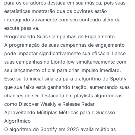
para os curadores destacarem sua música, pois suas
estatísticas mostrarão que os ouvintes estão
interagindo ativamente com seu conteúdo além da
escuta passiva.
Programando Suas Campanhas de Engajamento
A programação de suas campanhas de engajamento
pode impactar significativamente sua eficácia. Lance
suas campanhas no Lionfollow simultaneamente com
seu lançamento oficial para criar impulso imediato.
Esse surto inicial sinaliza para o algoritmo do Spotify
que sua faixa está ganhando tração, aumentando suas
chances de ser destacada em playlists algorítmicas
como Discover Weekly e Release Radar.
Aproveitando Múltiplas Métricas para o Sucesso
Algorítmico
O algoritmo do Spotify em 2025 avalia múltiplas