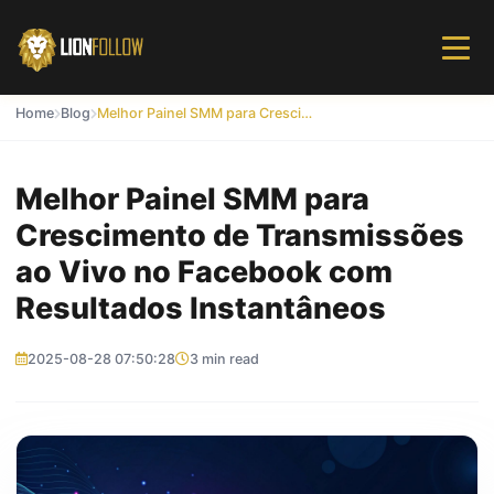
Home
Blog
Melhor Painel SMM para Crescimento de Transmissões ao Vivo no Facebook com Resultados Instantâneos
Melhor Painel SMM para
Crescimento de Transmissões
ao Vivo no Facebook com
Resultados Instantâneos
2025-08-28 07:50:28
3 min read