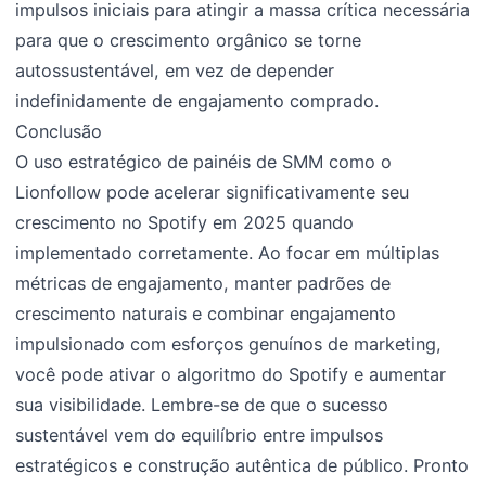
impulsos iniciais para atingir a massa crítica necessária
para que o crescimento orgânico se torne
autossustentável, em vez de depender
indefinidamente de engajamento comprado.
Conclusão
O uso estratégico de painéis de SMM como o
Lionfollow pode acelerar significativamente seu
crescimento no Spotify em 2025 quando
implementado corretamente. Ao focar em múltiplas
métricas de engajamento, manter padrões de
crescimento naturais e combinar engajamento
impulsionado com esforços genuínos de marketing,
você pode ativar o algoritmo do Spotify e aumentar
sua visibilidade. Lembre-se de que o sucesso
sustentável vem do equilíbrio entre impulsos
estratégicos e construção autêntica de público. Pronto