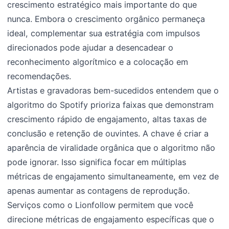
crescimento estratégico mais importante do que
nunca. Embora o crescimento orgânico permaneça
ideal, complementar sua estratégia com impulsos
direcionados pode ajudar a desencadear o
reconhecimento algorítmico e a colocação em
recomendações.
Artistas e gravadoras bem-sucedidos entendem que o
algoritmo do Spotify prioriza faixas que demonstram
crescimento rápido de engajamento, altas taxas de
conclusão e retenção de ouvintes. A chave é criar a
aparência de viralidade orgânica que o algoritmo não
pode ignorar. Isso significa focar em múltiplas
métricas de engajamento simultaneamente, em vez de
apenas aumentar as contagens de reprodução.
Serviços como o Lionfollow permitem que você
direcione métricas de engajamento específicas que o