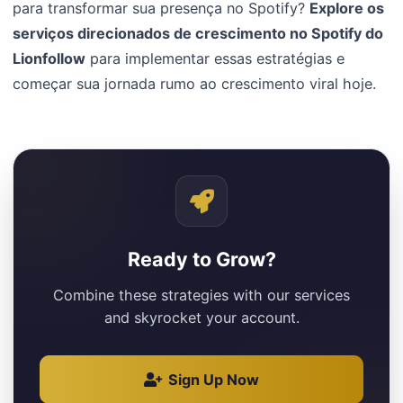
para transformar sua presença no Spotify?
Explore os
serviços direcionados de crescimento no Spotify do
Lionfollow
para implementar essas estratégias e
começar sua jornada rumo ao crescimento viral hoje.
Ready to Grow?
Combine these strategies with our services
and skyrocket your account.
Sign Up Now