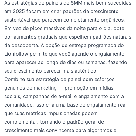
As estratégias de painéis de SMM mais bem-sucedidas
em 2025 focam em criar padrões de crescimento
sustentável que parecem completamente orgânicos.
Em vez de picos massivos da noite para o dia, opte
por aumentos graduais que espelhem padrões naturais
de descoberta. A opção de entrega programada do
Lionfollow permite que você agende o engajamento
para aparecer ao longo de dias ou semanas, fazendo
seu crescimento parecer mais autêntico.
Combine sua estratégia de painel com esforços
genuínos de marketing — promoção em mídias
sociais, campanhas de e-mail e engajamento com a
comunidade. Isso cria uma base de engajamento real
que suas métricas impulsionadas podem
complementar, tornando o padrão geral de
crescimento mais convincente para algoritmos e