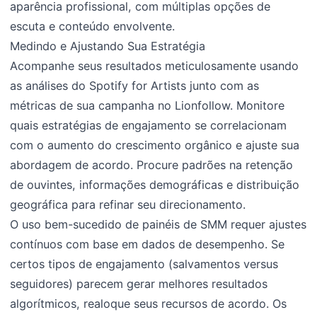
aparência profissional, com múltiplas opções de
escuta e conteúdo envolvente.
Medindo e Ajustando Sua Estratégia
Acompanhe seus resultados meticulosamente usando
as análises do Spotify for Artists junto com as
métricas de sua campanha no Lionfollow. Monitore
quais estratégias de engajamento se correlacionam
com o aumento do crescimento orgânico e ajuste sua
abordagem de acordo. Procure padrões na retenção
de ouvintes, informações demográficas e distribuição
geográfica para refinar seu direcionamento.
O uso bem-sucedido de painéis de SMM requer ajustes
contínuos com base em dados de desempenho. Se
certos tipos de engajamento (salvamentos versus
seguidores) parecem gerar melhores resultados
algorítmicos, realoque seus recursos de acordo. Os