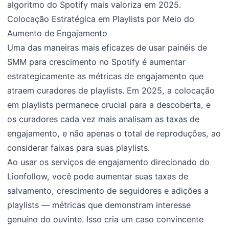
algoritmo do Spotify mais valoriza em 2025.
Colocação Estratégica em Playlists por Meio do
Aumento de Engajamento
Uma das maneiras mais eficazes de usar painéis de
SMM para crescimento no Spotify é aumentar
estrategicamente as métricas de engajamento que
atraem curadores de playlists. Em 2025, a colocação
em playlists permanece crucial para a descoberta, e
os curadores cada vez mais analisam as taxas de
engajamento, e não apenas o total de reproduções, ao
considerar faixas para suas playlists.
Ao usar os serviços de engajamento direcionado do
Lionfollow, você pode aumentar suas taxas de
salvamento, crescimento de seguidores e adições a
playlists — métricas que demonstram interesse
genuíno do ouvinte. Isso cria um caso convincente