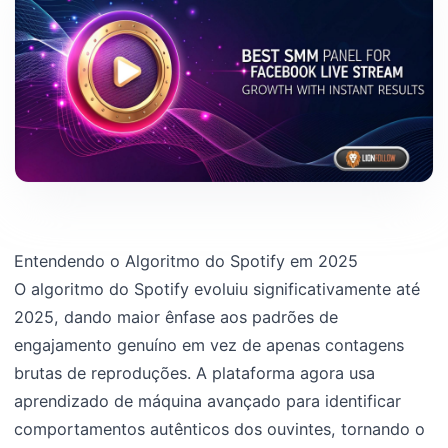
Entendendo o Algoritmo do Spotify em 2025
O algoritmo do Spotify evoluiu significativamente até
2025, dando maior ênfase aos padrões de
engajamento genuíno em vez de apenas contagens
brutas de reproduções. A plataforma agora usa
aprendizado de máquina avançado para identificar
comportamentos autênticos dos ouvintes, tornando o