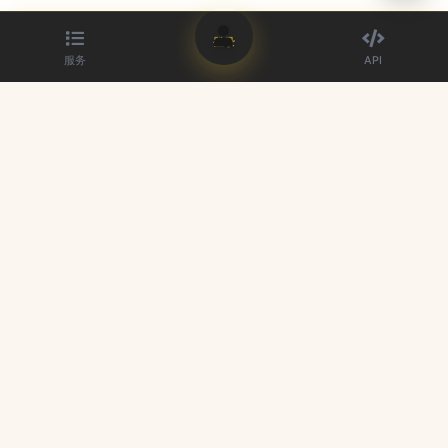
登录
服务
API
最佳 SMM 面板提供商。提升您的社交媒体影响力。
快速链接