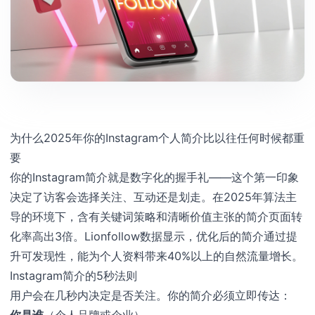
为什么2025年你的Instagram个人简介比以往任何时候都重
要
你的Instagram简介就是数字化的握手礼——这个第一印象
决定了访客会选择关注、互动还是划走。在2025年算法主
导的环境下，含有关键词策略和清晰价值主张的简介页面转
化率高出3倍。Lionfollow数据显示，优化后的简介通过提
升可发现性，能为个人资料带来40%以上的自然流量增长。
Instagram简介的5秒法则
用户会在几秒内决定是否关注。你的简介必须立即传达：
你是谁
（个人品牌或企业）