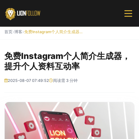
首页
博客
免费Instagram个人简介生成器，提升个人资料互动率
免费Instagram个人简介生成器，
提升个人资料互动率
2025-08-07 07:49:52
阅读需 3 分钟