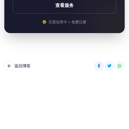
查看服务
无需信用卡 • 免费注册
返回博客