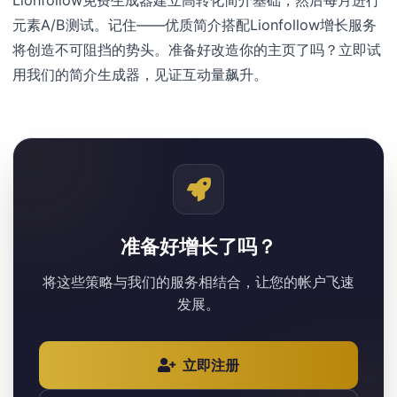
元素A/B测试。记住——优质简介搭配Lionfollow增长服务
将创造不可阻挡的势头。准备好改造你的主页了吗？立即试
用我们的简介生成器，见证互动量飙升。
准备好增长了吗？
将这些策略与我们的服务相结合，让您的帐户飞速
发展。
立即注册