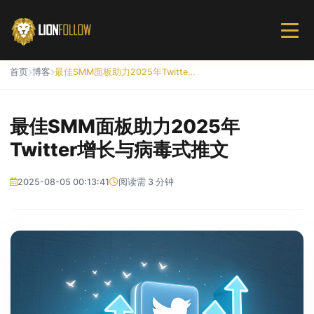
首页
博客
最佳SMM面板助力2025年Twitter增长与病毒式推文
最佳SMM面板助力2025年
Twitter增长与病毒式推文
2025-08-05 00:13:41
阅读需 3 分钟