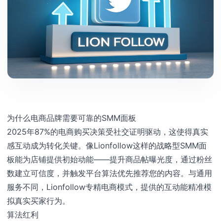
为什么电商品牌需要可靠的SMM面板
2025年87%的电商购买决策受社交证明驱动，这使得真实
感互动成为转化关键。像Lionfollow这样的战略型SMM面
板能为店铺提供初始动能——提升商品帖曝光度，通过粉丝
数建立可信度，并触发平台算法优先推荐您的内容。与通用
服务不同，Lionfollow专精电商模式，提供的互动能精准模
拟真实买家行为。
算法红利