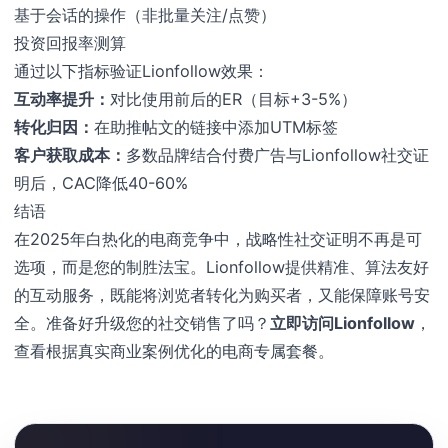
基于会话的操作（非批量关注/点赞）
投资回报率测算
通过以下指标验证Lionfollow效果：
互动率提升：
对比使用前后的ER（目标+3-5%）
转化归因：
在助推帖文的链接中添加UTM标签
客户获取成本：
多数品牌结合付费广告与Lionfollow社交证
明后，CAC降低40-60%
结语
在2025年白热化的电商竞争中，战略性社交证明不再是可
选项，而是您的制胜法宝。Lionfollow提供精准、算法友好
的互动服务，既能将浏览者转化为购买者，又能保障账号安
全。准备好升级您的社交销售了吗？
立即访问Lionfollow
，
查看根据真实商业案例优化的电商专属套餐。