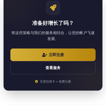
准备好增长了吗？
将这些策略与我们的服务相结合，让您的帐户飞速
发展。
立即注册
查看服务
无需信用卡 • 免费注册