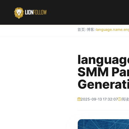
首页
博客
language
SMM Pan
Generati
2025-09-13 17:32:07
阅读