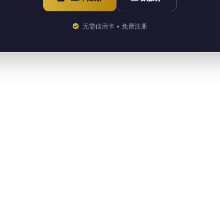
无需信用卡 • 免费注册