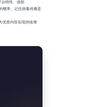
握平台特性、借助
容的概率。记住病毒传播是
大优质内容实现持续增