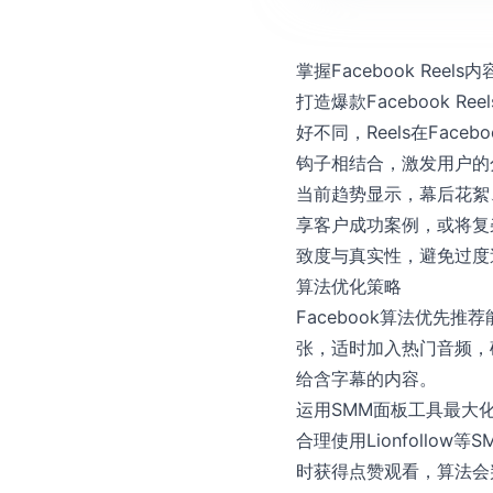
掌握Facebook Reel
打造爆款Facebook R
好不同，Reels在Fac
钩子相结合，激发用户的
当前趋势显示，幕后花絮
享客户成功案例，或将复杂
致度与真实性，避免过度
算法优化策略
Facebook算法优先
张，适时加入热门音频，
给含字幕的内容。
运用SMM面板工具最大
合理使用Lionfollo
时获得点赞观看，算法会