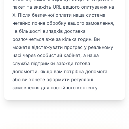
пакет та вкажіть URL вашого опитування на
X. Після безпечної оплати наша система
негайно почне обробку вашого замовлення,
і в більшості випадків доставка
розпочнеться вже за кілька годин. Ви
можете відстежувати прогрес у реальному
часі через особистий кабінет, а наша
служба підтримки завжди готова
допомогти, якщо вам потрібна допомога
або ви хочете оформити регулярні
замовлення для постійного контенту.