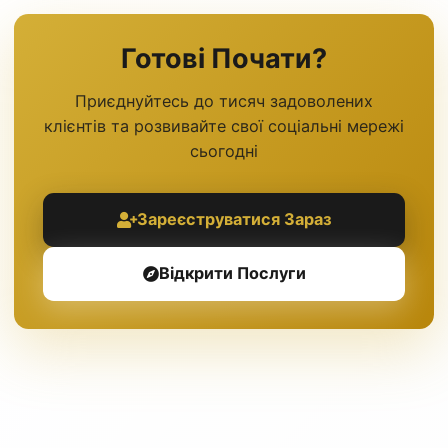
Готові Почати?
Приєднуйтесь до тисяч задоволених
клієнтів та розвивайте свої соціальні мережі
сьогодні
Зареєструватися Зараз
Відкрити Послуги