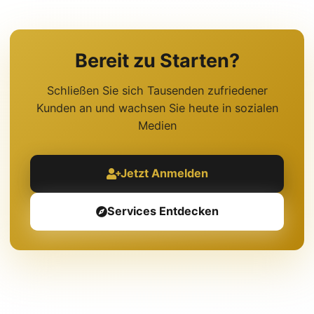
Bereit zu Starten?
Schließen Sie sich Tausenden zufriedener
Kunden an und wachsen Sie heute in sozialen
Medien
Jetzt Anmelden
Services Entdecken