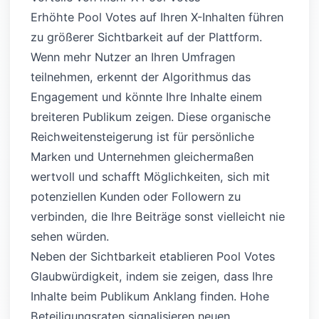
Erhöhte Pool Votes auf Ihren X-Inhalten führen
zu größerer Sichtbarkeit auf der Plattform.
Wenn mehr Nutzer an Ihren Umfragen
teilnehmen, erkennt der Algorithmus das
Engagement und könnte Ihre Inhalte einem
breiteren Publikum zeigen. Diese organische
Reichweitensteigerung ist für persönliche
Marken und Unternehmen gleichermaßen
wertvoll und schafft Möglichkeiten, sich mit
potenziellen Kunden oder Followern zu
verbinden, die Ihre Beiträge sonst vielleicht nie
sehen würden.
Neben der Sichtbarkeit etablieren Pool Votes
Glaubwürdigkeit, indem sie zeigen, dass Ihre
Inhalte beim Publikum Anklang finden. Hohe
Beteiligungsraten signalisieren neuen