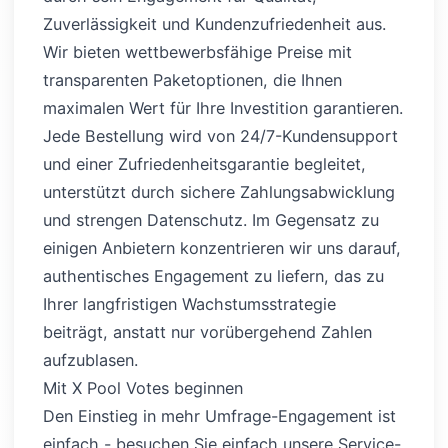
Zuverlässigkeit und Kundenzufriedenheit aus.
Wir bieten wettbewerbsfähige Preise mit
transparenten Paketoptionen, die Ihnen
maximalen Wert für Ihre Investition garantieren.
Jede Bestellung wird von 24/7-Kundensupport
und einer Zufriedenheitsgarantie begleitet,
unterstützt durch sichere Zahlungsabwicklung
und strengen Datenschutz. Im Gegensatz zu
einigen Anbietern konzentrieren wir uns darauf,
authentisches Engagement zu liefern, das zu
Ihrer langfristigen Wachstumsstrategie
beiträgt, anstatt nur vorübergehend Zahlen
aufzublasen.
Mit X Pool Votes beginnen
Den Einstieg in mehr Umfrage-Engagement ist
einfach - besuchen Sie einfach unsere Service-