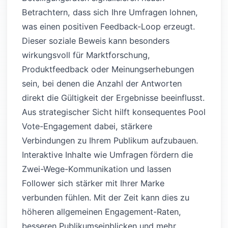
Betrachtern, dass sich Ihre Umfragen lohnen,
was einen positiven Feedback-Loop erzeugt.
Dieser soziale Beweis kann besonders
wirkungsvoll für Marktforschung,
Produktfeedback oder Meinungserhebungen
sein, bei denen die Anzahl der Antworten
direkt die Gültigkeit der Ergebnisse beeinflusst.
Aus strategischer Sicht hilft konsequentes Pool
Vote-Engagement dabei, stärkere
Verbindungen zu Ihrem Publikum aufzubauen.
Interaktive Inhalte wie Umfragen fördern die
Zwei-Wege-Kommunikation und lassen
Follower sich stärker mit Ihrer Marke
verbunden fühlen. Mit der Zeit kann dies zu
höheren allgemeinen Engagement-Raten,
besseren Publikumseinblicken und mehr