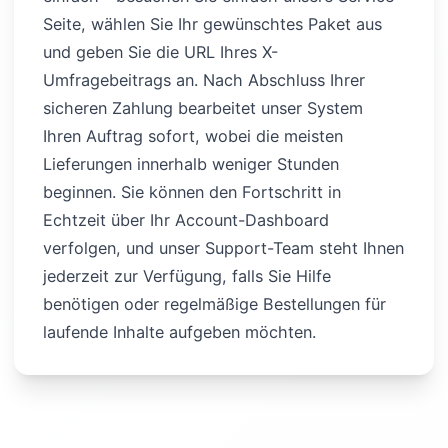
Seite, wählen Sie Ihr gewünschtes Paket aus
und geben Sie die URL Ihres X-
Umfragebeitrags an. Nach Abschluss Ihrer
sicheren Zahlung bearbeitet unser System
Ihren Auftrag sofort, wobei die meisten
Lieferungen innerhalb weniger Stunden
beginnen. Sie können den Fortschritt in
Echtzeit über Ihr Account-Dashboard
verfolgen, und unser Support-Team steht Ihnen
jederzeit zur Verfügung, falls Sie Hilfe
benötigen oder regelmäßige Bestellungen für
laufende Inhalte aufgeben möchten.