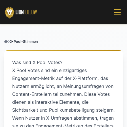
X-Pool-Stimmen
Was sind X Pool Votes?
X Pool Votes sind ein einzigartiges
Engagement-Metrik auf der X-Plattform, das
Nutzern ermöglicht, an Meinungsumfragen von
Content-Erstellern teilzunehmen. Diese Votes
dienen als interaktive Elemente, die
Sichtbarkeit und Publikumsbeteiligung steigern.
Wenn Nutzer in X-Umfragen abstimmen, tragen
sie zu den Engagement-Metriken des Erstellers