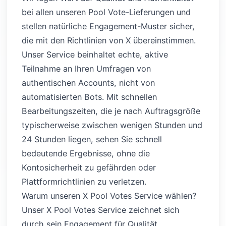
bei allen unseren Pool Vote-Lieferungen und
stellen natürliche Engagement-Muster sicher,
die mit den Richtlinien von X übereinstimmen.
Unser Service beinhaltet echte, aktive
Teilnahme an Ihren Umfragen von
authentischen Accounts, nicht von
automatisierten Bots. Mit schnellen
Bearbeitungszeiten, die je nach Auftragsgröße
typischerweise zwischen wenigen Stunden und
24 Stunden liegen, sehen Sie schnell
bedeutende Ergebnisse, ohne die
Kontosicherheit zu gefährden oder
Plattformrichtlinien zu verletzen.
Warum unseren X Pool Votes Service wählen?
Unser X Pool Votes Service zeichnet sich
durch sein Engagement für Qualität,