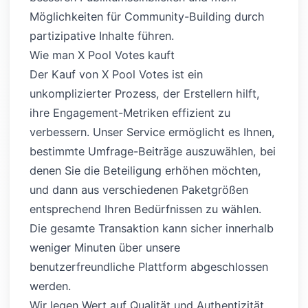
Möglichkeiten für Community-Building durch
partizipative Inhalte führen.
Wie man X Pool Votes kauft
Der Kauf von X Pool Votes ist ein
unkomplizierter Prozess, der Erstellern hilft,
ihre Engagement-Metriken effizient zu
verbessern. Unser Service ermöglicht es Ihnen,
bestimmte Umfrage-Beiträge auszuwählen, bei
denen Sie die Beteiligung erhöhen möchten,
und dann aus verschiedenen Paketgrößen
entsprechend Ihren Bedürfnissen zu wählen.
Die gesamte Transaktion kann sicher innerhalb
weniger Minuten über unsere
benutzerfreundliche Plattform abgeschlossen
werden.
Wir legen Wert auf Qualität und Authentizität