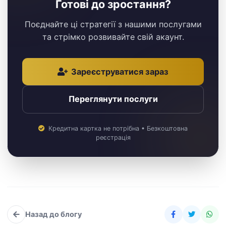
Готові до зростання?
Поєднайте ці стратегії з нашими послугами
та стрімко розвивайте свій акаунт.
Зареєструватися зараз
Переглянути послуги
Кредитна картка не потрібна • Безкоштовна
реєстрація
Назад до блогу