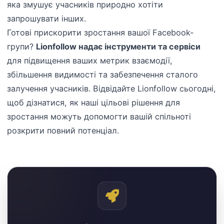
яка змушує учасників природно хотіти
запрошувати інших.
Готові прискорити зростання вашої Facebook-
групи?
Lionfollow надає інструменти та сервіси
для підвищення ваших метрик взаємодії,
збільшення видимості та забезпечення сталого
залучення учасників. Відвідайте Lionfollow сьогодні,
щоб дізнатися, як наші цільові рішення для
зростання можуть допомогти вашій спільноті
розкрити повний потенціал.