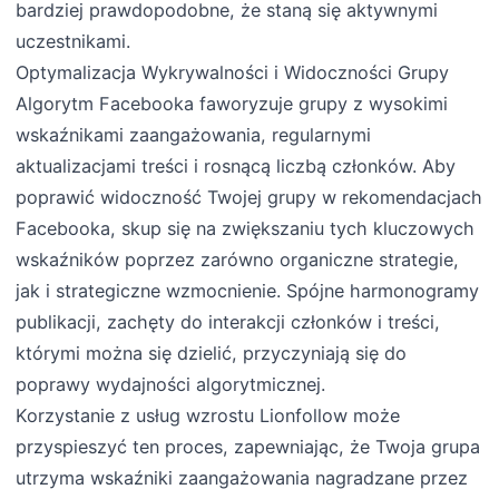
bardziej prawdopodobne, że staną się aktywnymi
uczestnikami.
Optymalizacja Wykrywalności i Widoczności Grupy
Algorytm Facebooka faworyzuje grupy z wysokimi
wskaźnikami zaangażowania, regularnymi
aktualizacjami treści i rosnącą liczbą członków. Aby
poprawić widoczność Twojej grupy w rekomendacjach
Facebooka, skup się na zwiększaniu tych kluczowych
wskaźników poprzez zarówno organiczne strategie,
jak i strategiczne wzmocnienie. Spójne harmonogramy
publikacji, zachęty do interakcji członków i treści,
którymi można się dzielić, przyczyniają się do
poprawy wydajności algorytmicznej.
Korzystanie z usług wzrostu Lionfollow może
przyspieszyć ten proces, zapewniając, że Twoja grupa
utrzyma wskaźniki zaangażowania nagradzane przez