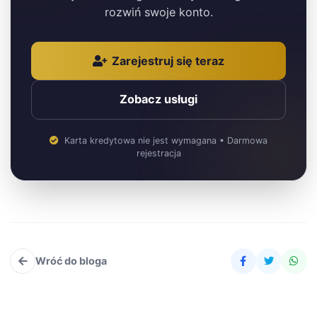
rozwiń swoje konto.
Zarejestruj się teraz
Zobacz usługi
Karta kredytowa nie jest wymagana • Darmowa
rejestracja
Wróć do bloga