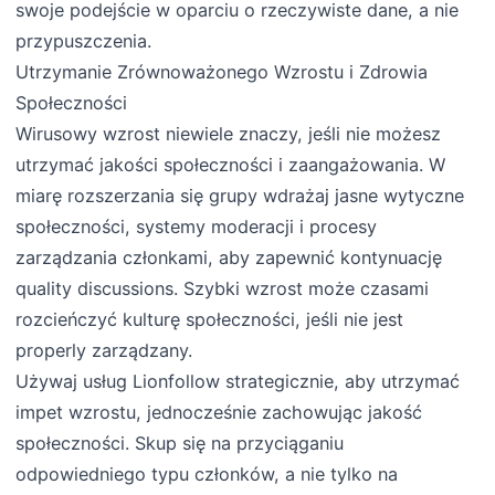
swoje podejście w oparciu o rzeczywiste dane, a nie
przypuszczenia.
Utrzymanie Zrównoważonego Wzrostu i Zdrowia
Społeczności
Wirusowy wzrost niewiele znaczy, jeśli nie możesz
utrzymać jakości społeczności i zaangażowania. W
miarę rozszerzania się grupy wdrażaj jasne wytyczne
społeczności, systemy moderacji i procesy
zarządzania członkami, aby zapewnić kontynuację
quality discussions. Szybki wzrost może czasami
rozcieńczyć kulturę społeczności, jeśli nie jest
properly zarządzany.
Używaj usług Lionfollow strategicznie, aby utrzymać
impet wzrostu, jednocześnie zachowując jakość
społeczności. Skup się na przyciąganiu
odpowiedniego typu członków, a nie tylko na