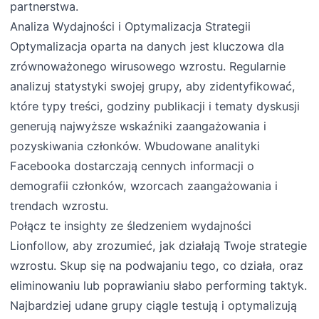
partnerstwa.
Analiza Wydajności i Optymalizacja Strategii
Optymalizacja oparta na danych jest kluczowa dla
zrównoważonego wirusowego wzrostu. Regularnie
analizuj statystyki swojej grupy, aby zidentyfikować,
które typy treści, godziny publikacji i tematy dyskusji
generują najwyższe wskaźniki zaangażowania i
pozyskiwania członków. Wbudowane analityki
Facebooka dostarczają cennych informacji o
demografii członków, wzorcach zaangażowania i
trendach wzrostu.
Połącz te insighty ze śledzeniem wydajności
Lionfollow, aby zrozumieć, jak działają Twoje strategie
wzrostu. Skup się na podwajaniu tego, co działa, oraz
eliminowaniu lub poprawianiu słabo performing taktyk.
Najbardziej udane grupy ciągle testują i optymalizują