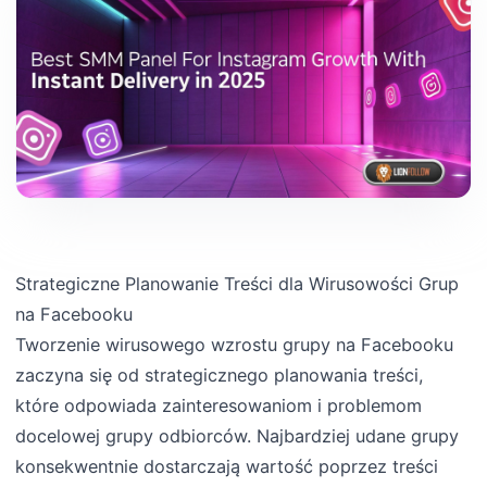
Strategiczne Planowanie Treści dla Wirusowości Grup
na Facebooku
Tworzenie wirusowego wzrostu grupy na Facebooku
zaczyna się od strategicznego planowania treści,
które odpowiada zainteresowaniom i problemom
docelowej grupy odbiorców. Najbardziej udane grupy
konsekwentnie dostarczają wartość poprzez treści