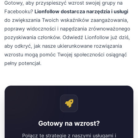
Gotowy, aby przyspieszyć wzrost swojej grupy na
Facebooku?
Lionfollow dostarcza narzędzia i usługi
do zwiększania Twoich wskaźników zaangażowania,
poprawy widoczności i napędzania zrównoważonego
pozyskiwania członków. Odwiedź Lionfollow już dziś,
aby odkryć, jak nasze ukierunkowane rozwiązania
wzrostu mogą pomóc Twojej społeczności osiągnąć
pełny potencjał.
Gotowy na wzrost?
Połącz te strategie z naszymi usługami i