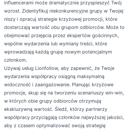
influencerami może dramatycznie przyspieszyć Twój
wzrost. Zidentyfikuj niekonkurencyjne grupy w Twojej
niszy i opracuj strategie krzyżowej promocji, które
dostarczają wartość obu grupom odbiorców. Może to
obejmować przejęcia przez ekspertów gościnnych,
wspólne wydarzenia lub wymiany treści, które
wprowadzają każdą grupę nowym potencjalnym
członkom.
Używaj usług Lionfollow, aby zapewnić, że Twoje
wydarzenia współpracy osiągną maksymalną
widoczność i zaangażowanie. Planując krzyżowe
promocje, skup się na tworzeniu scenariuszy win-win,
w których obie grupy odbiorców otrzymują
ekskluzywną wartość. Śledź, którzy partnerzy
współpracy przyciągają członków najwyższej jakości,
aby z czasem optymalizować swoją strategię