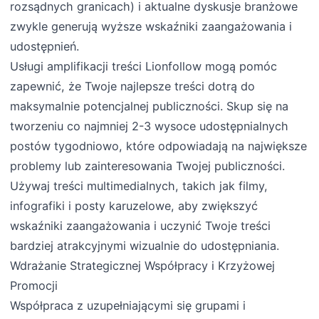
rozsądnych granicach) i aktualne dyskusje branżowe
zwykle generują wyższe wskaźniki zaangażowania i
udostępnień.
Usługi amplifikacji treści Lionfollow mogą pomóc
zapewnić, że Twoje najlepsze treści dotrą do
maksymalnie potencjalnej publiczności. Skup się na
tworzeniu co najmniej 2-3 wysoce udostępnialnych
postów tygodniowo, które odpowiadają na największe
problemy lub zainteresowania Twojej publiczności.
Używaj treści multimedialnych, takich jak filmy,
infografiki i posty karuzelowe, aby zwiększyć
wskaźniki zaangażowania i uczynić Twoje treści
bardziej atrakcyjnymi wizualnie do udostępniania.
Wdrażanie Strategicznej Współpracy i Krzyżowej
Promocji
Współpraca z uzupełniającymi się grupami i