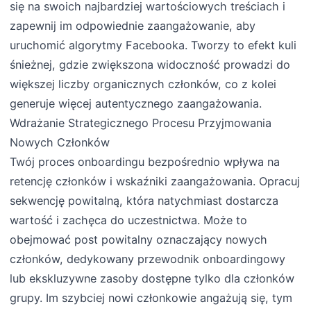
się na swoich najbardziej wartościowych treściach i
zapewnij im odpowiednie zaangażowanie, aby
uruchomić algorytmy Facebooka. Tworzy to efekt kuli
śnieżnej, gdzie zwiększona widoczność prowadzi do
większej liczby organicznych członków, co z kolei
generuje więcej autentycznego zaangażowania.
Wdrażanie Strategicznego Procesu Przyjmowania
Nowych Członków
Twój proces onboardingu bezpośrednio wpływa na
retencję członków i wskaźniki zaangażowania. Opracuj
sekwencję powitalną, która natychmiast dostarcza
wartość i zachęca do uczestnictwa. Może to
obejmować post powitalny oznaczający nowych
członków, dedykowany przewodnik onboardingowy
lub ekskluzywne zasoby dostępne tylko dla członków
grupy. Im szybciej nowi członkowie angażują się, tym