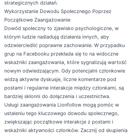
strategicznych działań.
Wykorzystanie Dowodu Społecznego Poprzez
Początkowe Zaangażowanie
Dowód społeczny to zjawisko psychologiczne, w
którym ludzie naśladują działania innych, aby
odzwierciedlić poprawne zachowanie. W przypadku
grup na Facebooku przekłada się to na widoczne
wskaźniki zaangażowania, które sygnalizują wartość
nowym odwiedzającym. Gdy potencjalni członkowie
widzą aktywne dyskusje, liczne komentarze pod
postami i regularne interakcje między członkami, są
bardziej skłonni do dołączenia i uczestnictwa.
Usługi zaangażowania Lionfollow mogą pomóc w
ustaleniu tego kluczowego dowodu społecznego,
zwiększając początkowe interakcje z postami i
wskaźniki aktywności członków. Zacznij od skupienia