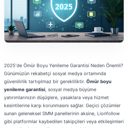
2025'de Ömür Boyu Yenileme Garantisi Neden Önemli?
Günümüzün rekabetçi sosyal medya ortamında
güvenilirlik tartışılmaz bir gerekliliktir.
Ömür boyu
yenileme garantisi
, sosyal medya büyüme
yatırımlarınızın düşüşlere, yasaklara veya hizmet
kesintilerine karşı korunmasını sağlar. Geçici çözümler
sunan geleneksel SMM panellerinin aksine, Lionfollow
gibi platformlar kaybedilen takipçileri veya etkileşimleri