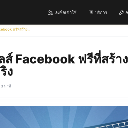
ลงชื่อเข้าใช้
บริการ
A
วิธีรับวิวรีลส์ Facebook ฟรีที่สร้างการมีส่วนร่วมจริง
รีลส์ Facebook ฟรีที่สร้า
ริง
 3 นาที