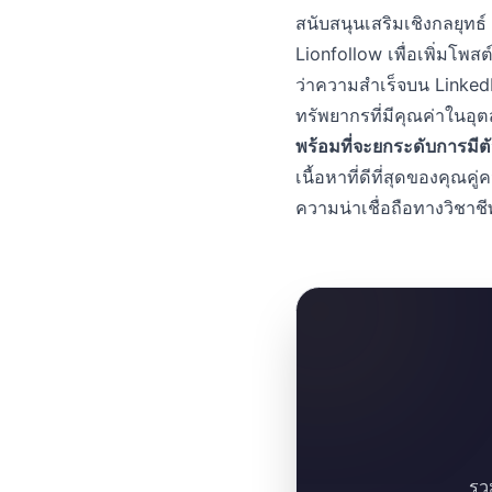
สนับสนุนเสริมเชิงกลยุทธ์
Lionfollow เพื่อเพิ่มโ
ว่าความสำเร็จบน LinkedI
ทรัพยากรที่มีคุณค่าในอ
พร้อมที่จะยกระดับการมี
เนื้อหาที่ดีที่สุดของคุณค
ความน่าเชื่อถือทางวิชาชี
รว