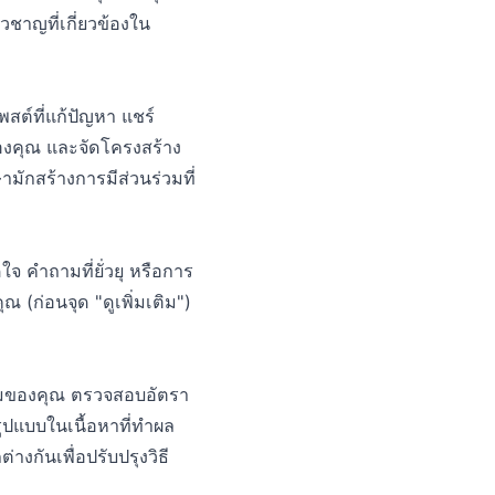
ยวชาญที่เกี่ยวข้องใน
พสต์ที่แก้ปัญหา แชร์
ดของคุณ และจัดโครงสร้าง
ามักสร้างการมีส่วนร่วมที่
ดใจ คำถามที่ยั่วยุ หรือการ
 (ก่อนจุด "ดูเพิ่มเติม")
ู้ชมของคุณ ตรวจสอบอัตรา
รูปแบบในเนื้อหาที่ทำผล
างกันเพื่อปรับปรุงวิธี