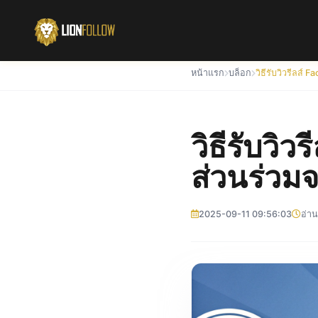
หน้าแรก
บล็อก
วิธีรับวิว
ส่วนร่วมจ
2025-09-11 09:56:03
อ่าน