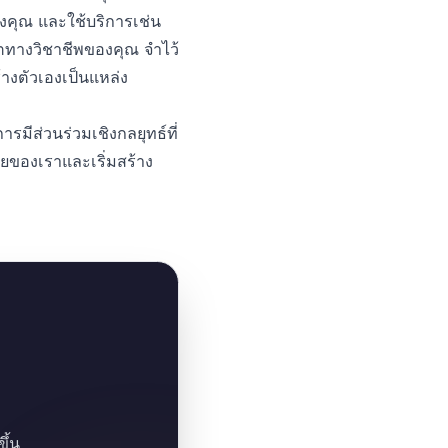
องคุณ และใช้บริการเช่น
ตทางวิชาชีพของคุณ จำไว้
างตัวเองเป็นแหล่ง
รมีส่วนร่วมเชิงกลยุทธ์ที่
มายของเราและเริ่มสร้าง
ึ้น