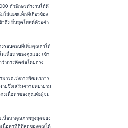
00 ตัวอักษรทำงานได้ดี
มใส่แฮชแท็กที่เกี่ยวข้อง
าถึง สิ้นสุดโพสต์ด้วยคำ
างรอบคอบที่เพิ่มคุณค่าให้
ในเนื้อหาของคุณเอง เข้า
ินกว่าการติดต่อโดยตรง
์สามารถเร่งการพัฒนาการ
าหมายซึ่งเสริมความพยายาม
สดงเนื้อหาของคุณต่อผู้ชม
ิ่มเนื้อหาคุณภาพสูงสุดของ
นื้อหาที่ดีที่สุดของคุณได้