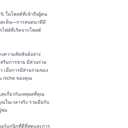
 ในโพสต์ที่เข้าถึงผู้คน
คิดเห็น—การสนทนาที่มี
รไฟล์ที่เกิดจากโพสต์
งความสัมพันธ์อย่าง
เสริมการขาย มีส่วนร่วม
 เมื่อการมีส่วนร่วมของ
ดใน niche ของคุณ
ทเกี่ยวกับเหตุผลที่คุณ
คุณในเวลาจริง ร่วมมือกับ
ู้ชม
ร์แกนิกที่ดีที่สุดและการ