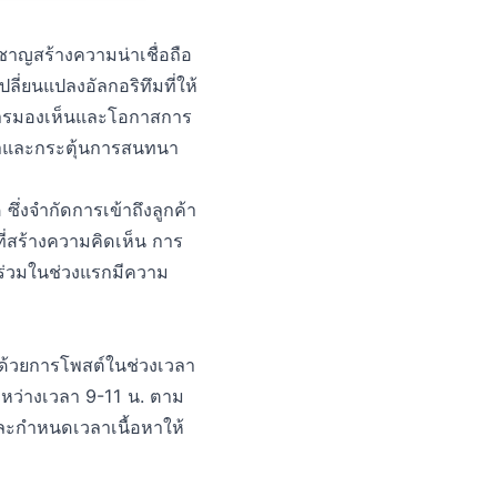
ยวชาญสร้างความน่าเชื่อถือ
ี่ยนแปลงอัลกอริทึมที่ให้
การมองเห็นและโอกาสการ
ณค่าและกระตุ้นการสนทนา
ึ่งจำกัดการเข้าถึงลูกค้า
ที่สร้างความคิดเห็น การ
นร่วมในช่วงแรกมีความ
ต้นด้วยการโพสต์ในช่วงเวลา
ะหว่างเวลา 9-11 น. ตาม
และกำหนดเวลาเนื้อหาให้