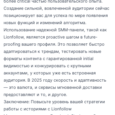
более critical частью пользовательского опыта.
Создание сильной, вовлеченной аудитории сейчас
позиционирует вас для успеха по мере появления
новых функций и изменений алгоритма.
Использование надежной SMM-панели, такой как
Lionfollow, является proactive шагом в future-
proofing вашего профиля. Это позволяет быстро
адаптироваться к трендам, тестировать новые
форматы контента с гарантированной initial
видимостью и конкурировать с крупными
аккаунтами, у которых уже есть встроенная
аудитория. В 2025 году скорость и адаптивность
— это валюта, и сервисы мгновенной доставки
предоставляют и то, и другое.
Заключение: Повысьте уровень вашей стратегии
работы с историями с Lionfollow