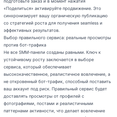
подготовьте заказ и в момент нажатия
«Поделиться» активируйте продвижение. Это
синхронизирует вашу органическую публикацию
со стратегией роста для получения seamless и
эффективных результатов.
Выбор правильного сервиса: реальные просмотры
против бот-трафика
Не все SMM-панели созданы равными. Ключ к
устойчивому росту заключается в выборе
сервиса, который обеспечивает
высококачественное, реалистичное вовлечение, а
не откровенный бот-трафик, способный поставить
ваш аккаунт под риск. Правильный сервис будет
доставлять просмотры от профилей с
фотографиями, постами и реалистичными
паттернами активности, что делает вовлечение