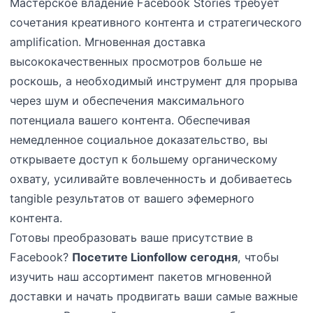
Мастерское владение Facebook Stories требует
сочетания креативного контента и стратегического
amplification. Мгновенная доставка
высококачественных просмотров больше не
роскошь, а необходимый инструмент для прорыва
через шум и обеспечения максимального
потенциала вашего контента. Обеспечивая
немедленное социальное доказательство, вы
открываете доступ к большему органическому
охвату, усиливайте вовлеченность и добиваетесь
tangible результатов от вашего эфемерного
контента.
Готовы преобразовать ваше присутствие в
Facebook?
Посетите Lionfollow сегодня
, чтобы
изучить наш ассортимент пакетов мгновенной
доставки и начать продвигать ваши самые важные