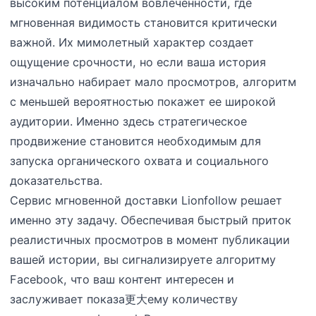
высоким потенциалом вовлеченности, где
мгновенная видимость становится критически
важной. Их мимолетный характер создает
ощущение срочности, но если ваша история
изначально набирает мало просмотров, алгоритм
с меньшей вероятностью покажет ее широкой
аудитории. Именно здесь стратегическое
продвижение становится необходимым для
запуска органического охвата и социального
доказательства.
Сервис мгновенной доставки Lionfollow решает
именно эту задачу. Обеспечивая быстрый приток
реалистичных просмотров в момент публикации
вашей истории, вы сигнализируете алгоритму
Facebook, что ваш контент интересен и
заслуживает показа更大ему количеству