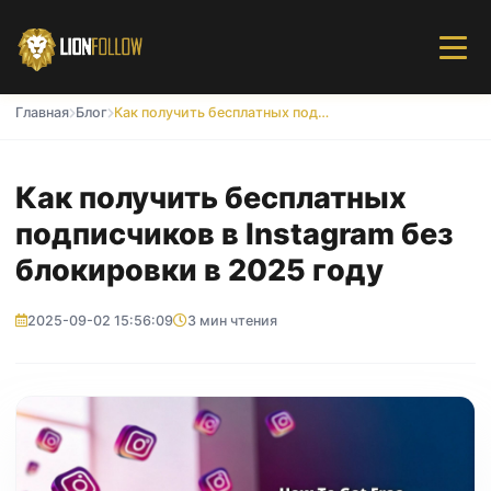
Главная
Блог
Как получить бесплатных подписчиков в Instagram без блокировки в 2025 году
Как получить бесплатных
подписчиков в Instagram без
блокировки в 2025 году
2025-09-02 15:56:09
3 мин чтения