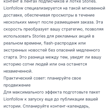
контент в лентах подписчиков и лотке Stories.
Lionfollow специализируется на такой мгновенной
доставке, обеспечивая просмотры в течение
нескольких минут после размещения заказа. Эта
скорость преобразует вашу стратегию, позволяя
использовать Stories для рекламных акций в
реальном времени, flash-распродаж или
экстренных новостей без опасений медленного
старта. Это разница между тем, увидят ли вашу
историю сотни людей или она останется
незамеченной.
Практический совет: планируйте свое
продвижение
Для максимального эффекта подготовьте пакет
Lionfollow к запуску еще до публикации вашей
истории. Спланируйте контент-календарь,