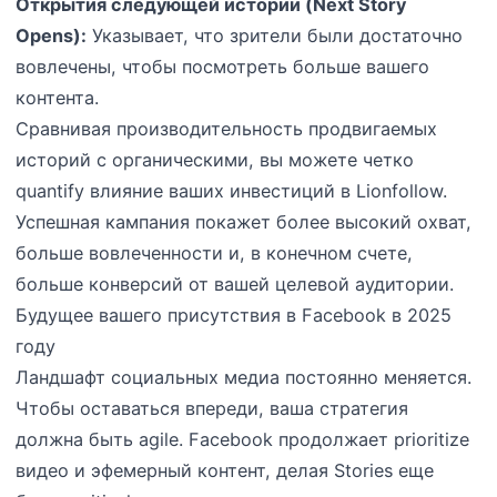
Открытия следующей истории (Next Story
Opens):
Указывает, что зрители были достаточно
вовлечены, чтобы посмотреть больше вашего
контента.
Сравнивая производительность продвигаемых
историй с органическими, вы можете четко
quantify влияние ваших инвестиций в Lionfollow.
Успешная кампания покажет более высокий охват,
больше вовлеченности и, в конечном счете,
больше конверсий от вашей целевой аудитории.
Будущее вашего присутствия в Facebook в 2025
году
Ландшафт социальных медиа постоянно меняется.
Чтобы оставаться впереди, ваша стратегия
должна быть agile. Facebook продолжает prioritize
видео и эфемерный контент, делая Stories еще