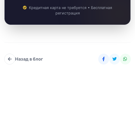
Кредитная карта не требуется • Бесплатная
регистрация
Назад в блог