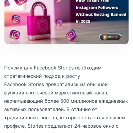
Почему для Facebook Stories необходим
стратегический подход к росту
Facebook Stories превратились из обычной
функции в ключевой маркетинговый канал,
насчитывающий более 500 миллионов ежедневных
активных пользователей. В отличие от
традиционных постов, которые остаются в вашем
профиле, Stories предлагают 24-часовое окно с