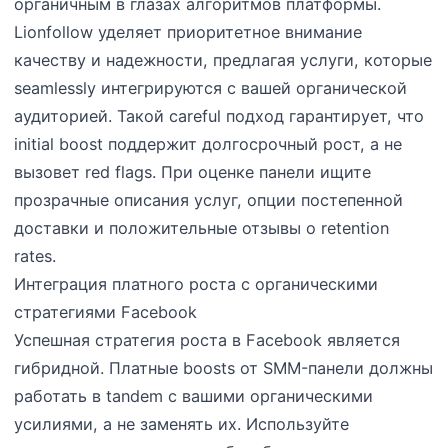
органичным в глазах алгоритмов платформы.
Lionfollow уделяет приоритетное внимание
качеству и надежности, предлагая услуги, которые
seamlessly интегрируются с вашей органической
аудиторией. Такой careful подход гарантирует, что
initial boost поддержит долгосрочный рост, а не
вызовет red flags. При оценке панели ищите
прозрачные описания услуг, опции постепенной
доставки и положительные отзывы о retention
rates.
Интеграция платного роста с органическими
стратегиями Facebook
Успешная стратегия роста в Facebook является
гибридной. Платные boosts от SMM-панели должны
работать в tandem с вашими органическими
усилиями, а не заменять их. Используйте