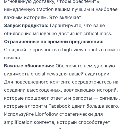
мгновенную доставку, чтобы обеспечить
немедленную traction вашим лучшим и наиболее
важным историям. Это включает:
Запуск продуктов:
Гарантируйте, что ваше
объявление мгновенно достигнет critical mass.
Ограниченные по времени предложения:
Создавайте срочность с high view counts с самого
начала.
Важные обновления:
Обеспечьте немедленную
видимость crucial news для вашей аудитории.
Для повседневного контента сосредоточьтесь на
создании высокоценных, вовлекающих историй,
которые поощряют ответы и репосты — сигналы,
которые алгоритм Facebook ценит больше всего.
Используйте Lionfollow стратегически для
amplification контента, который способствует