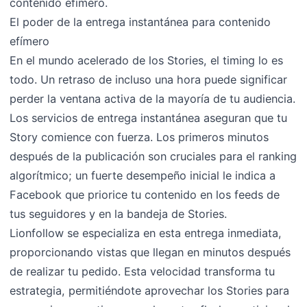
contenido efímero.
El poder de la entrega instantánea para contenido
efímero
En el mundo acelerado de los Stories, el timing lo es
todo. Un retraso de incluso una hora puede significar
perder la ventana activa de la mayoría de tu audiencia.
Los servicios de entrega instantánea aseguran que tu
Story comience con fuerza. Los primeros minutos
después de la publicación son cruciales para el ranking
algorítmico; un fuerte desempeño inicial le indica a
Facebook que priorice tu contenido en los feeds de
tus seguidores y en la bandeja de Stories.
Lionfollow se especializa en esta entrega inmediata,
proporcionando vistas que llegan en minutos después
de realizar tu pedido. Esta velocidad transforma tu
estrategia, permitiéndote aprovechar los Stories para