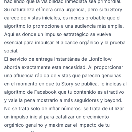
haciendo que la visibilidad inmediata sea primordial.
Su naturaleza efímera crea urgencia, pero si tu Story
carece de vistas iniciales, es menos probable que el
algoritmo lo promocione a una audiencia más amplia.
Aquí es donde un impulso estratégico se vuelve
esencial para impulsar el alcance orgánico y la prueba
social.
El servicio de entrega instantánea de Lionfollow
aborda exactamente esta necesidad. Al proporcionar
una afluencia rápida de vistas que parecen genuinas
en el momento en que tu Story se publica, le indicas al
algoritmo de Facebook que tu contenido es atractivo
y vale la pena mostrarlo a más seguidores y beyond.
No se trata solo de inflar números; se trata de utilizar
un impulso inicial para catalizar un crecimiento
orgánico genuino y maximizar el impacto de tu