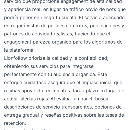
servicio que proporcione engagement de alta calidad
y apariencia real, en lugar de tráfico obvio de bots que
podría poner en riesgo tu cuenta. El servicio adecuado
entregará vistas de perfiles con fotos, publicaciones y
patrones de actividad realistas, haciendo que el
engagement parezca orgánico para los algoritmos de
la plataforma.
Lionfollow prioriza la calidad y la confiabilidad,
obteniendo sus servicios para integrarse
perfectamente con tu audiencia orgánica. Este
enfoque cuidadoso asegura que el impulso inicial que
recibas apoye el crecimiento a largo plazo en lugar de
activar alertas rojas. Al evaluar un panel, busca
descripciones de servicio transparentes, opciones de
entrega gradual y reseñas positivas sobre las tasas de
retención.