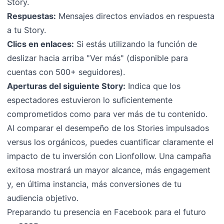
Story.
Respuestas:
Mensajes directos enviados en respuesta
a tu Story.
Clics en enlaces:
Si estás utilizando la función de
deslizar hacia arriba "Ver más" (disponible para
cuentas con 500+ seguidores).
Aperturas del siguiente Story:
Indica que los
espectadores estuvieron lo suficientemente
comprometidos como para ver más de tu contenido.
Al comparar el desempeño de los Stories impulsados
versus los orgánicos, puedes cuantificar claramente el
impacto de tu inversión con Lionfollow. Una campaña
exitosa mostrará un mayor alcance, más engagement
y, en última instancia, más conversiones de tu
audiencia objetivo.
Preparando tu presencia en Facebook para el futuro