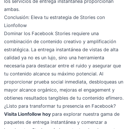
los servicios de entrega instantánea proporcionan
ambas.
Conclusión: Eleva tu estrategia de Stories con
Lionfollow
Dominar los Facebook Stories requiere una
combinación de contenido creativo y amplificación
estratégica. La entrega instantánea de vistas de alta
calidad ya no es un lujo, sino una herramienta
necesaria para destacar entre el ruido y asegurar que
tu contenido alcance su máximo potencial. Al
proporcionar prueba social inmediata, desbloqueas un
mayor alcance orgánico, mejoras el engagement y
obtienes resultados tangibles de tu contenido efímero.
¿Listo para transformar tu presencia en Facebook?
Visita Lionfollow hoy
para explorar nuestra gama de
paquetes de entrega instantánea y comenzar a