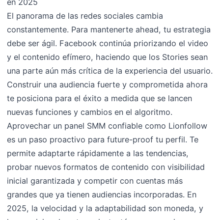
en 2025
El panorama de las redes sociales cambia
constantemente. Para mantenerte ahead, tu estrategia
debe ser ágil. Facebook continúa priorizando el video
y el contenido efímero, haciendo que los Stories sean
una parte aún más crítica de la experiencia del usuario.
Construir una audiencia fuerte y comprometida ahora
te posiciona para el éxito a medida que se lancen
nuevas funciones y cambios en el algoritmo.
Aprovechar un panel SMM confiable como Lionfollow
es un paso proactivo para future-proof tu perfil. Te
permite adaptarte rápidamente a las tendencias,
probar nuevos formatos de contenido con visibilidad
inicial garantizada y competir con cuentas más
grandes que ya tienen audiencias incorporadas. En
2025, la velocidad y la adaptabilidad son moneda, y