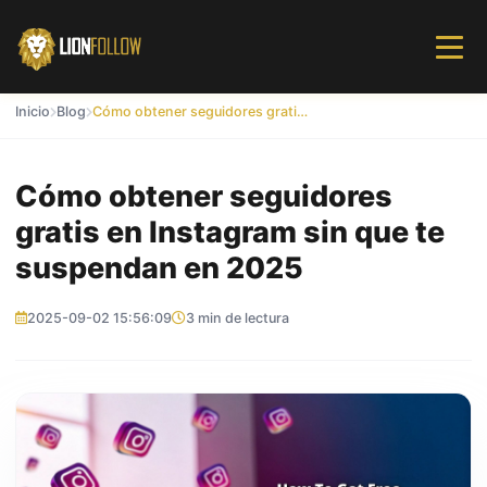
Inicio
Blog
Cómo obtener seguidores gratis en Instagram sin que te suspendan en 2025
Cómo obtener seguidores
gratis en Instagram sin que te
suspendan en 2025
2025-09-02 15:56:09
3 min de lectura