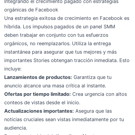
Integrando el crecimiento pagado con estrategias
orgánicas de Facebook
Una estrategia exitosa de crecimiento en Facebook es
híbrida. Los impulsos pagados de un panel SMM
deben trabajar en conjunto con tus esfuerzos
orgánicos, no reemplazarlos. Utiliza la entrega
instantánea para asegurar que tus mejores y más
importantes Stories obtengan tracción inmediata. Esto
incluye:
Lanzamientos de productos:
Garantiza que tu
anuncio alcance una masa crítica al instante.
Ofertas por tiempo limitado:
Crea urgencia con altos
conteos de vistas desde el inicio.
Actualizaciones importantes:
Asegura que las
noticias cruciales sean vistas inmediatamente por tu
audiencia.