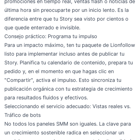
promociones en tiempo real, ventas flash o noticias de
última hora sin preocuparte por un inicio lento. Es la
diferencia entre que tu Story sea visto por cientos o
que quede enterrado e invisible.
Consejo práctico: Programa tu impulso
Para un impacto máximo, ten tu paquete de Lionfollow
listo para implementar incluso antes de publicar tu
Story. Planifica tu calendario de contenido, prepara tu
pedido y, en el momento en que hagas clic en
"Compartir", activa el impulso. Esto sincroniza tu
publicación orgánica con tu estrategia de crecimiento
para resultados fluidos y efectivos.
Seleccionando el servicio adecuado: Vistas reales vs.
Tráfico de bots
No todos los paneles SMM son iguales. La clave para
un crecimiento sostenible radica en seleccionar un