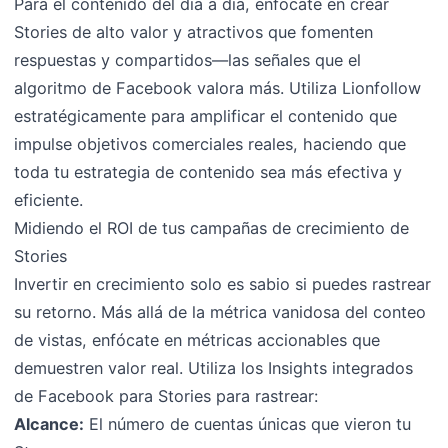
Para el contenido del día a día, enfócate en crear
Stories de alto valor y atractivos que fomenten
respuestas y compartidos—las señales que el
algoritmo de Facebook valora más. Utiliza Lionfollow
estratégicamente para amplificar el contenido que
impulse objetivos comerciales reales, haciendo que
toda tu estrategia de contenido sea más efectiva y
eficiente.
Midiendo el ROI de tus campañas de crecimiento de
Stories
Invertir en crecimiento solo es sabio si puedes rastrear
su retorno. Más allá de la métrica vanidosa del conteo
de vistas, enfócate en métricas accionables que
demuestren valor real. Utiliza los Insights integrados
de Facebook para Stories para rastrear:
Alcance:
El número de cuentas únicas que vieron tu