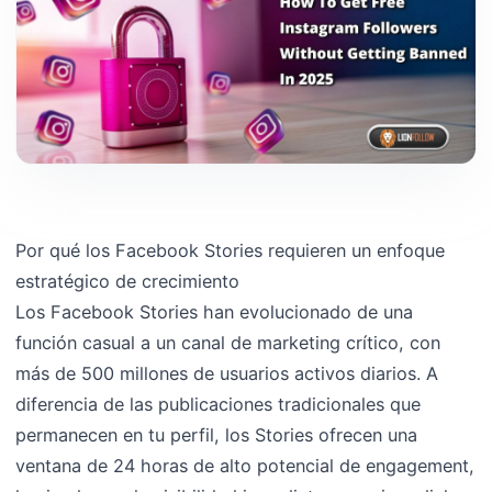
Por qué los Facebook Stories requieren un enfoque
estratégico de crecimiento
Los Facebook Stories han evolucionado de una
función casual a un canal de marketing crítico, con
más de 500 millones de usuarios activos diarios. A
diferencia de las publicaciones tradicionales que
permanecen en tu perfil, los Stories ofrecen una
ventana de 24 horas de alto potencial de engagement,