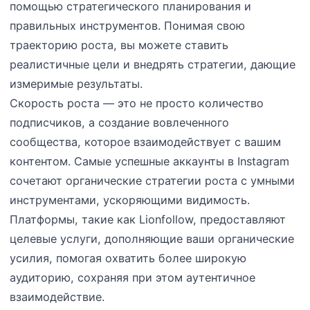
помощью стратегического планирования и
правильных инструментов. Понимая свою
траекторию роста, вы можете ставить
реалистичные цели и внедрять стратегии, дающие
измеримые результаты.
Скорость роста — это не просто количество
подписчиков, а создание вовлеченного
сообщества, которое взаимодействует с вашим
контентом. Самые успешные аккаунты в Instagram
сочетают органические стратегии роста с умными
инструментами, ускоряющими видимость.
Платформы, такие как Lionfollow, предоставляют
целевые услуги, дополняющие ваши органические
усилия, помогая охватить более широкую
аудиторию, сохраняя при этом аутентичное
взаимодействие.