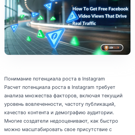
Понимание потенциала роста в Instagram
Расчет потенциала роста в Instagram требует
анализа множества факторов, включая текущий
уровень вовлеченности, частоту публикаций,
качество контента и демографию аудитории.
Многие создатели недооценивают, как быстро
можно масштабировать свое присутствие с