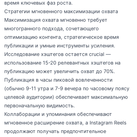
время ключевых фаз роста.
Стратегии мгновенного максимизации охвата
Максимизация охвата мгновенно требует
многогранного подхода, сочетающего
оптимизацию контента, стратегическое время
публикации и умные инструменты усиления.
Исследование хэштегов остается crucial —
использование 15-20 релевантных хэштегов на
публикацию может увеличить охват до 70%.
Публикация в часы пиковой вовлеченности
(обычно 9-11 утра и 7-9 вечера по часовому поясу
целевой аудитории) обеспечивает максимальную
первоначальную видимость.
Коллаборации и упоминания обеспечивают
мгновенное расширение охвата, а Instagram Reels
продолжают получать предпочтительное