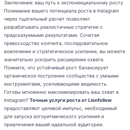
Заключение: ваш путь к экспоненциальному росту
Понимание вашего потенциала роста в Instagram
через тщательный расчет позволяет
разрабатывать реалистичные стратегии с
предсказуемыми результатами. Сочетая
превосходство контента, последовательное
вовлечение и стратегическое усиление, вы можете
значительно ускорить расширение охвата.
Помните, что устойчивый рост балансирует
органическое построение сообщества с умными
инструментами, усиливающими видимость.
Готовы мгновенно максимизировать ваш охват в
Instagram?
Точные услуги роста от Lionfollow
предоставляют целевой импульс, необходимый
для запуска алгоритмического усиления и
привлечения вашей идеальной аудитории.