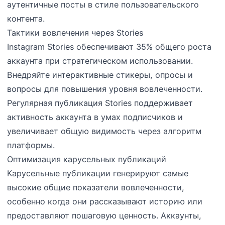
аутентичные посты в стиле пользовательского
контента.
Тактики вовлечения через Stories
Instagram Stories обеспечивают 35% общего роста
аккаунта при стратегическом использовании.
Внедряйте интерактивные стикеры, опросы и
вопросы для повышения уровня вовлеченности.
Регулярная публикация Stories поддерживает
активность аккаунта в умах подписчиков и
увеличивает общую видимость через алгоритм
платформы.
Оптимизация карусельных публикаций
Карусельные публикации генерируют самые
высокие общие показатели вовлеченности,
особенно когда они рассказывают историю или
предоставляют пошаговую ценность. Аккаунты,