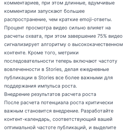
комментариев, при этом длинные, вдумчивые
комментарии запускают большее
распространение, чем краткие emoji-ответы.
Процент просмотра видео сильно влияет на
расчеты охвата, при этом завершение 75% видео
сигнализирует алгоритму о высококачественном
контенте. Кроме того, метрики
последовательности теперь включают частоту
вовлеченности в Stories, делая ежедневные
публикации в Stories все более важными для
поддержания импульса роста.
Внедрение результатов расчета роста
После расчета потенциала роста критически
важным становится внедрение. Разработайте
контент-календарь, соответствующий вашей
оптимальной частоте публикаций, и выделите