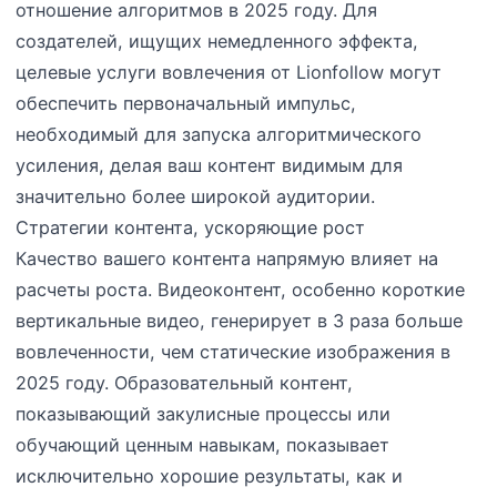
отношение алгоритмов в 2025 году. Для
создателей, ищущих немедленного эффекта,
целевые услуги вовлечения от Lionfollow могут
обеспечить первоначальный импульс,
необходимый для запуска алгоритмического
усиления, делая ваш контент видимым для
значительно более широкой аудитории.
Стратегии контента, ускоряющие рост
Качество вашего контента напрямую влияет на
расчеты роста. Видеоконтент, особенно короткие
вертикальные видео, генерирует в 3 раза больше
вовлеченности, чем статические изображения в
2025 году. Образовательный контент,
показывающий закулисные процессы или
обучающий ценным навыкам, показывает
исключительно хорошие результаты, как и