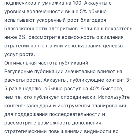
подписчиков и умножив на 100. Аккаунты с
уровнем вовлеченности выше 5% обычно
испытывают ускоренный рост благодаря
благосклонности алгоритмов. Если ваш показатель
ниже 2%, рассмотрите возможность оживления
стратегии контента или использования целевых
услуг роста.
Оптимальная частота публикаций
Регулярные публикации значительно влияют на
расчеты роста. Аккаунты, публикующие контент 3-
5 раз в неделю, обычно растут на 40% быстрее,
чем те, кто публикует спорадически. Используйте
контент-календари и инструменты планирования
для поддержания последовательности и
рассмотрите возможность дополнения
стратегическими повышениями видимости во