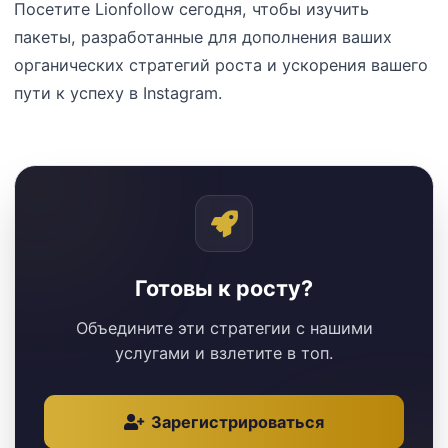
Посетите Lionfollow сегодня, чтобы изучить
пакеты, разработанные для дополнения ваших
органических стратегий роста и ускорения вашего
пути к успеху в Instagram.
Готовы к росту?
Объедините эти стратегии с нашими
услугами и взлетите в топ.
Зарегистрироваться