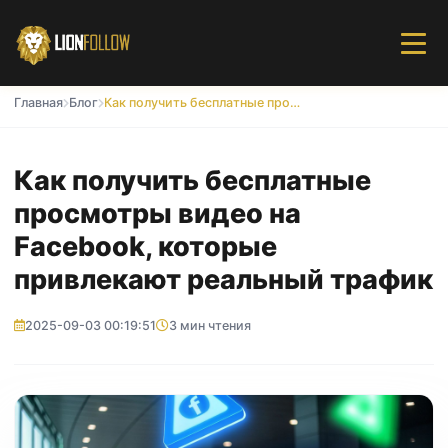
Главная
Блог
Как получить бесплатные просмотры видео на Facebook, которые привлекают реальный трафик
Как получить бесплатные
просмотры видео на
Facebook, которые
привлекают реальный трафик
2025-09-03 00:19:51
3 мин чтения