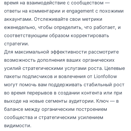
время на взаимодействие с сообществом —
ответы на комментарии и engagement с похожими
аккаунтами. Отслеживайте свои метрики
еженедельно, чтобы определить, что работает, и
соответствующим образом корректировать
стратегии.
Для максимальной эффективности рассмотрите
возможность дополнения ваших органических
усилий стратегическими услугами роста. Целевые
пакеты подписчиков и вовлечения от Lionfollow
могут помочь вам поддерживать стабильный рост
во время перерывов в создании контента или при
выходе на новые сегменты аудитории. Ключ — в
балансе между органическим построением
сообщества и стратегическим усилением
видимости.