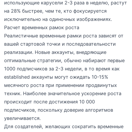
использующие карусели 2-3 раза в неделю, растут
на 28% быстрее, чем те, кто фокусируется
исключительно на одиночных изображениях.
Расчет временных рамок роста
Реалистичные временные рамки роста зависят от
вашей стартовой точки и последовательности
реализации. Новые аккаунты, внедряющие
оптимальные стратегии, обычно набирают первые
1000 подписчиков за 2-3 недели, в то время как
established аккаунты могут ожидать 10-15%
месячного роста при применении продвинутых
техник. Наиболее значительное ускорение роста
происходит после достижения 10 000
подписчиков, поскольку доверие алгоритмов
увеличивается.
Для создателей, желающих сократить временные