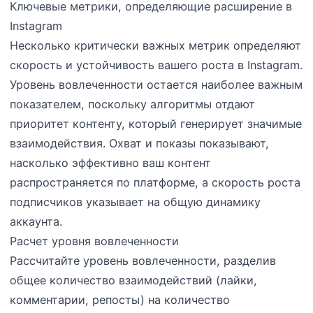
Ключевые метрики, определяющие расширение в
Instagram
Несколько критически важных метрик определяют
скорость и устойчивость вашего роста в Instagram.
Уровень вовлеченности остается наиболее важным
показателем, поскольку алгоритмы отдают
приоритет контенту, который генерирует значимые
взаимодействия. Охват и показы показывают,
насколько эффективно ваш контент
распространяется по платформе, а скорость роста
подписчиков указывает на общую динамику
аккаунта.
Расчет уровня вовлеченности
Рассчитайте уровень вовлеченности, разделив
общее количество взаимодействий (лайки,
комментарии, репосты) на количество