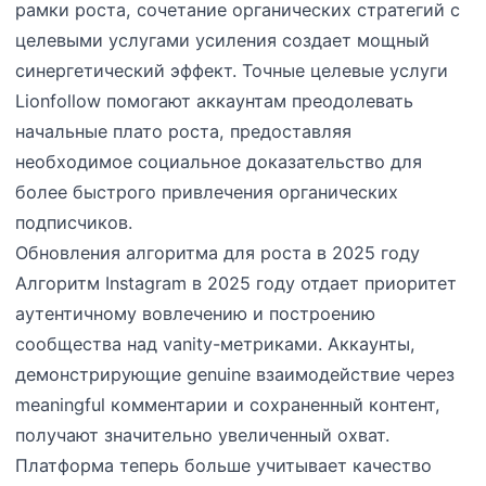
рамки роста, сочетание органических стратегий с
целевыми услугами усиления создает мощный
синергетический эффект. Точные целевые услуги
Lionfollow помогают аккаунтам преодолевать
начальные плато роста, предоставляя
необходимое социальное доказательство для
более быстрого привлечения органических
подписчиков.
Обновления алгоритма для роста в 2025 году
Алгоритм Instagram в 2025 году отдает приоритет
аутентичному вовлечению и построению
сообщества над vanity-метриками. Аккаунты,
демонстрирующие genuine взаимодействие через
meaningful комментарии и сохраненный контент,
получают значительно увеличенный охват.
Платформа теперь больше учитывает качество