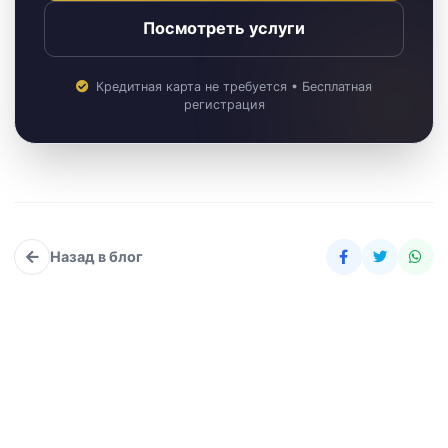
Посмотреть услуги
Кредитная карта не требуется • Бесплатная
регистрация
Назад в блог