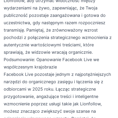
Lionfollow, aby utrzymać widoczność między
wydarzeniami na żywo, zapewniając, że Twoja
publiczność pozostaje zaangażowana i gotowa do
uczestnictwa, gdy następnym razem rozpoczniesz
transmisję. Pamiętaj, że zrównoważony wzrost
pochodzi z połączenia strategicznego wzmocnienia z
autentycznie wartościowymi treściami, które
sprawiają, że widzowie wracają organicznie.
Podsumowanie: Opanowanie Facebook Live we
współczesnym krajobrazie
Facebook Live pozostaje jednym z najpotężniejszych
narzędzi do organicznego zasięgu i łączenia się z
odbiorcami w 2025 roku. Łącząc strategiczne
przygotowanie, angażujące treści i inteligentne
wzmocnienie poprzez usługi takie jak Lionfollow,
możesz znacząco zwiększyć swoje szanse na