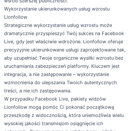
wśród szerszej publiczności.
Wykorzystanie ukierunkowanych usług wzrostu
Lionfollow
Strategiczne wykorzystanie usług wzrostu może
dramatycznie przyspieszyć Twój sukces na Facebook
Live, gdy jest właściwie wdrożone. Lionfollow oferuje
precyzyjnie ukierunkowane usługi zaprojektowane tak,
aby uzupełniać Twoje organiczne wysiłki wzrostu bez
uruchamiania zabezpieczeń platformy. Kluczem jest
integracja, a nie zastępowanie – wykorzystanie
wzmocnienia do ulepszania Twoich autentycznych
treści, a nie ich zastępowania.
W przypadku Facebook Live, pakiety widzów
Lionfollow mogą pomóc Ci pokonać początkową
przeszkodę z widocznością, która uniemożliwia wielu
wysokiej jakości transmisjom osiągnięcie ich