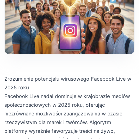
Zrozumienie potencjału wirusowego Facebook Live w
2025 roku
Facebook Live nadal dominuje w krajobrazie mediów
społecznościowych w 2025 roku, oferując
niezrównane możliwości zaangażowania w czasie
rzeczywistym dla marek i twórców. Algorytm
platformy wyraźnie faworyzuje treści na żywo,