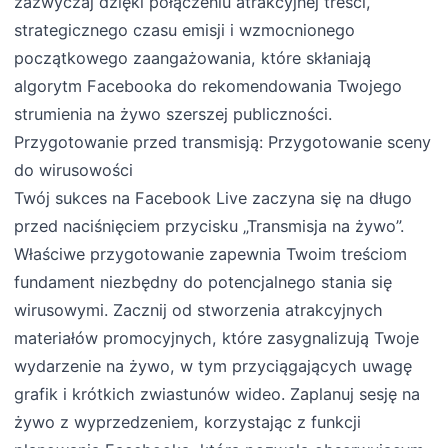
zazwyczaj dzięki połączeniu atrakcyjnej treści,
strategicznego czasu emisji i wzmocnionego
początkowego zaangażowania, które skłaniają
algorytm Facebooka do rekomendowania Twojego
strumienia na żywo szerszej publiczności.
Przygotowanie przed transmisją: Przygotowanie sceny
do wirusowości
Twój sukces na Facebook Live zaczyna się na długo
przed naciśnięciem przycisku „Transmisja na żywo”.
Właściwe przygotowanie zapewnia Twoim treściom
fundament niezbędny do potencjalnego stania się
wirusowymi. Zacznij od stworzenia atrakcyjnych
materiałów promocyjnych, które zasygnalizują Twoje
wydarzenie na żywo, w tym przyciągających uwagę
grafik i krótkich zwiastunów wideo. Zaplanuj sesję na
żywo z wyprzedzeniem, korzystając z funkcji