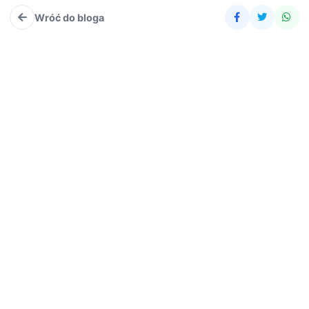
Wróć do bloga