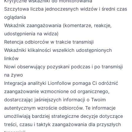
Krytyczne wskaźniki do monitorowania
Szczytowa liczba jednoczesnych widzów i średni czas
oglądania
Wskaźnik zaangażowania (komentarze, reakcje,
udostępnienia na widza)
Retencja odbiorców w trakcie transmisji
Wskaźniki klikalności wszelkich udostępnionych
linków
Nowi obserwujący pozyskani podczas i po transmisji
na żywo
Integracja analityki Lionfollow pomaga Ci odróżnić
zaangażowanie wzmocnione od organicznego,
dostarczając jaśniejszych informacji o Twoim
autentycznym wzroście odbiorców. Te informacje
umożliwiają bardziej strategiczne decyzje dotyczące
treści, czasu i taktyk zaangażowania dla przyszłych