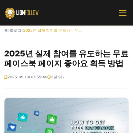
홈
블로그
2025년 실제 참여를 유도하는 무료 페이스북 페이지 좋아요 획득 방법
2025년 실제 참여를 유도하는 무료
페이스북 페이지 좋아요 획득 방법
2025-09-04 07:55:46
3분 읽기