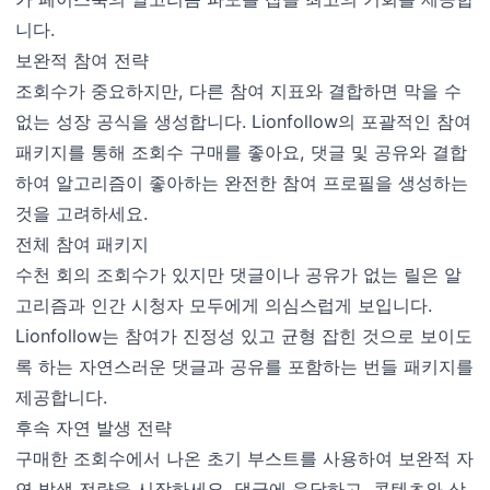
니다.
보완적 참여 전략
조회수가 중요하지만, 다른 참여 지표와 결합하면 막을 수
없는 성장 공식을 생성합니다. Lionfollow의 포괄적인 참여
패키지를 통해 조회수 구매를 좋아요, 댓글 및 공유와 결합
하여 알고리즘이 좋아하는 완전한 참여 프로필을 생성하는
것을 고려하세요.
전체 참여 패키지
수천 회의 조회수가 있지만 댓글이나 공유가 없는 릴은 알
고리즘과 인간 시청자 모두에게 의심스럽게 보입니다.
Lionfollow는 참여가 진정성 있고 균형 잡힌 것으로 보이도
록 하는 자연스러운 댓글과 공유를 포함하는 번들 패키지를
제공합니다.
후속 자연 발생 전략
구매한 조회수에서 나온 초기 부스트를 사용하여 보완적 자
연 발생 전략을 시작하세요. 댓글에 응답하고, 콘텐츠와 상