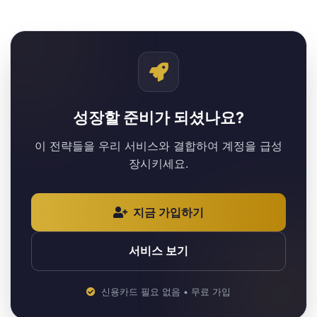
성장할 준비가 되셨나요?
이 전략들을 우리 서비스와 결합하여 계정을 급성
장시키세요.
지금 가입하기
서비스 보기
신용카드 필요 없음 • 무료 가입