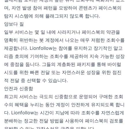
며, 자연 발생 참여 패턴을 모방하여 콘텐츠가 페이스북의
탐지 시스템에 의해 플래그되지 않도록 합니다.
양보다 질
일부 서비스는 몇 일 내에 사라지거나 페이스북의 약관을
명확히 위반하는 봇 계정에서 나오는 매우 저렴한 조회수를
제공합니다. Lionfollow는 참여를 유지하고 장기적인 알고
리즘 호의에 기여하는 조회수를 제공하여 지속 가능한 성장
에 중점을 둡니다. 그들의 계층화된 패키지를 통해 바이럴
시도를 위한 빠른 전달 또는 자연스러운 성장을 위한 점진
적 전달 중 선택할 수 있습니다.
안전과 신중함
최고의 서비스는 극도의 신중함으로 운영되어 구매한 조회
수의 혜택을 누리는 동안 계정이 안전하게 유지되도록 합니
다. Lionfollow는 시간이 지남에 따라 조회수를 자연스럽게
분배하는 정교한 전달 방법을 사용하여 페이스북의 검토를
유발할 수 있는 갑작스러운 급증을 피합니다.