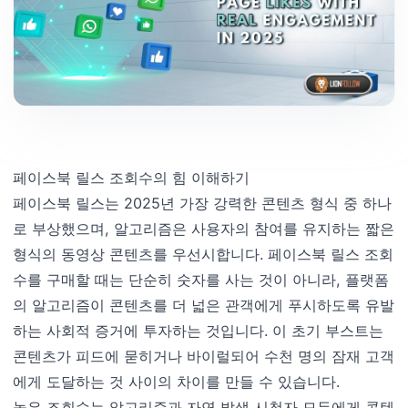
페이스북 릴스 조회수의 힘 이해하기
페이스북 릴스는 2025년 가장 강력한 콘텐츠 형식 중 하나
로 부상했으며, 알고리즘은 사용자의 참여를 유지하는 짧은
형식의 동영상 콘텐츠를 우선시합니다. 페이스북 릴스 조회
수를 구매할 때는 단순히 숫자를 사는 것이 아니라, 플랫폼
의 알고리즘이 콘텐츠를 더 넓은 관객에게 푸시하도록 유발
하는 사회적 증거에 투자하는 것입니다. 이 초기 부스트는
콘텐츠가 피드에 묻히거나 바이럴되어 수천 명의 잠재 고객
에게 도달하는 것 사이의 차이를 만들 수 있습니다.
높은 조회수는 알고리즘과 자연 발생 시청자 모두에게 콘텐