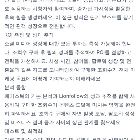
호 작용하는 시청자와 참여하며, 증가된 가시성을 활용한
후속 릴을 생성하세요. 이 접근 방식은 단기 부스트를 장기
적인 관객 성장으로 전환합니다.
ROI 측정 및 성과 추적
소셜 미디어 성장에 대한 모든 투자는 측정 가능해야 합니
다. 조회수 구매 후 릴의 성과를 추적하여 ROI를 결정하고
전략을 개선하세요. 시청 시간, 참여율, 팔로워 성장 및 전
환율과 같은 지표를 모니터링하여 구매한 조회수가 전체 마
케팅 목표에 어떻게 기여하는지 이해하세요.
분석 통합
페이스북의 기본 분석과 Lionfollow의 성과 추적을 함께 사
용하여 구매한 조회수가 콘텐츠 도달에 미치는 영향을 완전
히 파악하세요. 조회수 구매와 자연 발생 도달, 팔로워 성장
및 비즈니스 결과 증가 사이의 상관 관계를 찾으세요.
테스트 및 최적화
다른 조회수 수량, 전달 속도 및 콘텐츠 유형을 실험하여 최