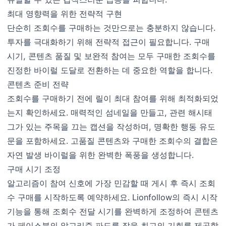
최대 영향력을 위한 전략적 구현
단순히 조회수를 구매하는 것만으로는 충분하지 않습니다.
투자를 극대화하기 위해 전략적 접근이 필요합니다. 구매
시기, 콘텐츠 품질 및 보완적 참여는 모두 구매한 조회수를
진정한 바이럴 도달로 전환하는 데 중요한 역할을 합니다.
콘텐츠 준비 전략
조회수를 구매하기 전에 릴이 최대 참여를 위해 최적화되었
는지 확인하세요. 매력적인 섬네일을 만들고, 관련 해시태
그가 있는 주목을 끄는 캡션을 작성하며, 명확한 행동 유도
문을 포함하세요. 고품질 콘텐츠와 구매한 조회수의 결합은
자연 발생 바이럴을 위한 완벽한 폭풍을 생성합니다.
구매 시기 조정
알고리즘이 참여 신호에 가장 민감할 때 게시 후 즉시 조회
수 구매를 시작하도록 예약하세요. Lionfollow의 즉시 시작
기능을 통해 조회수 전달 시기를 완벽하게 조정하여 콘텐츠
가 페이스북의 알고리즘 파도를 잡을 최고의 기회를 제공합