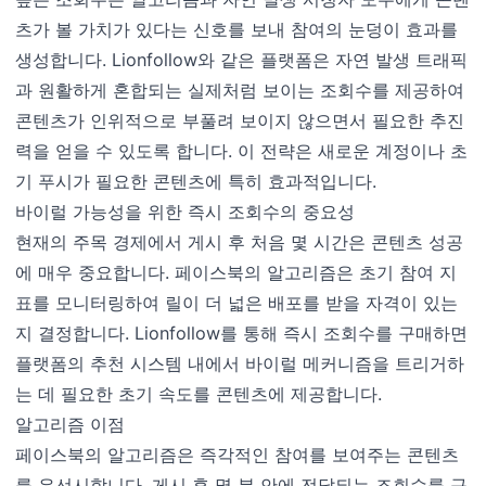
츠가 볼 가치가 있다는 신호를 보내 참여의 눈덩이 효과를
생성합니다. Lionfollow와 같은 플랫폼은 자연 발생 트래픽
과 원활하게 혼합되는 실제처럼 보이는 조회수를 제공하여
콘텐츠가 인위적으로 부풀려 보이지 않으면서 필요한 추진
력을 얻을 수 있도록 합니다. 이 전략은 새로운 계정이나 초
기 푸시가 필요한 콘텐츠에 특히 효과적입니다.
바이럴 가능성을 위한 즉시 조회수의 중요성
현재의 주목 경제에서 게시 후 처음 몇 시간은 콘텐츠 성공
에 매우 중요합니다. 페이스북의 알고리즘은 초기 참여 지
표를 모니터링하여 릴이 더 넓은 배포를 받을 자격이 있는
지 결정합니다. Lionfollow를 통해 즉시 조회수를 구매하면
플랫폼의 추천 시스템 내에서 바이럴 메커니즘을 트리거하
는 데 필요한 초기 속도를 콘텐츠에 제공합니다.
알고리즘 이점
페이스북의 알고리즘은 즉각적인 참여를 보여주는 콘텐츠
를 우선시합니다. 게시 후 몇 분 안에 전달되는 조회수를 구