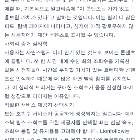
매할 때, 기본적으로 알고리즘에 "이 콘텐츠는 가치 있고
홍보할 가치가 있다"고 말하는 것입니다. 이는 릴이 더 많은
피드, 탐색 페이지에 나타나고, 심지어 아직 팔로우하지 않
는 사용자에게 제안 콘텐츠로 표시될 수 있습니다.
사회적 증거 심리학
사용자는 자연스럽게 이미 인기 있는 것으로 보이는 콘텐츠
에 끌립니다. 첫 한 시간 내에 수천 회의 조회수를 기록한
릴은 시청자들이 시간을 투자할 가치가 있는 트렌디한 콘텐
츠로 인식하기 때문에 더 많은 자연 발생 참여를 유치합니
다. 이 심리적 트리거는 구매한 조회수가 종종 진정한 바이
럴 성장으로 이어지는 이유입니다.
적절한 서비스 제공자 선택하기
모든 조회수 서비스가 동등하게 생성되지는 않습니다. 페이
스북 릴스 조회수를 위한 제공자를 선택할 때는 전달 속도,
조회수 품질 및 유지율을 고려해야 합니다. Lionfollow는
실제처럼 보이는 계정의 높은 유지 조회수에 특화되어 있으