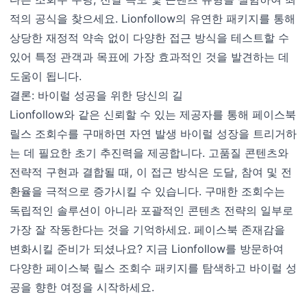
적의 공식을 찾으세요. Lionfollow의 유연한 패키지를 통해
상당한 재정적 약속 없이 다양한 접근 방식을 테스트할 수
있어 특정 관객과 목표에 가장 효과적인 것을 발견하는 데
도움이 됩니다.
결론: 바이럴 성공을 위한 당신의 길
Lionfollow와 같은 신뢰할 수 있는 제공자를 통해 페이스북
릴스 조회수를 구매하면 자연 발생 바이럴 성장을 트리거하
는 데 필요한 초기 추진력을 제공합니다. 고품질 콘텐츠와
전략적 구현과 결합될 때, 이 접근 방식은 도달, 참여 및 전
환율을 극적으로 증가시킬 수 있습니다. 구매한 조회수는
독립적인 솔루션이 아니라 포괄적인 콘텐츠 전략의 일부로
가장 잘 작동한다는 것을 기억하세요. 페이스북 존재감을
변화시킬 준비가 되셨나요? 지금 Lionfollow를 방문하여
다양한 페이스북 릴스 조회수 패키지를 탐색하고 바이럴 성
공을 향한 여정을 시작하세요.