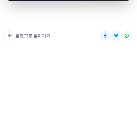
블로그로 돌아가기