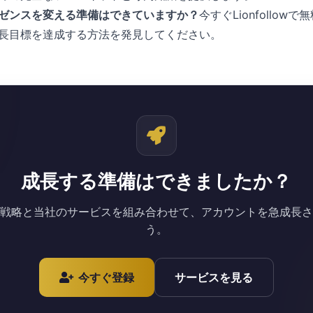
ゼンスを変える準備はできていますか？
今すぐLionfollo
長目標を達成する方法を発見してください。
成長する準備はできましたか？
戦略と当社のサービスを組み合わせて、アカウントを急成長さ
う。
今すぐ登録
サービスを見る