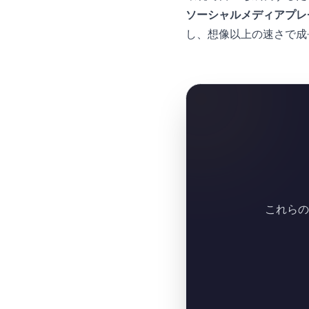
ソーシャルメディアプレ
し、想像以上の速さで成
これらの