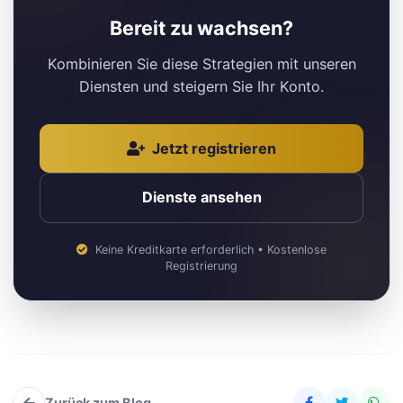
Bereit zu wachsen?
Kombinieren Sie diese Strategien mit unseren
Diensten und steigern Sie Ihr Konto.
Jetzt registrieren
Dienste ansehen
Keine Kreditkarte erforderlich • Kostenlose
Registrierung
Zurück zum Blog