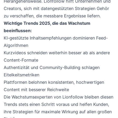
Herangehensweise. Lionfollow hilft Unternehmen und
Creators, sich mit datengestützten Strategien Gehör
zu verschaffen, die messbare Ergebnisse liefern.
Wichtige Trends 2025, die das Wachstum
beeinflussen:
KI-gestützte Inhaltsempfehlungen dominieren Feed-
Algorithmen
Kurzvideos schneiden weiterhin besser ab als andere
Content-Formate
Authentizität und Community-Building schlagen
Eitelkeitsmetriken
Plattformen belohnen konsistenten, hochwertigen
Content mit besserer Reichweite
Die Wachstumsexperten von Lionfollow bleiben diesen
Trends stets einen Schritt voraus und helfen Kunden,
ihre Strategien für maximale Wirkung auf allen großen