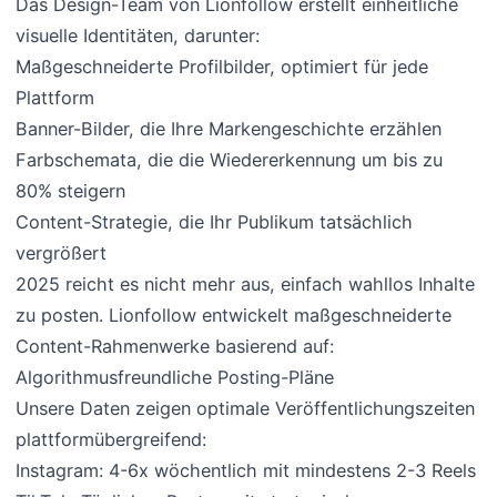
Das Design-Team von Lionfollow erstellt einheitliche
visuelle Identitäten, darunter:
Maßgeschneiderte Profilbilder, optimiert für jede
Plattform
Banner-Bilder, die Ihre Markengeschichte erzählen
Farbschemata, die die Wiedererkennung um bis zu
80% steigern
Content-Strategie, die Ihr Publikum tatsächlich
vergrößert
2025 reicht es nicht mehr aus, einfach wahllos Inhalte
zu posten. Lionfollow entwickelt maßgeschneiderte
Content-Rahmenwerke basierend auf:
Algorithmusfreundliche Posting-Pläne
Unsere Daten zeigen optimale Veröffentlichungszeiten
plattformübergreifend:
Instagram: 4-6x wöchentlich mit mindestens 2-3 Reels