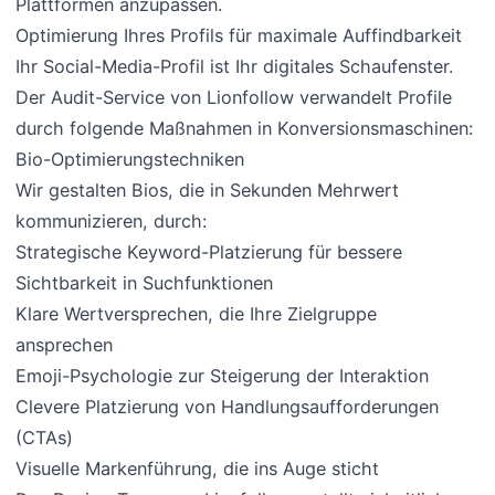
Plattformen anzupassen.
Optimierung Ihres Profils für maximale Auffindbarkeit
Ihr Social-Media-Profil ist Ihr digitales Schaufenster.
Der Audit-Service von Lionfollow verwandelt Profile
durch folgende Maßnahmen in Konversionsmaschinen:
Bio-Optimierungstechniken
Wir gestalten Bios, die in Sekunden Mehrwert
kommunizieren, durch:
Strategische Keyword-Platzierung für bessere
Sichtbarkeit in Suchfunktionen
Klare Wertversprechen, die Ihre Zielgruppe
ansprechen
Emoji-Psychologie zur Steigerung der Interaktion
Clevere Platzierung von Handlungsaufforderungen
(CTAs)
Visuelle Markenführung, die ins Auge sticht