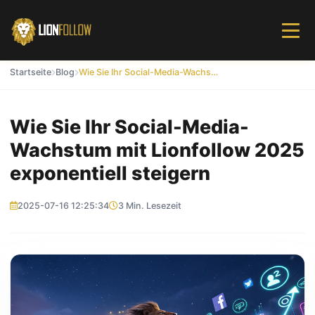
Startseite
Blog
Wie Sie Ihr Social-Media-Wachstum mit Lionfollow 2025 exponentiell steigern
Wie Sie Ihr Social-Media-
Wachstum mit Lionfollow 2025
exponentiell steigern
2025-07-16 12:25:34
3 Min. Lesezeit