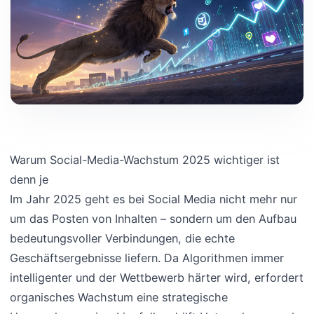
Warum Social-Media-Wachstum 2025 wichtiger ist
denn je
Im Jahr 2025 geht es bei Social Media nicht mehr nur
um das Posten von Inhalten – sondern um den Aufbau
bedeutungsvoller Verbindungen, die echte
Geschäftsergebnisse liefern. Da Algorithmen immer
intelligenter und der Wettbewerb härter wird, erfordert
organisches Wachstum eine strategische