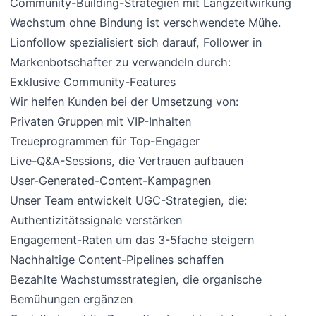
Community-Building-Strategien mit Langzeitwirkung
Wachstum ohne Bindung ist verschwendete Mühe.
Lionfollow spezialisiert sich darauf, Follower in
Markenbotschafter zu verwandeln durch:
Exklusive Community-Features
Wir helfen Kunden bei der Umsetzung von:
Privaten Gruppen mit VIP-Inhalten
Treueprogrammen für Top-Engager
Live-Q&A-Sessions, die Vertrauen aufbauen
User-Generated-Content-Kampagnen
Unser Team entwickelt UGC-Strategien, die:
Authentizitätssignale verstärken
Engagement-Raten um das 3-5fache steigern
Nachhaltige Content-Pipelines schaffen
Bezahlte Wachstumsstrategien, die organische
Bemühungen ergänzen