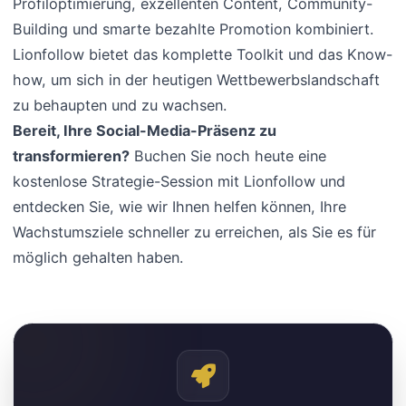
Profiloptimierung, exzellenten Content, Community-
Building und smarte bezahlte Promotion kombiniert.
Lionfollow bietet das komplette Toolkit und das Know-
how, um sich in der heutigen Wettbewerbslandschaft
zu behaupten und zu wachsen.
Bereit, Ihre Social-Media-Präsenz zu
transformieren?
Buchen Sie noch heute eine
kostenlose Strategie-Session mit Lionfollow und
entdecken Sie, wie wir Ihnen helfen können, Ihre
Wachstumsziele schneller zu erreichen, als Sie es für
möglich gehalten haben.