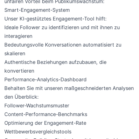
unfairen Vorteil beim Publikumswachstum:
Smart-Engagement-System
Unser KI-gestütztes Engagement-Tool hilft:
Ideale Follower zu identifizieren und mit ihnen zu
interagieren
Bedeutungsvolle Konversationen automatisiert zu
skalieren
Authentische Beziehungen aufzubauen, die
konvertieren
Performance-Analytics-Dashboard
Behalten Sie mit unseren maßgeschneiderten Analysen
den Überblick:
Follower-Wachstumsmuster
Content-Performance-Benchmarks
Optimierung der Engagement-Rate
Wettbewerbsvergleichstools