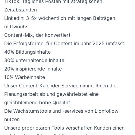
TikTok: Tägliches Posten mit strategischen
Zeitabständen
LinkedIn: 3-5x wöchentlich mit langen Beiträgen
mittwochs
Content-Mix, der konvertiert
Die Erfolgsformel für Content im Jahr 2025 umfasst:
40% Bildungsinhalte
30% unterhaltende Inhalte
20% inspirierende Inhalte
10% Werbeinhalte
Unser Content-Kalender-Service nimmt Ihnen die
Planungsarbeit ab und gewährleistet eine
gleichbleibend hohe Qualität.
Die Wachstumstools und -services von Lionfollow
nutzen
Unsere proprietären Tools verschaffen Kunden einen