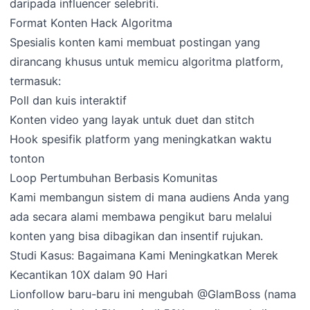
daripada influencer selebriti.
Format Konten Hack Algoritma
Spesialis konten kami membuat postingan yang
dirancang khusus untuk memicu algoritma platform,
termasuk:
Poll dan kuis interaktif
Konten video yang layak untuk duet dan stitch
Hook spesifik platform yang meningkatkan waktu
tonton
Loop Pertumbuhan Berbasis Komunitas
Kami membangun sistem di mana audiens Anda yang
ada secara alami membawa pengikut baru melalui
konten yang bisa dibagikan dan insentif rujukan.
Studi Kasus: Bagaimana Kami Meningkatkan Merek
Kecantikan 10X dalam 90 Hari
Lionfollow baru-baru ini mengubah @GlamBoss (nama