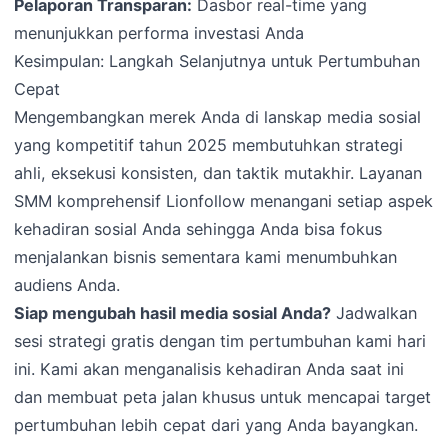
Pelaporan Transparan:
Dasbor real-time yang
menunjukkan performa investasi Anda
Kesimpulan: Langkah Selanjutnya untuk Pertumbuhan
Cepat
Mengembangkan merek Anda di lanskap media sosial
yang kompetitif tahun 2025 membutuhkan strategi
ahli, eksekusi konsisten, dan taktik mutakhir. Layanan
SMM komprehensif Lionfollow menangani setiap aspek
kehadiran sosial Anda sehingga Anda bisa fokus
menjalankan bisnis sementara kami menumbuhkan
audiens Anda.
Siap mengubah hasil media sosial Anda?
Jadwalkan
sesi strategi gratis dengan tim pertumbuhan kami hari
ini. Kami akan menganalisis kehadiran Anda saat ini
dan membuat peta jalan khusus untuk mencapai target
pertumbuhan lebih cepat dari yang Anda bayangkan.