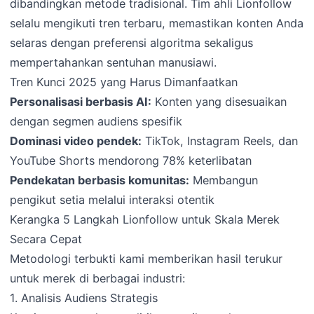
dibandingkan metode tradisional. Tim ahli Lionfollow
selalu mengikuti tren terbaru, memastikan konten Anda
selaras dengan preferensi algoritma sekaligus
mempertahankan sentuhan manusiawi.
Tren Kunci 2025 yang Harus Dimanfaatkan
Personalisasi berbasis AI:
Konten yang disesuaikan
dengan segmen audiens spesifik
Dominasi video pendek:
TikTok, Instagram Reels, dan
YouTube Shorts mendorong 78% keterlibatan
Pendekatan berbasis komunitas:
Membangun
pengikut setia melalui interaksi otentik
Kerangka 5 Langkah Lionfollow untuk Skala Merek
Secara Cepat
Metodologi terbukti kami memberikan hasil terukur
untuk merek di berbagai industri:
1. Analisis Audiens Strategis