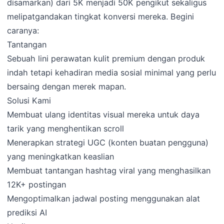
disamarkan) dari 5K menjadi 50K pengikut sekaligus
melipatgandakan tingkat konversi mereka. Begini
caranya:
Tantangan
Sebuah lini perawatan kulit premium dengan produk
indah tetapi kehadiran media sosial minimal yang perlu
bersaing dengan merek mapan.
Solusi Kami
Membuat ulang identitas visual mereka untuk daya
tarik yang menghentikan scroll
Menerapkan strategi UGC (konten buatan pengguna)
yang meningkatkan keaslian
Membuat tantangan hashtag viral yang menghasilkan
12K+ postingan
Mengoptimalkan jadwal posting menggunakan alat
prediksi AI