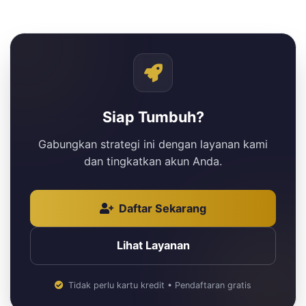
Siap Tumbuh?
Gabungkan strategi ini dengan layanan kami
dan tingkatkan akun Anda.
Daftar Sekarang
Lihat Layanan
Tidak perlu kartu kredit • Pendaftaran gratis