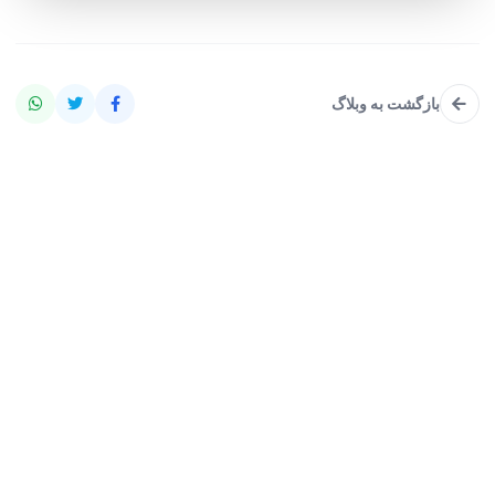
بازگشت به وبلاگ