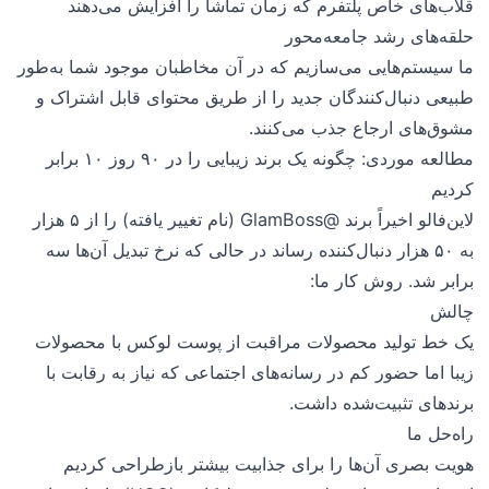
قلاب‌های خاص پلتفرم که زمان تماشا را افزایش می‌دهند
حلقه‌های رشد جامعه‌محور
ما سیستم‌هایی می‌سازیم که در آن مخاطبان موجود شما به‌طور
طبیعی دنبال‌کنندگان جدید را از طریق محتوای قابل اشتراک و
مشوق‌های ارجاع جذب می‌کنند.
مطالعه موردی: چگونه یک برند زیبایی را در ۹۰ روز ۱۰ برابر
کردیم
لاین‌فالو اخیراً برند @GlamBoss (نام تغییر یافته) را از ۵ هزار
به ۵۰ هزار دنبال‌کننده رساند در حالی که نرخ تبدیل آن‌ها سه
برابر شد. روش کار ما:
چالش
یک خط تولید محصولات مراقبت از پوست لوکس با محصولات
زیبا اما حضور کم در رسانه‌های اجتماعی که نیاز به رقابت با
برندهای تثبیت‌شده داشت.
راه‌حل ما
هویت بصری آن‌ها را برای جذابیت بیشتر بازطراحی کردیم