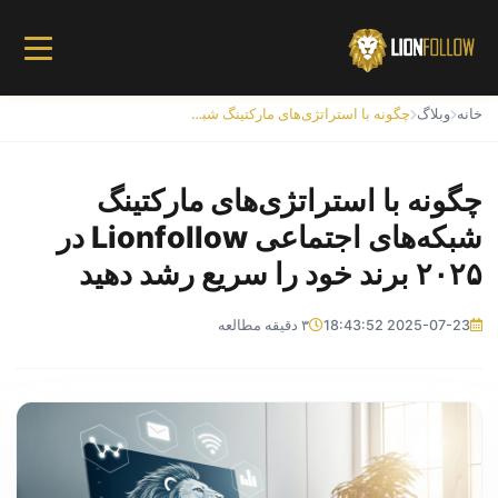
خانه
وبلاگ
چگونه با استراتژی‌های مارکتینگ شبکه‌های اجتماعی Lionfollow در ۲۰۲۵ برند خود را سریع رشد دهید
چگونه با استراتژی‌های مارکتینگ
شبکه‌های اجتماعی Lionfollow در
۲۰۲۵ برند خود را سریع رشد دهید
2025-07-23 18:43:52
۳ دقیقه مطالعه