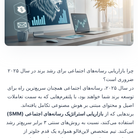
چرا بازاریابی رسانه‌های اجتماعی برای رشد برند در سال ۲۰۲۵
ضروری است؟
در سال ۲۰۲۵، رسانه‌های اجتماعی همچنان سریع‌ترین راه برای
توسعه برند شما خواهند بود، با پلتفرم‌هایی که به سمت تعاملات
اصیل و محتوای مبتنی بر هوش مصنوعی تکامل یافته‌اند.
برندهایی که از
بازاریابی استراتژیک رسانه‌های اجتماعی (SMM)
استفاده می‌کنند، نسبت به روش‌های سنتی ۳ برابر سریع‌تر رشد
می‌کنند. تیم متخصص لاین‌فالو همواره یک قدم جلوتر از