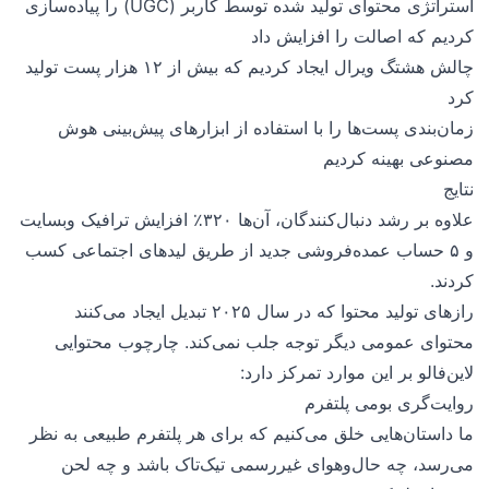
استراتژی محتوای تولید شده توسط کاربر (UGC) را پیاده‌سازی
کردیم که اصالت را افزایش داد
چالش هشتگ ویرال ایجاد کردیم که بیش از ۱۲ هزار پست تولید
کرد
زمان‌بندی پست‌ها را با استفاده از ابزارهای پیش‌بینی هوش
مصنوعی بهینه کردیم
نتایج
علاوه بر رشد دنبال‌کنندگان، آن‌ها ۳۲۰٪ افزایش ترافیک وبسایت
و ۵ حساب عمده‌فروشی جدید از طریق لیدهای اجتماعی کسب
کردند.
رازهای تولید محتوا که در سال ۲۰۲۵ تبدیل ایجاد می‌کنند
محتوای عمومی دیگر توجه جلب نمی‌کند. چارچوب محتوایی
لاین‌فالو بر این موارد تمرکز دارد:
روایت‌گری بومی پلتفرم
ما داستان‌هایی خلق می‌کنیم که برای هر پلتفرم طبیعی به نظر
می‌رسد، چه حال‌وهوای غیررسمی تیک‌تاک باشد و چه لحن