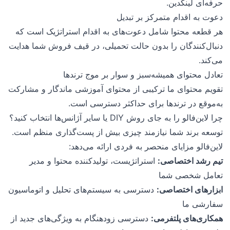
حرفه‌ای لینکدین.
دعوت به اقدام متمرکز بر تبدیل
هر قطعه محتوا شامل دعوت‌های به اقدام استراتژیک است که
دنبال‌کنندگان را بدون حالت تحمیلی، در قیف فروش شما هدایت
می‌کند.
تعادل محتوای همیشه‌سبز و سوار بر موج ترندها
تقویم محتوای ما ترکیبی از محتوای آموزشی ماندگار و مشارکت
به‌موقع در ترندها برای حداکثر دسترسی است.
چرا لاین‌فالو را به جای روش DIY یا سایر آژانس‌ها انتخاب کنید؟
توسعه برند شما نیازمند چیزی بیش از پست‌گذاری منظم است.
لاین‌فالو مزایای منحصر به فردی ارائه می‌دهد:
تیم رشد اختصاصی:
استراتژیست، تولیدکننده محتوا و مدیر
تعامل شخصی شما
ابزارهای اختصاصی:
دسترسی به سیستم‌های تحلیل و اتوماسیون
سفارشی ما
همکاری‌های پلتفرمی:
دسترسی زودهنگام به ویژگی‌های جدید از