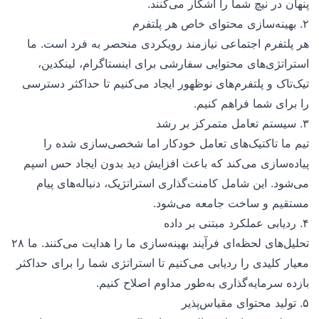
پنهان در نیچ شما را آشکار می‌کنند.
۲. بهینه‌سازی محتوای خاص هر پلتفرم
هر پلتفرم اجتماعی نیازمند رویکردی منحصر به فرد است. ما
استراتژی‌های محتوایی سفارشی برای اینستاگرام، لینکدین،
تیک‌تاک و پلتفرم‌های نوظهور ایجاد می‌کنیم تا حداکثر دسترسی
را برای شما فراهم کنیم.
۳. سیستم تعامل متمرکز بر رشد
تیم ما تاکتیک‌های تعامل خودکار اما شخصی‌سازی شده را
پیاده‌سازی می‌کند که باعث افزایش دید بدون ایجاد حس اسپم
می‌شود. این شامل کامنت‌گذاری استراتژیک، دنباله‌های پیام
مستقیم و ساخت جامعه می‌شود.
۴. ردیابی عملکرد مبتنی بر داده
تحلیل‌های لحظه‌ای فرآیند بهینه‌سازی ما را هدایت می‌کنند. ما ۲۸
معیار کلیدی را ردیابی می‌کنیم تا استراتژی شما را برای حداکثر
بازده سرمایه‌گذاری به‌طور مداوم اصلاح کنیم.
۵. تولید محتوای مقیاس‌پذیر