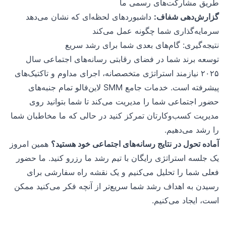
طریق مشارکت‌های رسمی ما
گزارش‌دهی شفاف:
داشبوردهای لحظه‌ای که نشان می‌دهد
سرمایه‌گذاری شما چگونه عمل می‌کند
نتیجه‌گیری: گام‌های بعدی شما برای رشد سریع
توسعه برند شما در فضای رقابتی رسانه‌های اجتماعی سال
۲۰۲۵ نیازمند استراتژی متخصصانه، اجرای مداوم و تاکتیک‌های
پیشرفته است. خدمات جامع SMM لاین‌فالو تمام جنبه‌های
حضور اجتماعی شما را مدیریت می‌کند تا شما بتوانید روی
مدیریت کسب‌وکارتان تمرکز کنید در حالی که ما مخاطبان شما
را رشد می‌دهیم.
آماده تحول در نتایج رسانه‌های اجتماعی خود هستید؟
همین امروز
یک جلسه استراتژی رایگان با تیم رشد ما رزرو کنید. ما حضور
فعلی شما را تحلیل می‌کنیم و یک نقشه راه سفارشی برای
رسیدن به اهداف رشد شما سریع‌تر از آنچه فکر می‌کنید ممکن
است، ایجاد می‌کنیم.