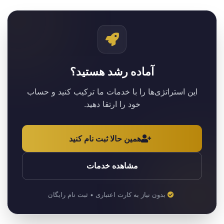
آماده رشد هستید؟
این استراتژی‌ها را با خدمات ما ترکیب کنید و حساب
خود را ارتقا دهید.
همین حالا ثبت نام کنید
مشاهده خدمات
بدون نیاز به کارت اعتباری • ثبت نام رایگان