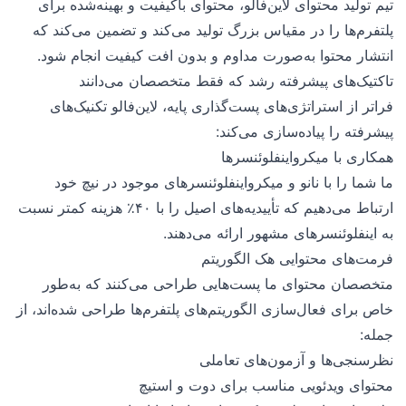
تیم تولید محتوای لاین‌فالو، محتوای باکیفیت و بهینه‌شده برای
پلتفرم‌ها را در مقیاس بزرگ تولید می‌کند و تضمین می‌کند که
انتشار محتوا به‌صورت مداوم و بدون افت کیفیت انجام شود.
تاکتیک‌های پیشرفته رشد که فقط متخصصان می‌دانند
فراتر از استراتژی‌های پست‌گذاری پایه، لاین‌فالو تکنیک‌های
پیشرفته را پیاده‌سازی می‌کند:
همکاری با میکرواینفلوئنسرها
ما شما را با نانو و میکرواینفلوئنسرهای موجود در نیچ خود
ارتباط می‌دهیم که تأییدیه‌های اصیل را با ۴۰٪ هزینه کمتر نسبت
به اینفلوئنسرهای مشهور ارائه می‌دهند.
فرمت‌های محتوایی هک الگوریتم
متخصصان محتوای ما پست‌هایی طراحی می‌کنند که به‌طور
خاص برای فعال‌سازی الگوریتم‌های پلتفرم‌ها طراحی شده‌اند، از
جمله:
نظرسنجی‌ها و آزمون‌های تعاملی
محتوای ویدئویی مناسب برای دوت و استیچ