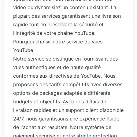
vidéo ou dynamisiez un contenu existant. La
plupart des services garantissent une livraison
rapide tout en préservant la sécurité et
l'intégrité de votre chaîne YouTube.
Pourquoi choisir notre service de vues
YouTube
Notre service se distingue en fournissant des
vues authentiques et de haute qualité
conformes aux directives de YouTube. Nous
proposons des tarifs compétitifs avec diverses
options de packages adaptés à différents
budgets et objectifs. Avec des délais de
livraison rapides et un support client disponible
24/7, nous garantissons une expérience fluide
de l'achat aux résultats. Notre système de
paiement sécurisé et notre stricte protection