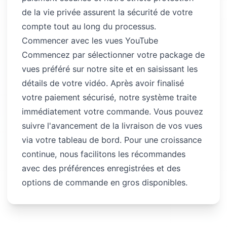
de la vie privée assurent la sécurité de votre
compte tout au long du processus.
Commencer avec les vues YouTube
Commencez par sélectionner votre package de
vues préféré sur notre site et en saisissant les
détails de votre vidéo. Après avoir finalisé
votre paiement sécurisé, notre système traite
immédiatement votre commande. Vous pouvez
suivre l'avancement de la livraison de vos vues
via votre tableau de bord. Pour une croissance
continue, nous facilitons les récommandes
avec des préférences enregistrées et des
options de commande en gros disponibles.