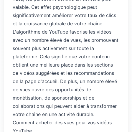
valable. Cet effet psychologique peut
significativement améliorer votre taux de clics
et la croissance globale de votre chaîne.
L'algorithme de YouTube favorise les vidéos
avec un nombre élevé de vues, les promouvant
souvent plus activement sur toute la
plateforme. Cela signifie que votre contenu
obtient une meilleure place dans les sections
de vidéos suggérées et les recommandations
de la page d'accueil. De plus, un nombre élevé
de vues ouvre des opportunités de
monétisation, de sponsorships et de
collaborations qui peuvent aider à transformer
votre chaîne en une activité durable.
Comment acheter des vues pour vos vidéos
YouTube