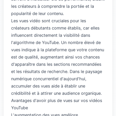
les créateurs à comprendre la portée et la
popularité de leur contenu.
Les vues vidéo sont cruciales pour les
créateurs débutants comme établis, car elles
influencent directement la visibilité dans
l'algorithme de YouTube. Un nombre élevé de
vues indique à la plateforme que votre contenu
est de qualité, augmentant ainsi vos chances
d'apparaître dans les sections recommandées
et les résultats de recherche. Dans le paysage
numérique concurrentiel d'aujourd'hui,
accumuler des vues aide à établir une
crédibilité et à attirer une audience organique.
Avantages d'avoir plus de vues sur vos vidéos
YouTube
L'augmentation des vues améliore