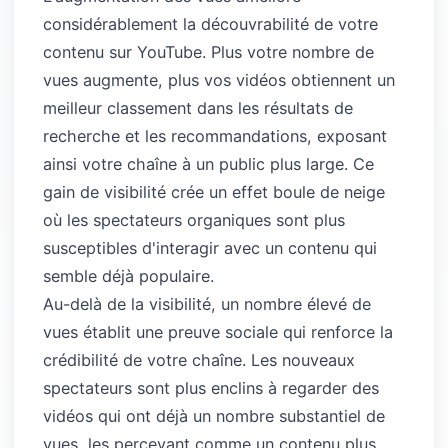
considérablement la découvrabilité de votre
contenu sur YouTube. Plus votre nombre de
vues augmente, plus vos vidéos obtiennent un
meilleur classement dans les résultats de
recherche et les recommandations, exposant
ainsi votre chaîne à un public plus large. Ce
gain de visibilité crée un effet boule de neige
où les spectateurs organiques sont plus
susceptibles d'interagir avec un contenu qui
semble déjà populaire.
Au-delà de la visibilité, un nombre élevé de
vues établit une preuve sociale qui renforce la
crédibilité de votre chaîne. Les nouveaux
spectateurs sont plus enclins à regarder des
vidéos qui ont déjà un nombre substantiel de
vues, les percevant comme un contenu plus