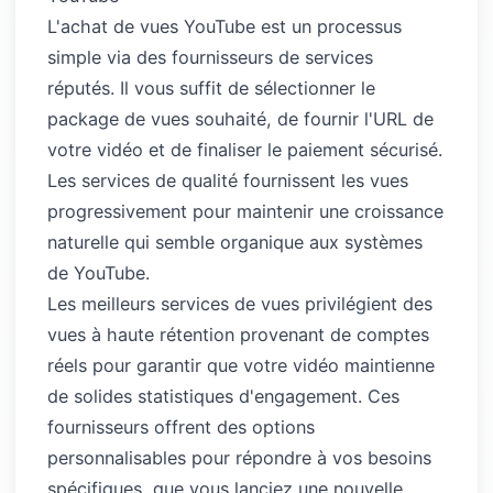
L'achat de vues YouTube est un processus
simple via des fournisseurs de services
réputés. Il vous suffit de sélectionner le
package de vues souhaité, de fournir l'URL de
votre vidéo et de finaliser le paiement sécurisé.
Les services de qualité fournissent les vues
progressivement pour maintenir une croissance
naturelle qui semble organique aux systèmes
de YouTube.
Les meilleurs services de vues privilégient des
vues à haute rétention provenant de comptes
réels pour garantir que votre vidéo maintienne
de solides statistiques d'engagement. Ces
fournisseurs offrent des options
personnalisables pour répondre à vos besoins
spécifiques, que vous lanciez une nouvelle