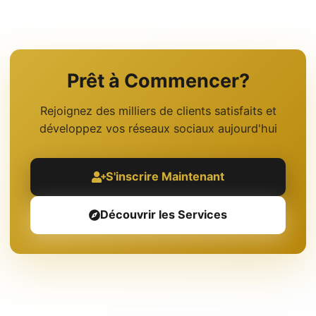
Prêt à Commencer?
Rejoignez des milliers de clients satisfaits et
développez vos réseaux sociaux aujourd'hui
S'inscrire Maintenant
Découvrir les Services