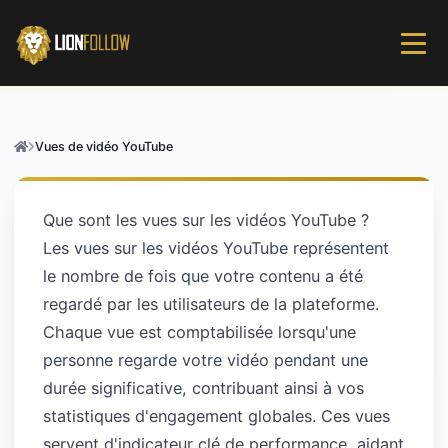
Vues de vidéo YouTube
Que sont les vues sur les vidéos YouTube ?
Les vues sur les vidéos YouTube représentent
le nombre de fois que votre contenu a été
regardé par les utilisateurs de la plateforme.
Chaque vue est comptabilisée lorsqu'une
personne regarde votre vidéo pendant une
durée significative, contribuant ainsi à vos
statistiques d'engagement globales. Ces vues
servent d'indicateur clé de performance, aidant