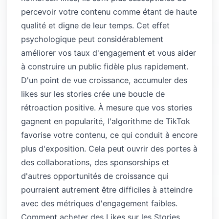
percevoir votre contenu comme étant de haute
qualité et digne de leur temps. Cet effet
psychologique peut considérablement
améliorer vos taux d'engagement et vous aider
à construire un public fidèle plus rapidement.
D'un point de vue croissance, accumuler des
likes sur les stories crée une boucle de
rétroaction positive. À mesure que vos stories
gagnent en popularité, l'algorithme de TikTok
favorise votre contenu, ce qui conduit à encore
plus d'exposition. Cela peut ouvrir des portes à
des collaborations, des sponsorships et
d'autres opportunités de croissance qui
pourraient autrement être difficiles à atteindre
avec des métriques d'engagement faibles.
Comment acheter des Likes sur les Stories