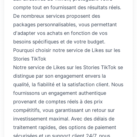
compte tout en fournissant des résultats réels.
De nombreux services proposent des
packages personnalisables, vous permettant
d'adapter vos achats en fonction de vos
besoins spécifiques et de votre budget.
Pourquoi choisir notre service de Likes sur les
Stories TikTok
Notre service de Likes sur les Stories TikTok se
distingue par son engagement envers la
qualité, la fiabilité et la satisfaction client. Nous
fournissons un engagement authentique
provenant de comptes réels à des prix
compétitifs, vous garantissant un retour sur
investissement maximal. Avec des délais de
traitement rapides, des options de paiement
sécurisées et un support client 24/7, nous