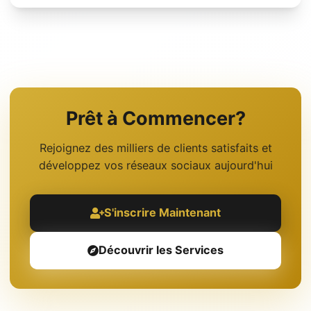
Prêt à Commencer?
Rejoignez des milliers de clients satisfaits et
développez vos réseaux sociaux aujourd'hui
S'inscrire Maintenant
Découvrir les Services