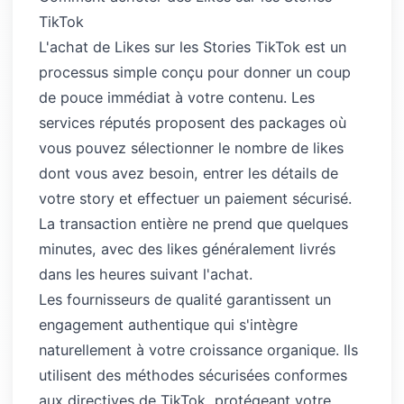
TikTok
L'achat de Likes sur les Stories TikTok est un
processus simple conçu pour donner un coup
de pouce immédiat à votre contenu. Les
services réputés proposent des packages où
vous pouvez sélectionner le nombre de likes
dont vous avez besoin, entrer les détails de
votre story et effectuer un paiement sécurisé.
La transaction entière ne prend que quelques
minutes, avec des likes généralement livrés
dans les heures suivant l'achat.
Les fournisseurs de qualité garantissent un
engagement authentique qui s'intègre
naturellement à votre croissance organique. Ils
utilisent des méthodes sécurisées conformes
aux directives de TikTok, protégeant votre