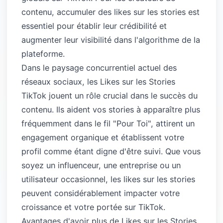
contenu, accumuler des likes sur les stories est
essentiel pour établir leur crédibilité et
augmenter leur visibilité dans l'algorithme de la
plateforme.
Dans le paysage concurrentiel actuel des
réseaux sociaux, les Likes sur les Stories
TikTok jouent un rôle crucial dans le succès du
contenu. Ils aident vos stories à apparaître plus
fréquemment dans le fil "Pour Toi", attirent un
engagement organique et établissent votre
profil comme étant digne d'être suivi. Que vous
soyez un influenceur, une entreprise ou un
utilisateur occasionnel, les likes sur les stories
peuvent considérablement impacter votre
croissance et votre portée sur TikTok.
Avantages d'avoir plus de Likes sur les Stories