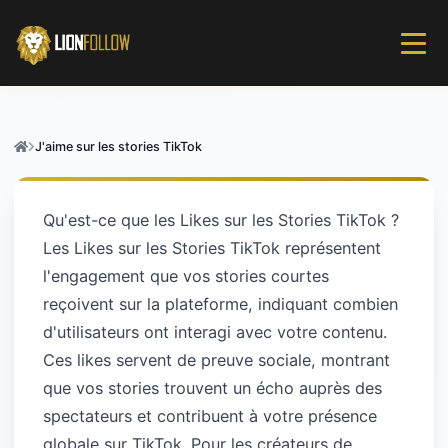
J'aime sur les stories TikTok
Qu'est-ce que les Likes sur les Stories TikTok ?
Les Likes sur les Stories TikTok représentent
l'engagement que vos stories courtes
reçoivent sur la plateforme, indiquant combien
d'utilisateurs ont interagi avec votre contenu.
Ces likes servent de preuve sociale, montrant
que vos stories trouvent un écho auprès des
spectateurs et contribuent à votre présence
globale sur TikTok. Pour les créateurs de