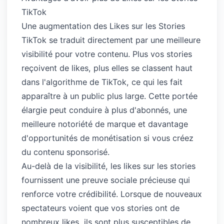
TikTok
Une augmentation des Likes sur les Stories
TikTok se traduit directement par une meilleure
visibilité pour votre contenu. Plus vos stories
reçoivent de likes, plus elles se classent haut
dans l'algorithme de TikTok, ce qui les fait
apparaître à un public plus large. Cette portée
élargie peut conduire à plus d'abonnés, une
meilleure notoriété de marque et davantage
d'opportunités de monétisation si vous créez
du contenu sponsorisé.
Au-delà de la visibilité, les likes sur les stories
fournissent une preuve sociale précieuse qui
renforce votre crédibilité. Lorsque de nouveaux
spectateurs voient que vos stories ont de
nombreux likes, ils sont plus susceptibles de